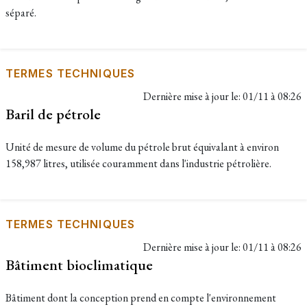
séparé.
TERMES TECHNIQUES
Dernière mise à jour le:
01/11 à 08:26
Baril de pétrole
Unité de mesure de volume du pétrole brut équivalant à environ
158,987 litres, utilisée couramment dans l'industrie pétrolière.
TERMES TECHNIQUES
Dernière mise à jour le:
01/11 à 08:26
Bâtiment bioclimatique
Bâtiment dont la conception prend en compte l'environnement