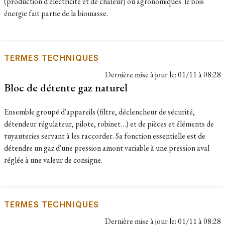
(production d'électricité et de chaleur) ou agronomiques. le bois
énergie fait partie de la biomasse.
TERMES TECHNIQUES
Dernière mise à jour le:
01/11 à 08:28
Bloc de détente gaz naturel
Ensemble groupé d'appareils (filtre, déclencheur de sécurité,
détendeur régulateur, pilote, robinet…) et de pièces et éléments de
tuyauteries servant à les raccorder. Sa fonction essentielle est de
détendre un gaz d'une pression amont variable à une pression aval
réglée à une valeur de consigne.
TERMES TECHNIQUES
Dernière mise à jour le:
01/11 à 08:28