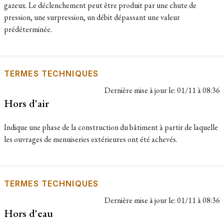
gazeux. Le déclenchement peut être produit par une chute de
pression, une surpression, un débit dépassant une valeur
prédéterminée.
TERMES TECHNIQUES
Dernière mise à jour le:
01/11 à 08:36
Hors d'air
Indique une phase de la construction du bâtiment à partir de laquelle
les ouvrages de menuiseries extérieures ont été achevés.
TERMES TECHNIQUES
Dernière mise à jour le:
01/11 à 08:36
Hors d'eau