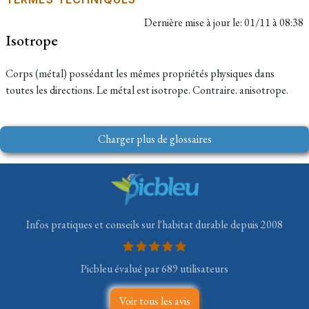
Dernière mise à jour le:
01/11 à 08:38
Isotrope
Corps (métal) possédant les mêmes propriétés physiques dans
toutes les directions. Le métal est isotrope. Contraire. anisotrope.
Charger plus de glossaires
Infos pratiques et conseils sur l'habitat durable depuis 2008
Picbleu évalué par 689 utilisateurs
Voir tous les avis