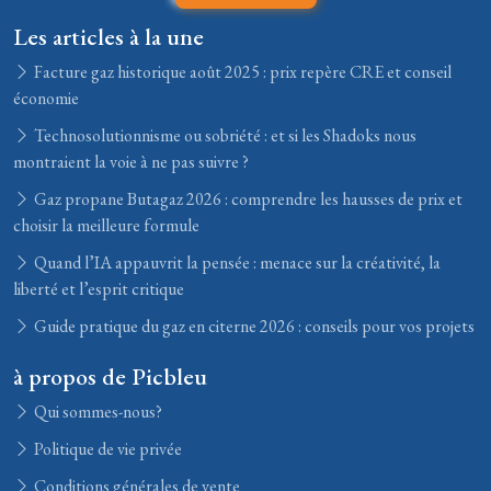
Les articles à la une
Facture gaz historique août 2025 : prix repère CRE et conseil
économie
Technosolutionnisme ou sobriété : et si les Shadoks nous
montraient la voie à ne pas suivre ?
Gaz propane Butagaz 2026 : comprendre les hausses de prix et
choisir la meilleure formule
Quand l’IA appauvrit la pensée : menace sur la créativité, la
liberté et l’esprit critique
Guide pratique du gaz en citerne 2026 : conseils pour vos projets
à propos de Picbleu
Qui sommes-nous?
Politique de vie privée
Conditions générales de vente