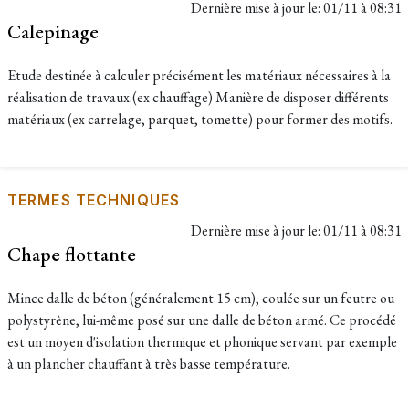
Dernière mise à jour le:
01/11 à 08:31
Calepinage
Etude destinée à calculer précisément les matériaux nécessaires à la
réalisation de travaux.(ex chauffage) Manière de disposer différents
matériaux (ex carrelage, parquet, tomette) pour former des motifs.
TERMES TECHNIQUES
Dernière mise à jour le:
01/11 à 08:31
Chape flottante
Mince dalle de béton (généralement 15 cm), coulée sur un feutre ou
polystyrène, lui-même posé sur une dalle de béton armé. Ce procédé
est un moyen d'isolation thermique et phonique servant par exemple
à un plancher chauffant à très basse température.