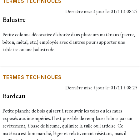
TERMES TECHNIQUES
Dernière mise à jour le:
01/11 à 08:25
Balustre
Petite colonne décorative élaborée dans plusieurs matériaux (pierre,
béton, métal, etc.) employée avec d'autres pour supporter une
tablette ou une balustrade.
TERMES TECHNIQUES
Dernière mise à jour le:
01/11 à 08:25
Bardeau
Petite planche de bois qui sert à recouvrir les toits ou les murs
exposés aux intempéries. Il est possible de remplacer le bois par un
revêtement, à base de bitume, qui imite la tuile ou l'ardoise. Ce
matériau est bon marché, léger et relativement résistant, mais il