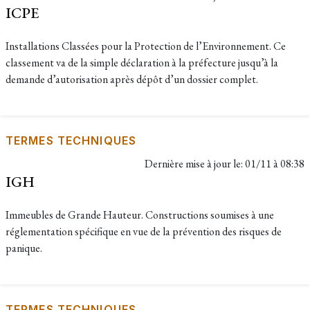
ICPE
Installations Classées pour la Protection de l’Environnement. Ce
classement va de la simple déclaration à la préfecture jusqu’à la
demande d’autorisation après dépôt d’un dossier complet.
TERMES TECHNIQUES
Dernière mise à jour le:
01/11 à 08:38
IGH
Immeubles de Grande Hauteur. Constructions soumises à une
réglementation spécifique en vue de la prévention des risques de
panique.
TERMES TECHNIQUES