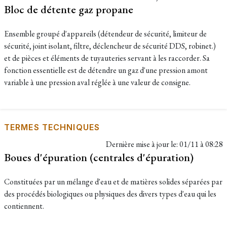
Bloc de détente gaz propane
Ensemble groupé d'appareils (détendeur de sécurité, limiteur de
sécurité, joint isolant, filtre, déclencheur de sécurité DDS, robinet.)
et de pièces et éléments de tuyauteries servant à les raccorder. Sa
fonction essentielle est de détendre un gaz d'une pression amont
variable à une pression aval réglée à une valeur de consigne.
TERMES TECHNIQUES
Dernière mise à jour le:
01/11 à 08:28
Boues d'épuration (centrales d'épuration)
Constituées par un mélange d'eau et de matières solides séparées par
des procédés biologiques ou physiques des divers types d'eau qui les
contiennent.