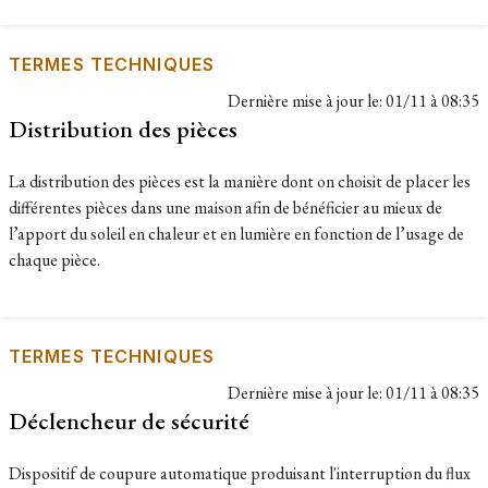
TERMES TECHNIQUES
Dernière mise à jour le:
01/11 à 08:35
Distribution des pièces
La distribution des pièces est la manière dont on choisit de placer les
différentes pièces dans une maison afin de bénéficier au mieux de
l’apport du soleil en chaleur et en lumière en fonction de l’usage de
chaque pièce.
TERMES TECHNIQUES
Dernière mise à jour le:
01/11 à 08:35
Déclencheur de sécurité
Dispositif de coupure automatique produisant l'interruption du flux