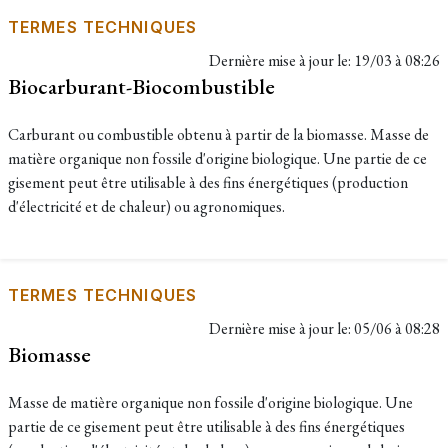
TERMES TECHNIQUES
Dernière mise à jour le:
19/03 à 08:26
Biocarburant-Biocombustible
Carburant ou combustible obtenu à partir de la biomasse. Masse de
matière organique non fossile d'origine biologique. Une partie de ce
gisement peut être utilisable à des fins énergétiques (production
d'électricité et de chaleur) ou agronomiques.
TERMES TECHNIQUES
Dernière mise à jour le:
05/06 à 08:28
Biomasse
Masse de matière organique non fossile d'origine biologique. Une
partie de ce gisement peut être utilisable à des fins énergétiques