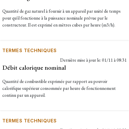
Quantité de gaz naturel à fournir à un appareil par unité de temps
pour qu'il fonctionne à la puissance nominale prévue par le
constructeur. Il est exprimé en mètres cubes par heure (m3/h).
TERMES TECHNIQUES
Dernière mise à jour le:
01/11 à 08:31
Débit calorique nominal
Quantité de combustible exprimée par rapport au pouvoir
calorifique supérieur consommée par heure de fonctionnement
continu par un appareil.
TERMES TECHNIQUES