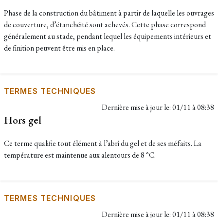
Phase de la construction du bâtiment à partir de laquelle les ouvrages
de couverture, d’étanchéité sont achevés. Cette phase correspond
généralement au stade, pendant lequel les équipements intérieurs et
de finition peuvent être mis en place.
TERMES TECHNIQUES
Dernière mise à jour le:
01/11 à 08:38
Hors gel
Ce terme qualifie tout élément à l’abri du gel et de ses méfaits. La
température est maintenue aux alentours de 8 °C.
TERMES TECHNIQUES
Dernière mise à jour le:
01/11 à 08:38