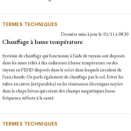
TERMES TECHNIQUES
Dernière mise à jour le:
01/11 à 08:30
Chauffage à basse température
Système de chauffage qui fonctionne à l'aide de tuyaux soit disposés
dans les murs reliés à des radiateurs à basse température ou des
tuyaux en PEHD disposés dans le sol et dans lesquels circulent de
l'eau chaude. On parle également de chauffage par le sol. Eviter les
tubes en cuivre (irréparables) ou les résistances électriques noyées
dans la chape béton qui créent des champs magnétiques basse
fréquence néfaste à la santé.
TERMES TECHNIQUES