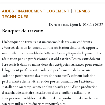
AIDES FINANCEMENT LOGEMENT
|
TERMES
TECHNIQUES
Dernière mise à jour le:
01/11 à 08:29
Bouquet de travaux
Un bouquet de travaux est un ensemble de travaux cohérents
effectués dans un logement dont la réalisation simultanée apporte
une amélioration sensible de l'efficacité énergétique du logement. La
réalisation par un professionnel est obligatoire. Les travaux doivent
être réalisés dans au moins deux des catégories suivantes pour rendre
le logement performant : Isolation performante de la toiture
isolation performante des murs donnant sur l'extérieur isolation
performante des fenêtres et des portes donnant sur l'extérieur
installation ou remplacement d'un chauffage ou d'une production
d'eau chaude sanitaire installation d'un chauffage utilisant les
énergies renouvelables installation d'une production d'eau chaude
sanitaire utilisant les énergies renouvelables.