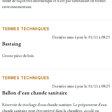
vieillit de façon très inesthétique et n'est pas satisfaisant en termes
environnementaux.
TERMES TECHNIQUES
Dernière mise à jour le:
01/11 à 08:25
Bastaing
Grosse pièce de bois.
TERMES TECHNIQUES
Dernière mise à jour le:
01/11 à 08:25
Ballon d'eau chaude sanitaire
Réservoir de stockage d'eau chaude sanitaire. Le préparateur d'eau
chaude sanitaire peut être intégré dans la chaudière, accolé ou