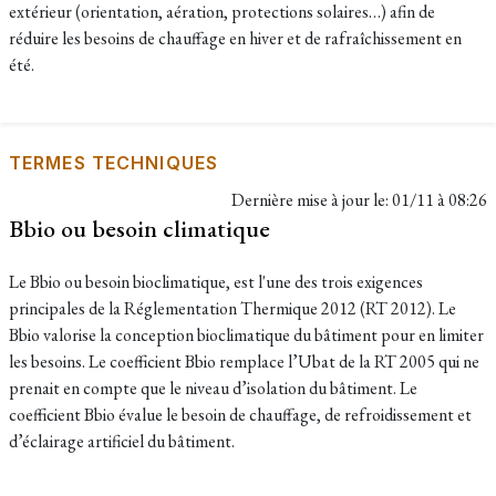
extérieur (orientation, aération, protections solaires…) afin de
réduire les besoins de chauffage en hiver et de rafraîchissement en
été.
TERMES TECHNIQUES
Dernière mise à jour le:
01/11 à 08:26
Bbio ou besoin climatique
Le Bbio ou besoin bioclimatique, est l'une des trois exigences
principales de la Réglementation Thermique 2012 (RT 2012). Le
Bbio valorise la conception bioclimatique du bâtiment pour en limiter
les besoins. Le coefficient Bbio remplace l’Ubat de la RT 2005 qui ne
prenait en compte que le niveau d’isolation du bâtiment. Le
coefficient Bbio évalue le besoin de chauffage, de refroidissement et
d’éclairage artificiel du bâtiment.