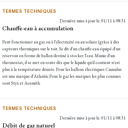
TERMES TECHNIQUES
Dernière mise à jour le:
01/11 à 08:31
Chauffe-eau à accumulation
Peut fonctionner au gaz ou à l'électricité ou au solaire (grâce à des
capteurs thermiques sur le toit. Se dit d'un chauffe-eau équipé d'un
réservoir en forme de ballon destiné à stocker l'eau. Munie d'un
thermostat, il se met en route dès que le liquide qu'il contient n'est
plus à la température désirée. Pour les ballons électriques Cumulus
est une marque d'Atlantic.Pour le gaz les marques les plus connues
sont Styx et Aosmith.
TERMES TECHNIQUES
Dernière mise à jour le:
01/11 à 08:31
Débit de gaz naturel