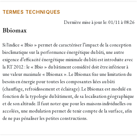
TERMES TECHNIQUES
Dernière mise à jour le:
01/11 à 08:26
Bbiomax
Si l'indice « Bbio » permet de caractériser l’impact de la conception
bioclimatique sur la performance énergétique du bâti, une autre
exigence d’efficacité énergétique minimale du bâti est introduite avec
la RT 2012 : le « Bbio » du bâtiment considéré doit être inférieur à
une valeur maximale « Bbiomax ». Le Bbiomax fixe une limitation du
besoin en énergie pour toutes les composantes liées au bâti
(chauffage, refroidissement et éclairage). Le Bbiomax est modulé en
fonction de la typologie du bâtiment, de sa localisation géographique
et de son altitude. Il faut noter que pour les maisons individuelles ou
accolées, une modulation permet de tenir compte de la surface, afin
de ne pas pénaliser les petites constructions.