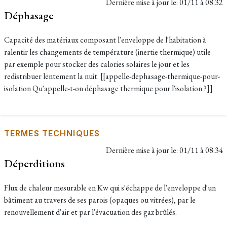
Dernière mise à jour le:
01/11 à 08:32
Déphasage
Capacité des matériaux composant l'enveloppe de l'habitation à
ralentir les changements de température (inertie thermique) utile
par exemple pour stocker des calories solaires le jour et les
redistribuer lentement la nuit. [[appelle-dephasage-thermique-pour-
isolation Qu'appelle-t-on déphasage thermique pour l'isolation ?]]
TERMES TECHNIQUES
Dernière mise à jour le:
01/11 à 08:34
Déperditions
Flux de chaleur mesurable en Kw qui s'échappe de l'enveloppe d'un
bâtiment au travers de ses parois (opaques ou vitrées), par le
renouvellement d'air et par l'évacuation des gaz brûlés.