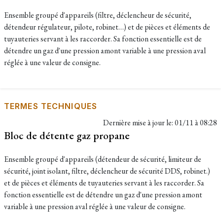
Ensemble groupé d'appareils (filtre, déclencheur de sécurité,
détendeur régulateur, pilote, robinet…) et de pièces et éléments de
tuyauteries servant à les raccorder. Sa fonction essentielle est de
détendre un gaz d'une pression amont variable à une pression aval
réglée à une valeur de consigne.
TERMES TECHNIQUES
Dernière mise à jour le:
01/11 à 08:28
Bloc de détente gaz propane
Ensemble groupé d'appareils (détendeur de sécurité, limiteur de
sécurité, joint isolant, filtre, déclencheur de sécurité DDS, robinet.)
et de pièces et éléments de tuyauteries servant à les raccorder. Sa
fonction essentielle est de détendre un gaz d'une pression amont
variable à une pression aval réglée à une valeur de consigne.