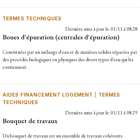
TERMES TECHNIQUES
Dernière mise à jour le:
01/11 à 08:28
Boues d'épuration (centrales d'épuration)
Constituées par un mélange d'eau et de matières solides séparées par
des procédés biologiques ou physiques des divers types d'eau qui les
contiennent.
AIDES FINANCEMENT LOGEMENT
|
TERMES
TECHNIQUES
Dernière mise à jour le:
01/11 à 08:29
Bouquet de travaux
Un bouquet de travaux est un ensemble de travaux cohérents