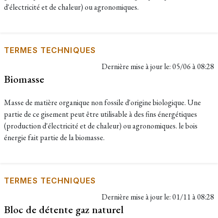
d'électricité et de chaleur) ou agronomiques.
TERMES TECHNIQUES
Dernière mise à jour le:
05/06 à 08:28
Biomasse
Masse de matière organique non fossile d'origine biologique. Une
partie de ce gisement peut être utilisable à des fins énergétiques
(production d'électricité et de chaleur) ou agronomiques. le bois
énergie fait partie de la biomasse.
TERMES TECHNIQUES
Dernière mise à jour le:
01/11 à 08:28
Bloc de détente gaz naturel