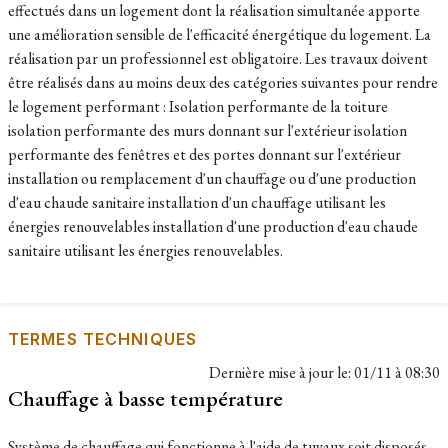
effectués dans un logement dont la réalisation simultanée apporte
une amélioration sensible de l'efficacité énergétique du logement. La
réalisation par un professionnel est obligatoire. Les travaux doivent
être réalisés dans au moins deux des catégories suivantes pour rendre
le logement performant : Isolation performante de la toiture
isolation performante des murs donnant sur l'extérieur isolation
performante des fenêtres et des portes donnant sur l'extérieur
installation ou remplacement d'un chauffage ou d'une production
d'eau chaude sanitaire installation d'un chauffage utilisant les
énergies renouvelables installation d'une production d'eau chaude
sanitaire utilisant les énergies renouvelables.
TERMES TECHNIQUES
Dernière mise à jour le:
01/11 à 08:30
Chauffage à basse température
Système de chauffage qui fonctionne à l'aide de tuyaux soit disposés