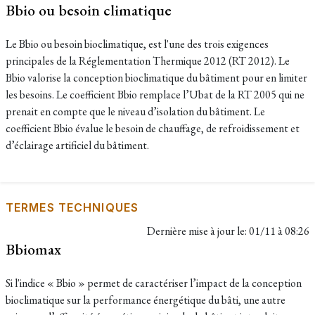
Bbio ou besoin climatique
Le Bbio ou besoin bioclimatique, est l'une des trois exigences
principales de la Réglementation Thermique 2012 (RT 2012). Le
Bbio valorise la conception bioclimatique du bâtiment pour en limiter
les besoins. Le coefficient Bbio remplace l’Ubat de la RT 2005 qui ne
prenait en compte que le niveau d’isolation du bâtiment. Le
coefficient Bbio évalue le besoin de chauffage, de refroidissement et
d’éclairage artificiel du bâtiment.
TERMES TECHNIQUES
Dernière mise à jour le:
01/11 à 08:26
Bbiomax
Si l'indice « Bbio » permet de caractériser l’impact de la conception
bioclimatique sur la performance énergétique du bâti, une autre