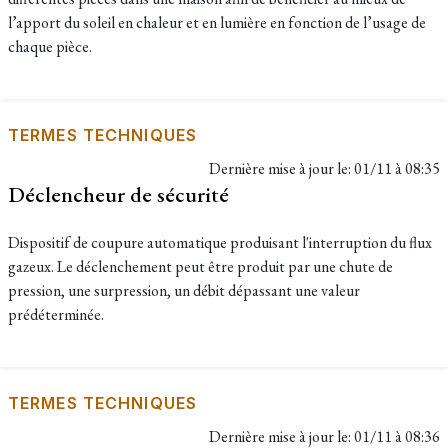
l’apport du soleil en chaleur et en lumière en fonction de l’usage de
chaque pièce.
TERMES TECHNIQUES
Dernière mise à jour le:
01/11 à 08:35
Déclencheur de sécurité
Dispositif de coupure automatique produisant l'interruption du flux
gazeux. Le déclenchement peut être produit par une chute de
pression, une surpression, un débit dépassant une valeur
prédéterminée.
TERMES TECHNIQUES
Dernière mise à jour le:
01/11 à 08:36