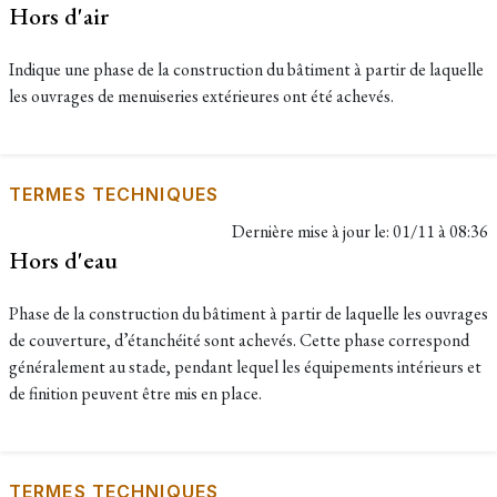
Hors d'air
Indique une phase de la construction du bâtiment à partir de laquelle
les ouvrages de menuiseries extérieures ont été achevés.
TERMES TECHNIQUES
Dernière mise à jour le:
01/11 à 08:36
Hors d'eau
Phase de la construction du bâtiment à partir de laquelle les ouvrages
de couverture, d’étanchéité sont achevés. Cette phase correspond
généralement au stade, pendant lequel les équipements intérieurs et
de finition peuvent être mis en place.
TERMES TECHNIQUES