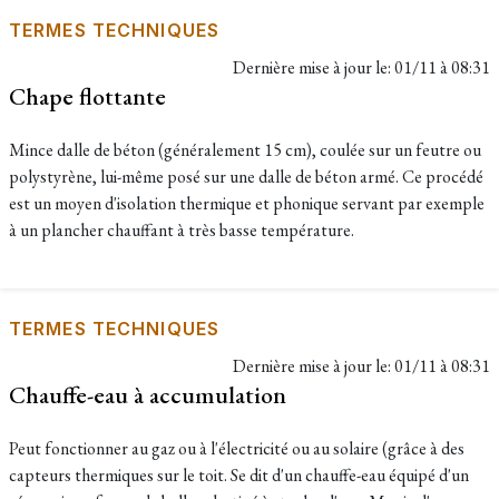
TERMES TECHNIQUES
Dernière mise à jour le:
01/11 à 08:31
Chape flottante
Mince dalle de béton (généralement 15 cm), coulée sur un feutre ou
polystyrène, lui-même posé sur une dalle de béton armé. Ce procédé
est un moyen d'isolation thermique et phonique servant par exemple
à un plancher chauffant à très basse température.
TERMES TECHNIQUES
Dernière mise à jour le:
01/11 à 08:31
Chauffe-eau à accumulation
Peut fonctionner au gaz ou à l'électricité ou au solaire (grâce à des
capteurs thermiques sur le toit. Se dit d'un chauffe-eau équipé d'un