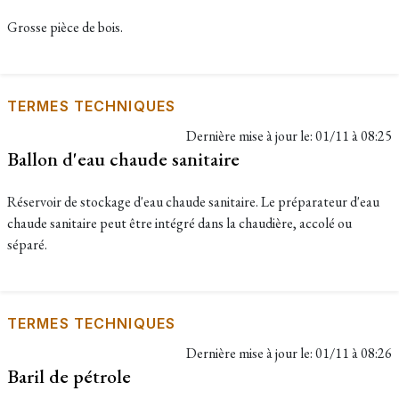
Grosse pièce de bois.
TERMES TECHNIQUES
Dernière mise à jour le:
01/11 à 08:25
Ballon d'eau chaude sanitaire
Réservoir de stockage d'eau chaude sanitaire. Le préparateur d'eau
chaude sanitaire peut être intégré dans la chaudière, accolé ou
séparé.
TERMES TECHNIQUES
Dernière mise à jour le:
01/11 à 08:26
Baril de pétrole