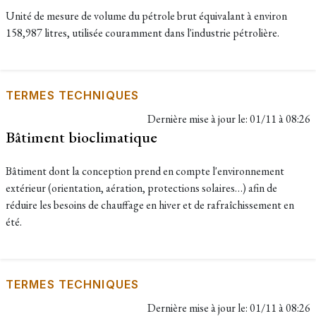
Unité de mesure de volume du pétrole brut équivalant à environ
158,987 litres, utilisée couramment dans l'industrie pétrolière.
TERMES TECHNIQUES
Dernière mise à jour le:
01/11 à 08:26
Bâtiment bioclimatique
Bâtiment dont la conception prend en compte l'environnement
extérieur (orientation, aération, protections solaires…) afin de
réduire les besoins de chauffage en hiver et de rafraîchissement en
été.
TERMES TECHNIQUES
Dernière mise à jour le:
01/11 à 08:26