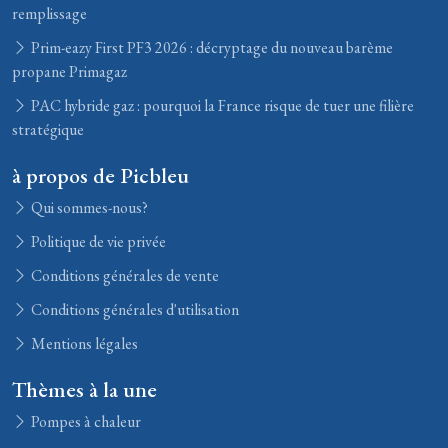
remplissage
Prim-eazy First PF3 2026 : décryptage du nouveau barème
propane Primagaz
PAC hybride gaz : pourquoi la France risque de tuer une filière
stratégique
à propos de Picbleu
Qui sommes-nous?
Politique de vie privée
Conditions générales de vente
Conditions générales d'utilisation
Mentions légales
Thèmes à la une
Pompes à chaleur