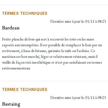
TERMES TECHNIQUES
Dernière mise à jour le:
01/11 à 08:25
Bardeau
Petite planche de bois qui sert à recouvrir les toits ou les murs
exposés aux intempéries. Il est possible de remplacer le bois par un
revêtement, à base de bitume, qui imite la tuile ou l'ardoise. Ce
matériau est bon marché, léger et relativement résistant, mais il
vieillit de façon très inesthétique et n'est pas satisfaisant en termes
environnementaux.
TERMES TECHNIQUES
Dernière mise à jour le:
01/11 à 08:25
Bastaing