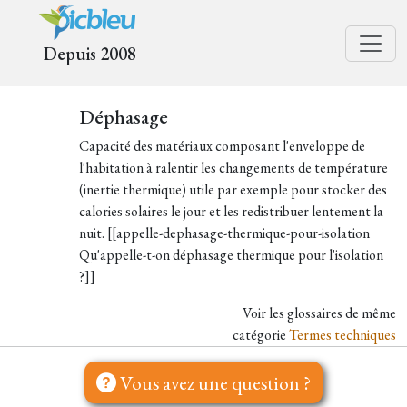
Depuis 2008
Déphasage
Capacité des matériaux composant l'enveloppe de
l'habitation à ralentir les changements de température
(inertie thermique) utile par exemple pour stocker des
calories solaires le jour et les redistribuer lentement la
nuit. [[appelle-dephasage-thermique-pour-isolation
Qu'appelle-t-on déphasage thermique pour l'isolation
?]]
Voir les glossaires de même
catégorie
Termes techniques
Vous avez une question ?