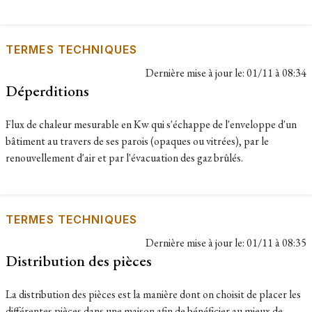
TERMES TECHNIQUES
Dernière mise à jour le:
01/11 à 08:34
Déperditions
Flux de chaleur mesurable en Kw qui s'échappe de l'enveloppe d'un
bâtiment au travers de ses parois (opaques ou vitrées), par le
renouvellement d'air et par l'évacuation des gaz brûlés.
TERMES TECHNIQUES
Dernière mise à jour le:
01/11 à 08:35
Distribution des pièces
La distribution des pièces est la manière dont on choisit de placer les
différentes pièces dans une maison afin de bénéficier au mieux de