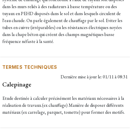
dans les murs reliés à des radiateurs à basse température ou des
tuyaux en PEHD disposés dans le sol et dans lesquels circulent de
l'eau chaude. On parle également de chauffage par le sol. Eviter les
tubes en cuivre (irréparables) ou les résistances électriques noyées
dans la chape béton qui créent des champs magnétiques basse
fréquence néfaste à la santé.
TERMES TECHNIQUES
Dernière mise à jour le:
01/11 à 08:31
Calepinage
Etude destinée à calculer précisément les matériaux nécessaires à la
réalisation de travaux.(ex chauffage) Manière de disposer différents
matériaux (ex carrelage, parquet, tomette) pour former des motifs.