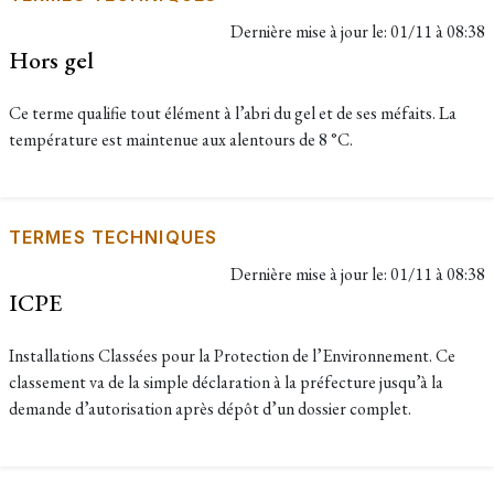
Dernière mise à jour le:
01/11 à 08:38
Hors gel
Ce terme qualifie tout élément à l’abri du gel et de ses méfaits. La
température est maintenue aux alentours de 8 °C.
TERMES TECHNIQUES
Dernière mise à jour le:
01/11 à 08:38
ICPE
Installations Classées pour la Protection de l’Environnement. Ce
classement va de la simple déclaration à la préfecture jusqu’à la
demande d’autorisation après dépôt d’un dossier complet.