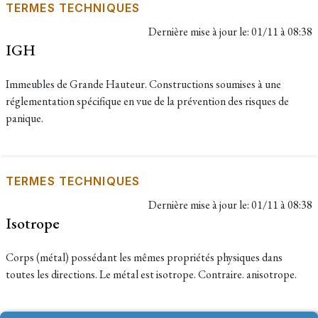
TERMES TECHNIQUES
Dernière mise à jour le:
01/11 à 08:38
IGH
Immeubles de Grande Hauteur. Constructions soumises à une
réglementation spécifique en vue de la prévention des risques de
panique.
TERMES TECHNIQUES
Dernière mise à jour le:
01/11 à 08:38
Isotrope
Corps (métal) possédant les mêmes propriétés physiques dans
toutes les directions. Le métal est isotrope. Contraire. anisotrope.