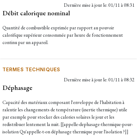
Dernière mise à jour le:
01/11 à 08:31
Débit calorique nominal
Quantité de combustible exprimée par rapport au pouvoir
calorifique supérieur consommée par heure de fonctionnement
continu par un appareil.
TERMES TECHNIQUES
Dernière mise à jour le:
01/11 à 08:32
Déphasage
Capacité des matériaux composant l'enveloppe de l'habitation à
ralentir les changements de température (inertie thermique) utile
par exemple pour stocker des calories solaires le jour et les
redistribuer lentement la nuit. [[appelle-dephasage-thermique-pour-
isolation Qu'appelle-t-on déphasage thermique pour l'isolation ?]]