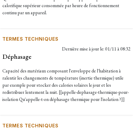
calorifique supérieur consommée par heure de fonctionnement
continu par un appareil.
TERMES TECHNIQUES
Dernière mise à jour le:
01/11 à 08:32
Déphasage
Capacité des matériaux composant l'enveloppe de l'habitation à
ralentir les changements de température (inertie thermique) utile
par exemple pour stocker des calories solaires le jour et les
redistribuer lentement la nuit. [[appelle-dephasage-thermique-pour-
isolation Qu'appelle-t-on déphasage thermique pour l'isolation ?]]
TERMES TECHNIQUES