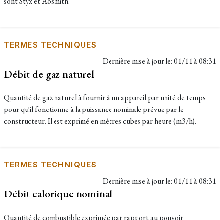
sont Styx et Aosmith.
TERMES TECHNIQUES
Dernière mise à jour le:
01/11 à 08:31
Débit de gaz naturel
Quantité de gaz naturel à fournir à un appareil par unité de temps
pour qu'il fonctionne à la puissance nominale prévue par le
constructeur. Il est exprimé en mètres cubes par heure (m3/h).
TERMES TECHNIQUES
Dernière mise à jour le:
01/11 à 08:31
Débit calorique nominal
Quantité de combustible exprimée par rapport au pouvoir