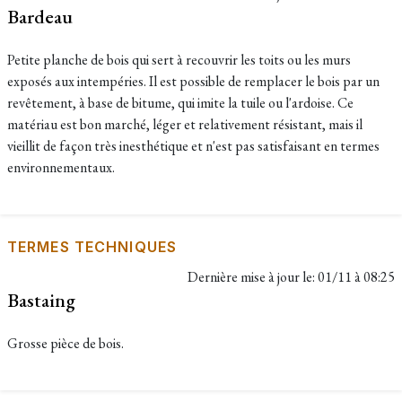
Bardeau
Petite planche de bois qui sert à recouvrir les toits ou les murs
exposés aux intempéries. Il est possible de remplacer le bois par un
revêtement, à base de bitume, qui imite la tuile ou l'ardoise. Ce
matériau est bon marché, léger et relativement résistant, mais il
vieillit de façon très inesthétique et n'est pas satisfaisant en termes
environnementaux.
TERMES TECHNIQUES
Dernière mise à jour le:
01/11 à 08:25
Bastaing
Grosse pièce de bois.