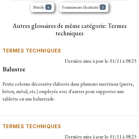
Pétrole
Fournisseurs électricité
4
2
Autres glossaires de même catégorie: Termes
techniques
TERMES TECHNIQUES
Dernière mise à jour le:
01/11 à 08:25
Balustre
Petite colonne décorative élaborée dans plusieurs matériaux (pierre,
béton, métal, etc.) employée avec d'autres pour supporter une
tablette ou une balustrade.
TERMES TECHNIQUES
Dernière mise à jour le:
01/11 à 08:25