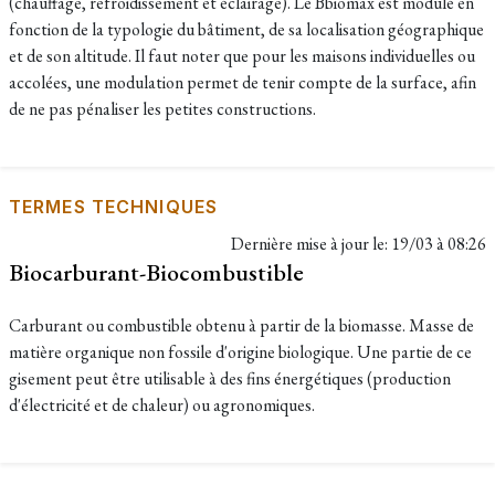
(chauffage, refroidissement et éclairage). Le Bbiomax est modulé en
fonction de la typologie du bâtiment, de sa localisation géographique
et de son altitude. Il faut noter que pour les maisons individuelles ou
accolées, une modulation permet de tenir compte de la surface, afin
de ne pas pénaliser les petites constructions.
TERMES TECHNIQUES
Dernière mise à jour le:
19/03 à 08:26
Biocarburant-Biocombustible
Carburant ou combustible obtenu à partir de la biomasse. Masse de
matière organique non fossile d'origine biologique. Une partie de ce
gisement peut être utilisable à des fins énergétiques (production
d'électricité et de chaleur) ou agronomiques.