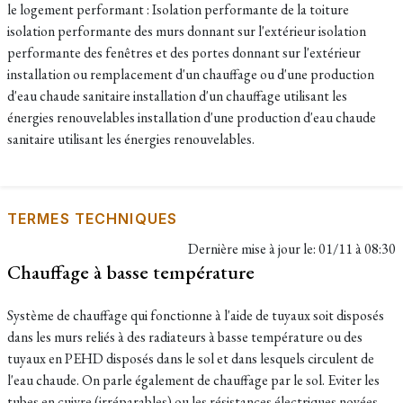
le logement performant : Isolation performante de la toiture
isolation performante des murs donnant sur l'extérieur isolation
performante des fenêtres et des portes donnant sur l'extérieur
installation ou remplacement d'un chauffage ou d'une production
d'eau chaude sanitaire installation d'un chauffage utilisant les
énergies renouvelables installation d'une production d'eau chaude
sanitaire utilisant les énergies renouvelables.
TERMES TECHNIQUES
Dernière mise à jour le:
01/11 à 08:30
Chauffage à basse température
Système de chauffage qui fonctionne à l'aide de tuyaux soit disposés
dans les murs reliés à des radiateurs à basse température ou des
tuyaux en PEHD disposés dans le sol et dans lesquels circulent de
l'eau chaude. On parle également de chauffage par le sol. Eviter les
tubes en cuivre (irréparables) ou les résistances électriques noyées