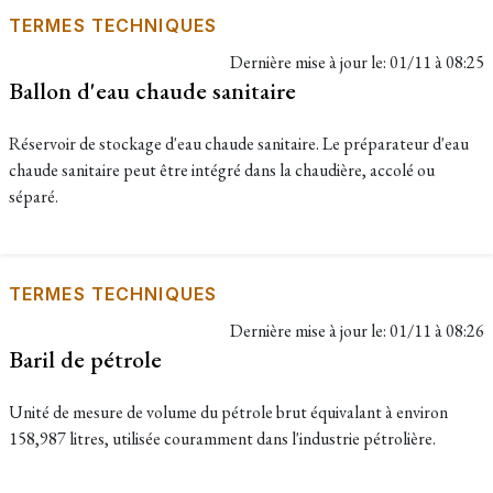
TERMES TECHNIQUES
Dernière mise à jour le:
01/11 à 08:25
Ballon d'eau chaude sanitaire
Réservoir de stockage d'eau chaude sanitaire. Le préparateur d'eau
chaude sanitaire peut être intégré dans la chaudière, accolé ou
séparé.
TERMES TECHNIQUES
Dernière mise à jour le:
01/11 à 08:26
Baril de pétrole
Unité de mesure de volume du pétrole brut équivalant à environ
158,987 litres, utilisée couramment dans l'industrie pétrolière.