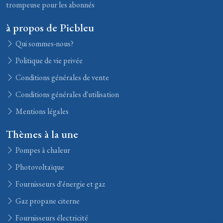
trompeuse pour les abonnés
à propos de Picbleu
Qui sommes-nous?
Politique de vie privée
Conditions générales de vente
Conditions générales d'utilisation
Mentions légales
Thèmes à la une
Pompes à chaleur
Photovoltaïque
Fournisseurs d'énergie et gaz
Gaz propane citerne
Fournisseurs électricité