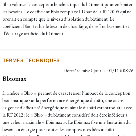
Bbio valorise la conception bioclimatique du bâtiment pour en limiter
les besoins. Le coefficient Bbio remplace l’Ubat de la RT 2005 qui ne
prenait en compte que le niveau d’isolation du bâtiment. Le
coefficient Bbio évalue le besoin de chauffage, de refroidissement et
d’éclairage artificiel du bâtiment.
TERMES TECHNIQUES
Dernière mise à jour le:
01/11 à 08:26
Bbiomax
Si l'indice « Bbio » permet de caractériser l’impact de la conception
bioclimatique sur la performance énergétique du bâti, une autre
exigence d’efficacité énergétique minimale du bâti est introduite avec
la RT 2012 : le « Bbio » du bâtiment considéré doit être inférieur à
une valeur maximale « Bbiomax ». Le Bbiomax fixe une limitation du
besoin en énergie pour toutes les composantes liées au bâti