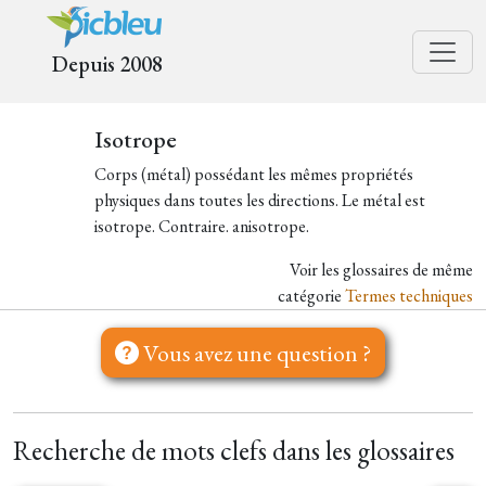
Depuis 2008
Isotrope
Corps (métal) possédant les mêmes propriétés
physiques dans toutes les directions. Le métal est
isotrope. Contraire. anisotrope.
Voir les glossaires de même
catégorie
Termes techniques
Vous avez une question ?
Recherche de mots clefs dans les glossaires