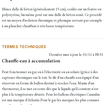
Mince dalle de béton (généralement 15 cm), coulée sur un feutre ou
polystyrène, lui-même posé sur une dalle de béton armé. Ce procédé
est un moyen d'isolation thermique et phonique servant par exemple
à un plancher chauffant à très basse température.
TERMES TECHNIQUES
Dernière mise à jour le:
01/11 à 08:31
Chauffe-eau à accumulation
Peut fonctionner au gaz ou à l'électricité ou au solaire (grâce à des
capteurs thermiques sur le toit. Se dit d'un chauffe-eau équipé d'un
réservoir en forme de ballon destiné à stocker l'eau. Munie d'un
thermostat, il se met en route dès que le liquide qu'il contient n'est
plus à la température désirée. Pour les ballons électriques Cumulus
est une marque d'Atlantic.Pour le gaz les marques les plus connues