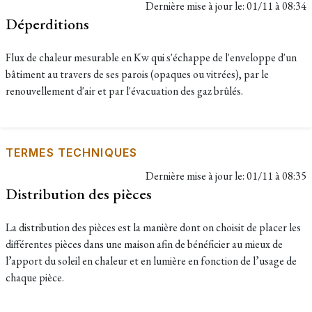
Dernière mise à jour le:
01/11 à 08:34
Déperditions
Flux de chaleur mesurable en Kw qui s'échappe de l'enveloppe d'un
bâtiment au travers de ses parois (opaques ou vitrées), par le
renouvellement d'air et par l'évacuation des gaz brûlés.
TERMES TECHNIQUES
Dernière mise à jour le:
01/11 à 08:35
Distribution des pièces
La distribution des pièces est la manière dont on choisit de placer les
différentes pièces dans une maison afin de bénéficier au mieux de
l’apport du soleil en chaleur et en lumière en fonction de l’usage de
chaque pièce.