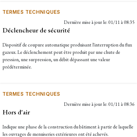
TERMES TECHNIQUES
Dernière mise à jour le:
01/11 à 08:35
Déclencheur de sécurité
Dispositif de coupure automatique produisant l'interruption du flux
gazeux. Le déclenchement peut être produit par une chute de
pression, une surpression, un débit dépassant une valeur
prédéterminée.
TERMES TECHNIQUES
Dernière mise à jour le:
01/11 à 08:36
Hors d'air
Indique une phase de la construction du bâtiment à partir de laquelle
les ouvrages de menuiseries extérieures ont été achevés.