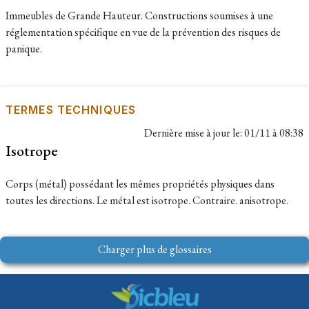
Immeubles de Grande Hauteur. Constructions soumises à une
réglementation spécifique en vue de la prévention des risques de
panique.
TERMES TECHNIQUES
Dernière mise à jour le:
01/11 à 08:38
Isotrope
Corps (métal) possédant les mêmes propriétés physiques dans
toutes les directions. Le métal est isotrope. Contraire. anisotrope.
Charger plus de glossaires