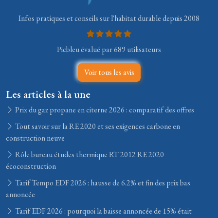
Infos pratiques et conseils sur l'habitat durable depuis 2008
Picbleu évalué par 689 utilisateurs
Voir tous les avis
Les articles à la une
Prix du gaz propane en citerne 2026 : comparatif des offres
Tout savoir sur la RE 2020 et ses exigences carbone en
construction neuve
Rôle bureau études thermique RT 2012 RE 2020
écoconstruction
Tarif Tempo EDF 2026 : hausse de 6.2% et fin des prix bas
annoncée
Tarif EDF 2026 : pourquoi la baisse annoncée de 15% était