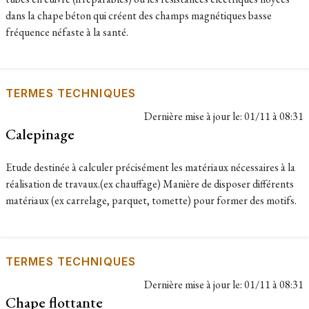
dans la chape béton qui créent des champs magnétiques basse
fréquence néfaste à la santé.
TERMES TECHNIQUES
Dernière mise à jour le:
01/11 à 08:31
Calepinage
Etude destinée à calculer précisément les matériaux nécessaires à la
réalisation de travaux.(ex chauffage) Manière de disposer différents
matériaux (ex carrelage, parquet, tomette) pour former des motifs.
TERMES TECHNIQUES
Dernière mise à jour le:
01/11 à 08:31
Chape flottante