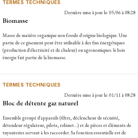
TERMES TECHNIQUES
Dernière mise à jour le:
05/06 à 08:28
Biomasse
Masse de matière organique non fossile d'origine biologique. Une
partie de ce gisement peut être utilisable à des fins énergétiques
(production d'électricité et de chaleur) ou agronomiques. le bois
énergie fait partie de la biomasse.
TERMES TECHNIQUES
Dernière mise à jour le:
01/11 à 08:28
Bloc de détente gaz naturel
Ensemble groupé d'appareils (filtre, déclencheur de sécurité,
détendeur régulateur, pilote, robinet…) et de pièces et éléments de
tuyauteries servant à les raccorder. Sa fonction essentielle est de