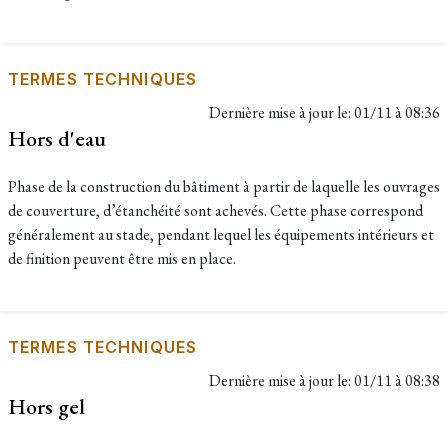
TERMES TECHNIQUES
Dernière mise à jour le:
01/11 à 08:36
Hors d'eau
Phase de la construction du bâtiment à partir de laquelle les ouvrages
de couverture, d’étanchéité sont achevés. Cette phase correspond
généralement au stade, pendant lequel les équipements intérieurs et
de finition peuvent être mis en place.
TERMES TECHNIQUES
Dernière mise à jour le:
01/11 à 08:38
Hors gel