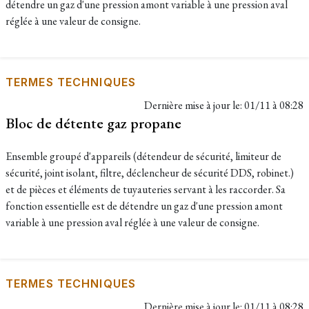
détendre un gaz d'une pression amont variable à une pression aval
réglée à une valeur de consigne.
TERMES TECHNIQUES
Dernière mise à jour le:
01/11 à 08:28
Bloc de détente gaz propane
Ensemble groupé d'appareils (détendeur de sécurité, limiteur de
sécurité, joint isolant, filtre, déclencheur de sécurité DDS, robinet.)
et de pièces et éléments de tuyauteries servant à les raccorder. Sa
fonction essentielle est de détendre un gaz d'une pression amont
variable à une pression aval réglée à une valeur de consigne.
TERMES TECHNIQUES
Dernière mise à jour le:
01/11 à 08:28