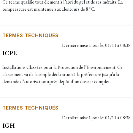
Ce terme qualifie tout élément à l’abri du gel et de ses méfaits. La
température est maintenue aux alentours de 8 °C.
TERMES TECHNIQUES
Dernière mise à jour le:
01/11 à 08:38
ICPE
Installations Classées pour la Protection de l’Environnement. Ce
classement va de la simple déclaration à la préfecture jusqu’à la
demande d’autorisation après dépôt d’un dossier complet.
TERMES TECHNIQUES
Dernière mise à jour le:
01/11 à 08:38
IGH