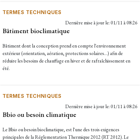
TERMES TECHNIQUES
Dernière mise à jour le:
01/11 à 08:26
Bâtiment bioclimatique
Bâtiment dont la conception prend en compte l'environnement
extérieur (orientation, aération, protections solaires…) afin de
réduire les besoins de chauffage en hiver et de rafraîchissement en
été.
TERMES TECHNIQUES
Dernière mise à jour le:
01/11 à 08:26
Bbio ou besoin climatique
Le Bbio ou besoin bioclimatique, est l'une des trois exigences
principales de la Réglementation Thermique 2012 (RT 2012). Le