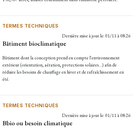
TERMES TECHNIQUES
Dernière mise à jour le:
01/11 à 08:26
Bâtiment bioclimatique
Bâtiment dont la conception prend en compte l'environnement
extérieur (orientation, aération, protections solaires…) afin de
réduire les besoins de chauffage en hiver et de rafraîchissement en
été.
TERMES TECHNIQUES
Dernière mise à jour le:
01/11 à 08:26
Bbio ou besoin climatique