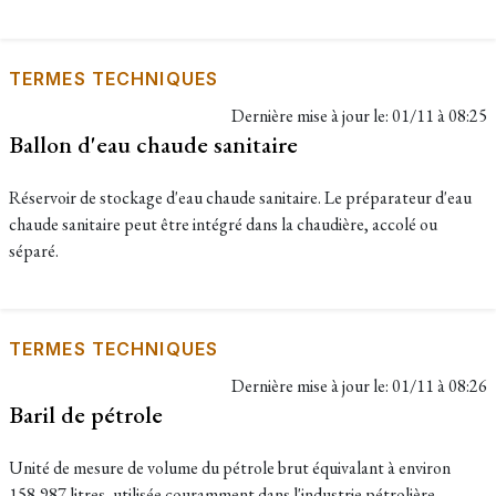
TERMES TECHNIQUES
Dernière mise à jour le:
01/11 à 08:25
Ballon d'eau chaude sanitaire
Réservoir de stockage d'eau chaude sanitaire. Le préparateur d'eau
chaude sanitaire peut être intégré dans la chaudière, accolé ou
séparé.
TERMES TECHNIQUES
Dernière mise à jour le:
01/11 à 08:26
Baril de pétrole
Unité de mesure de volume du pétrole brut équivalant à environ
158,987 litres, utilisée couramment dans l'industrie pétrolière.