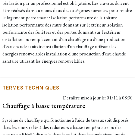
réalisation par un professionnel est obligatoire. Les travaux doivent
être réalisés dans au moins deux des catégories suivantes pour rendre
le logement performant : Isolation performante de la toiture
isolation performante des murs donnant sur l'extérieur isolation
performante des fenêtres et des portes donnant sur l'extérieur
installation ou remplacement d'un chauffage ou d'une production
d'eau chaude sanitaire installation d'un chauffage utilisant les
énergies renouvelables installation d'une production d'eau chaude
sanitaire utilisant les énergies renouvelables.
TERMES TECHNIQUES
Dernière mise à jour le:
01/11 à 08:30
Chauffage à basse température
Système de chauffage qui fonctionne à l'aide de tuyaux soit disposés
dans les murs reliés à des radiateurs à basse température ou des
tuyaux en PEHD disposés dans le sol et dans lesquels circulent de