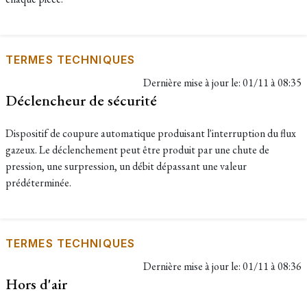
TERMES TECHNIQUES
Dernière mise à jour le:
01/11 à 08:35
Déclencheur de sécurité
Dispositif de coupure automatique produisant l'interruption du flux
gazeux. Le déclenchement peut être produit par une chute de
pression, une surpression, un débit dépassant une valeur
prédéterminée.
TERMES TECHNIQUES
Dernière mise à jour le:
01/11 à 08:36
Hors d'air