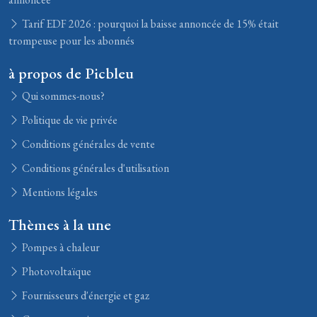
Tarif EDF 2026 : pourquoi la baisse annoncée de 15% était
trompeuse pour les abonnés
à propos de Picbleu
Qui sommes-nous?
Politique de vie privée
Conditions générales de vente
Conditions générales d'utilisation
Mentions légales
Thèmes à la une
Pompes à chaleur
Photovoltaïque
Fournisseurs d'énergie et gaz