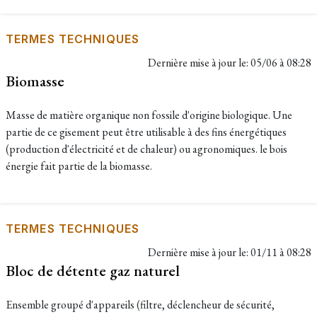
TERMES TECHNIQUES
Dernière mise à jour le:
05/06 à 08:28
Biomasse
Masse de matière organique non fossile d'origine biologique. Une
partie de ce gisement peut être utilisable à des fins énergétiques
(production d'électricité et de chaleur) ou agronomiques. le bois
énergie fait partie de la biomasse.
TERMES TECHNIQUES
Dernière mise à jour le:
01/11 à 08:28
Bloc de détente gaz naturel
Ensemble groupé d'appareils (filtre, déclencheur de sécurité,