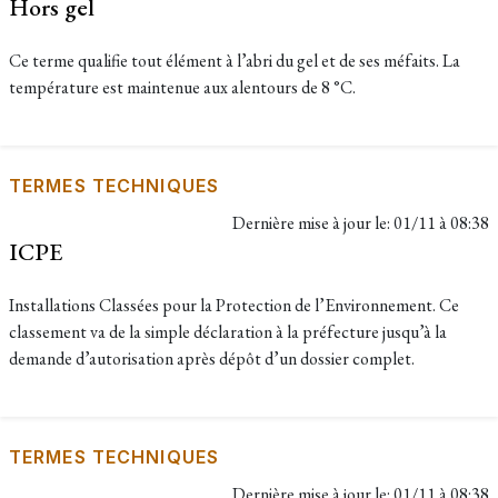
Hors gel
Ce terme qualifie tout élément à l’abri du gel et de ses méfaits. La
température est maintenue aux alentours de 8 °C.
TERMES TECHNIQUES
Dernière mise à jour le:
01/11 à 08:38
ICPE
Installations Classées pour la Protection de l’Environnement. Ce
classement va de la simple déclaration à la préfecture jusqu’à la
demande d’autorisation après dépôt d’un dossier complet.
TERMES TECHNIQUES
Dernière mise à jour le:
01/11 à 08:38