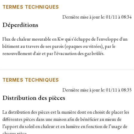
TERMES TECHNIQUES
Dernière mise à jour le:
01/11 à 08:34
Déperditions
Flux de chaleur mesurable en Kw qui s'échappe de l'enveloppe d'un
bâtiment au travers de ses parois (opaques ou vitrées), par le
renouvellement d'air et par l'évacuation des gaz brûlés.
TERMES TECHNIQUES
Dernière mise à jour le:
01/11 à 08:35
Distribution des pièces
La distribution des pièces est la manière dont on choisit de placer les
différentes pièces dans une maison afin de bénéficier au mieux de
l’apport du soleil en chaleur et en lumière en fonction de l’usage de
chaque pièce.