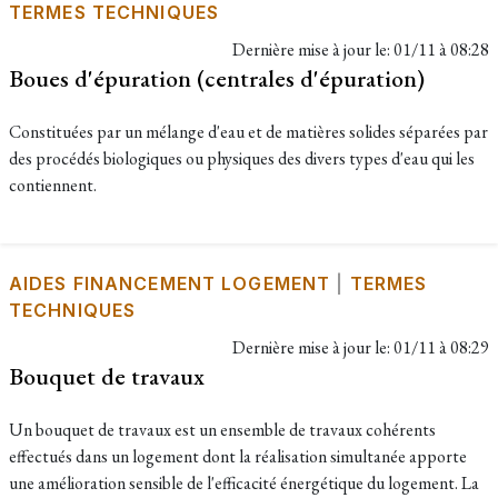
TERMES TECHNIQUES
Dernière mise à jour le:
01/11 à 08:28
Boues d'épuration (centrales d'épuration)
Constituées par un mélange d'eau et de matières solides séparées par
des procédés biologiques ou physiques des divers types d'eau qui les
contiennent.
AIDES FINANCEMENT LOGEMENT
|
TERMES
TECHNIQUES
Dernière mise à jour le:
01/11 à 08:29
Bouquet de travaux
Un bouquet de travaux est un ensemble de travaux cohérents
effectués dans un logement dont la réalisation simultanée apporte
une amélioration sensible de l'efficacité énergétique du logement. La