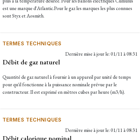
plus à la température désirée. Pour les ballons électriques Cumulus
est une marque d'Atlantic.Pour le gaz les marques les plus connues
sont Styx et Aosmith.
TERMES TECHNIQUES
Dernière mise à jour le:
01/11 à 08:31
Débit de gaz naturel
Quantité de gaz naturel à fournir à un appareil par unité de temps
pour qu'il fonctionne à la puissance nominale prévue par le
constructeur. Il est exprimé en mètres cubes par heure (m3/h).
TERMES TECHNIQUES
Dernière mise à jour le:
01/11 à 08:31
Débit calorique nominal