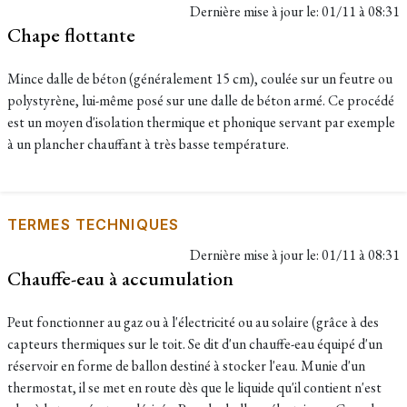
Dernière mise à jour le:
01/11 à 08:31
Chape flottante
Mince dalle de béton (généralement 15 cm), coulée sur un feutre ou
polystyrène, lui-même posé sur une dalle de béton armé. Ce procédé
est un moyen d'isolation thermique et phonique servant par exemple
à un plancher chauffant à très basse température.
TERMES TECHNIQUES
Dernière mise à jour le:
01/11 à 08:31
Chauffe-eau à accumulation
Peut fonctionner au gaz ou à l'électricité ou au solaire (grâce à des
capteurs thermiques sur le toit. Se dit d'un chauffe-eau équipé d'un
réservoir en forme de ballon destiné à stocker l'eau. Munie d'un
thermostat, il se met en route dès que le liquide qu'il contient n'est