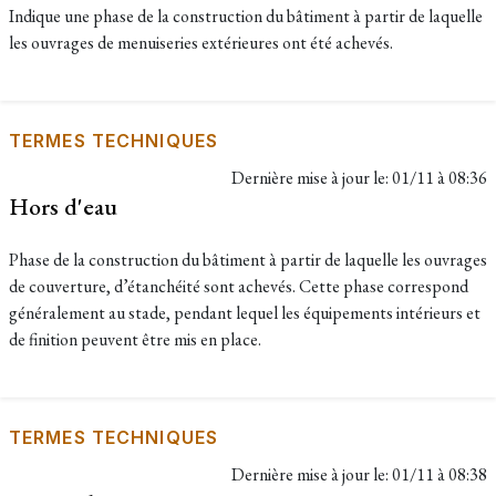
Indique une phase de la construction du bâtiment à partir de laquelle
les ouvrages de menuiseries extérieures ont été achevés.
TERMES TECHNIQUES
Dernière mise à jour le:
01/11 à 08:36
Hors d'eau
Phase de la construction du bâtiment à partir de laquelle les ouvrages
de couverture, d’étanchéité sont achevés. Cette phase correspond
généralement au stade, pendant lequel les équipements intérieurs et
de finition peuvent être mis en place.
TERMES TECHNIQUES
Dernière mise à jour le:
01/11 à 08:38