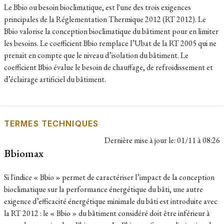
Le Bbio ou besoin bioclimatique, est l'une des trois exigences
principales de la Réglementation Thermique 2012 (RT 2012). Le
Bbio valorise la conception bioclimatique du bâtiment pour en limiter
les besoins. Le coefficient Bbio remplace l’Ubat de la RT 2005 qui ne
prenait en compte que le niveau d’isolation du bâtiment. Le
coefficient Bbio évalue le besoin de chauffage, de refroidissement et
d’éclairage artificiel du bâtiment.
TERMES TECHNIQUES
Dernière mise à jour le:
01/11 à 08:26
Bbiomax
Si l'indice « Bbio » permet de caractériser l’impact de la conception
bioclimatique sur la performance énergétique du bâti, une autre
exigence d’efficacité énergétique minimale du bâti est introduite avec
la RT 2012 : le « Bbio » du bâtiment considéré doit être inférieur à