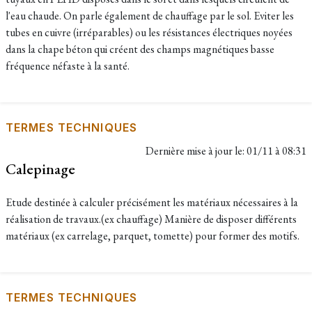
l'eau chaude. On parle également de chauffage par le sol. Eviter les
tubes en cuivre (irréparables) ou les résistances électriques noyées
dans la chape béton qui créent des champs magnétiques basse
fréquence néfaste à la santé.
TERMES TECHNIQUES
Dernière mise à jour le:
01/11 à 08:31
Calepinage
Etude destinée à calculer précisément les matériaux nécessaires à la
réalisation de travaux.(ex chauffage) Manière de disposer différents
matériaux (ex carrelage, parquet, tomette) pour former des motifs.
TERMES TECHNIQUES