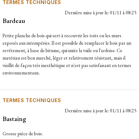
TERMES TECHNIQUES
Dernière mise à jour le:
01/11 à 08:25
Bardeau
Petite planche de bois qui sert à recouvrir les toits ou les murs
exposés aux intempéries. Il est possible de remplacer le bois par un
revêtement, à base de bitume, qui imite la tuile ou l'ardoise. Ce
matériau est bon marché, léger et relativement résistant, mais il
vieillit de façon très inesthétique et n'est pas satisfaisant en termes
environnementaux.
TERMES TECHNIQUES
Dernière mise à jour le:
01/11 à 08:25
Bastaing
Grosse pièce de bois.