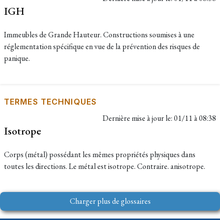
IGH
Immeubles de Grande Hauteur. Constructions soumises à une
réglementation spécifique en vue de la prévention des risques de
panique.
TERMES TECHNIQUES
Dernière mise à jour le:
01/11 à 08:38
Isotrope
Corps (métal) possédant les mêmes propriétés physiques dans
toutes les directions. Le métal est isotrope. Contraire. anisotrope.
Charger plus de glossaires