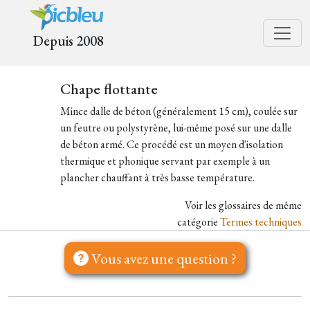
Depuis 2008
Chape flottante
Mince dalle de béton (généralement 15 cm), coulée sur
un feutre ou polystyrène, lui-même posé sur une dalle
de béton armé. Ce procédé est un moyen d'isolation
thermique et phonique servant par exemple à un
plancher chauffant à très basse température.
Voir les glossaires de même
catégorie
Termes techniques
Vous avez une question ?