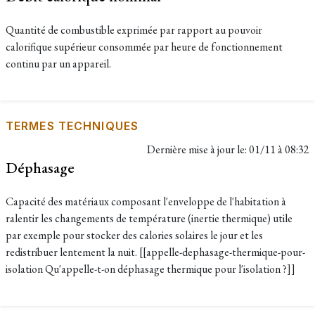
Quantité de combustible exprimée par rapport au pouvoir
calorifique supérieur consommée par heure de fonctionnement
continu par un appareil.
TERMES TECHNIQUES
Dernière mise à jour le:
01/11 à 08:32
Déphasage
Capacité des matériaux composant l'enveloppe de l'habitation à
ralentir les changements de température (inertie thermique) utile
par exemple pour stocker des calories solaires le jour et les
redistribuer lentement la nuit. [[appelle-dephasage-thermique-pour-
isolation Qu'appelle-t-on déphasage thermique pour l'isolation ?]]