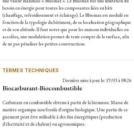
une valeur maximale « Bbiomax ». Le Bbiomax fixe une limitation du
besoin en énergie pour toutes les composantes liées au bâti
(chauffage, refroidissement et éclairage). Le Bbiomax est modulé en
fonction de la typologie du bâtiment, de sa localisation géographique
et de son altitude. Il faut noter que pour les maisons individuelles ou
accolées, une modulation permet de tenir compte de la surface, afin
de ne pas pénaliser les petites constructions.
TERMES TECHNIQUES
Dernière mise à jour le:
19/03 à 08:26
Biocarburant-Biocombustible
Carburant ou combustible obtenu à partir de la biomasse. Masse de
matière organique non fossile d'origine biologique. Une partie de ce
gisement peut être utilisable à des fins énergétiques (production
d'électricité et de chaleur) ou agronomiques.