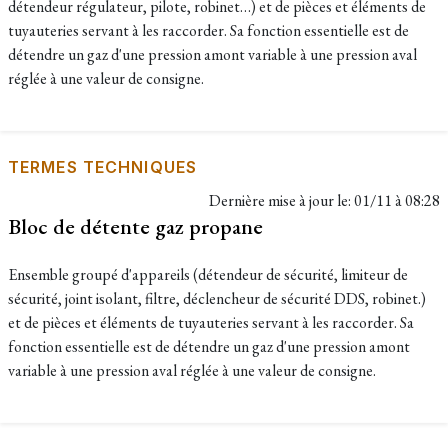
détendeur régulateur, pilote, robinet…) et de pièces et éléments de
tuyauteries servant à les raccorder. Sa fonction essentielle est de
détendre un gaz d'une pression amont variable à une pression aval
réglée à une valeur de consigne.
TERMES TECHNIQUES
Dernière mise à jour le:
01/11 à 08:28
Bloc de détente gaz propane
Ensemble groupé d'appareils (détendeur de sécurité, limiteur de
sécurité, joint isolant, filtre, déclencheur de sécurité DDS, robinet.)
et de pièces et éléments de tuyauteries servant à les raccorder. Sa
fonction essentielle est de détendre un gaz d'une pression amont
variable à une pression aval réglée à une valeur de consigne.