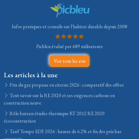
Infos pratiques et conseils sur l'habitat durable depuis 2008
Picbleu évalué par 689 utilisateurs
Voir tous les avis
Les articles à la une
Prix du gaz propane en citerne 2026 : comparatif des offres
Tout savoir sur la RE 2020 et ses exigences carbone en
construction neuve
Rôle bureau études thermique RT 2012 RE 2020
écoconstruction
Tarif Tempo EDF 2026 : hausse de 6.2% et fin des prix bas
annoncée