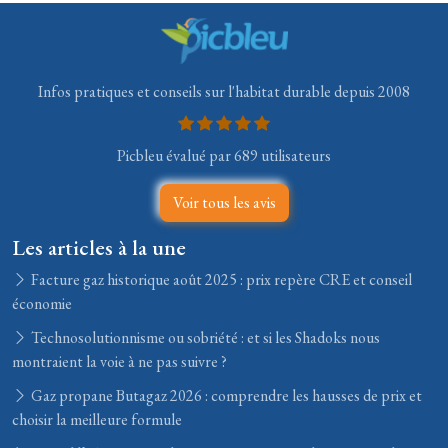
Infos pratiques et conseils sur l'habitat durable depuis 2008
Picbleu évalué par 689 utilisateurs
Voir tous les avis
Les articles à la une
Facture gaz historique août 2025 : prix repère CRE et conseil
économie
Technosolutionnisme ou sobriété : et si les Shadoks nous
montraient la voie à ne pas suivre ?
Gaz propane Butagaz 2026 : comprendre les hausses de prix et
choisir la meilleure formule