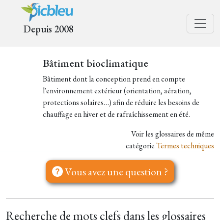
Depuis 2008
Bâtiment bioclimatique
Bâtiment dont la conception prend en compte
l'environnement extérieur (orientation, aération,
protections solaires…) afin de réduire les besoins de
chauffage en hiver et de rafraîchissement en été.
Voir les glossaires de même
catégorie
Termes techniques
Vous avez une question ?
Recherche de mots clefs dans les glossaires