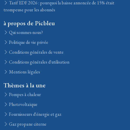
Tarif EDF 2026 : pourquoi la baisse annoncée de 15% était
trompeuse pour les abonnés
à propos de Picbleu
Qui sommes-nous?
Politique de vie privée
Conditions générales de vente
Conditions générales d'utilisation
Mentions légales
Thèmes à la une
Pompes à chaleur
Photovoltaïque
Fournisseurs d'énergie et gaz
Gaz propane citerne