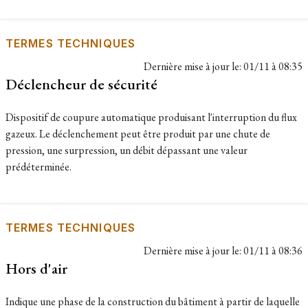
TERMES TECHNIQUES
Dernière mise à jour le:
01/11 à 08:35
Déclencheur de sécurité
Dispositif de coupure automatique produisant l'interruption du flux
gazeux. Le déclenchement peut être produit par une chute de
pression, une surpression, un débit dépassant une valeur
prédéterminée.
TERMES TECHNIQUES
Dernière mise à jour le:
01/11 à 08:36
Hors d'air
Indique une phase de la construction du bâtiment à partir de laquelle