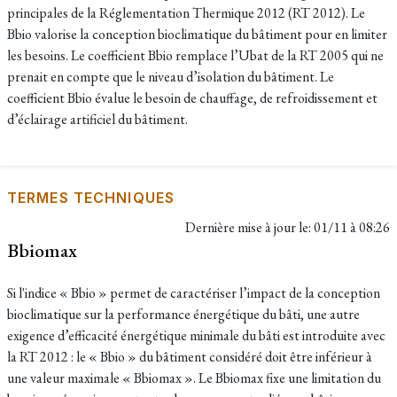
principales de la Réglementation Thermique 2012 (RT 2012). Le
Bbio valorise la conception bioclimatique du bâtiment pour en limiter
les besoins. Le coefficient Bbio remplace l’Ubat de la RT 2005 qui ne
prenait en compte que le niveau d’isolation du bâtiment. Le
coefficient Bbio évalue le besoin de chauffage, de refroidissement et
d’éclairage artificiel du bâtiment.
TERMES TECHNIQUES
Dernière mise à jour le:
01/11 à 08:26
Bbiomax
Si l'indice « Bbio » permet de caractériser l’impact de la conception
bioclimatique sur la performance énergétique du bâti, une autre
exigence d’efficacité énergétique minimale du bâti est introduite avec
la RT 2012 : le « Bbio » du bâtiment considéré doit être inférieur à
une valeur maximale « Bbiomax ». Le Bbiomax fixe une limitation du