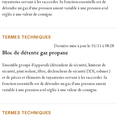
tuyauteries servant à les raccorder. Sa fonction essentielle est de
détendre un gaz d'une pression amont variable à une pression aval
réglée à une valeur de consigne.
TERMES TECHNIQUES
Dernière mise à jour le:
01/11 à 08:28
Bloc de détente gaz propane
Ensemble groupé d'appareils (détendeur de sécurité, limiteur de
sécurité, joint isolant, filtre, déclencheur de sécurité DDS, robinet.)
et de pièces et éléments de tuyauteries servant à les raccorder. Sa
fonction essentielle est de détendre un gaz d'une pression amont
variable à une pression aval réglée à une valeur de consigne.
TERMES TECHNIQUES