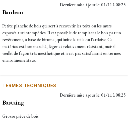
Dernière mise à jour le:
01/11 à 08:25
Bardeau
Petite planche de bois qui sert à recouvrir les toits ou les murs
exposés aux intempéries. Il est possible de remplacer le bois par un
revêtement, à base de bitume, qui imite la tuile ou l'ardoise. Ce
matériau est bon marché, léger et relativement résistant, mais il
vieillit de façon très inesthétique et n'est pas satisfaisant en termes
environnementaux.
TERMES TECHNIQUES
Dernière mise à jour le:
01/11 à 08:25
Bastaing
Grosse pièce de bois.