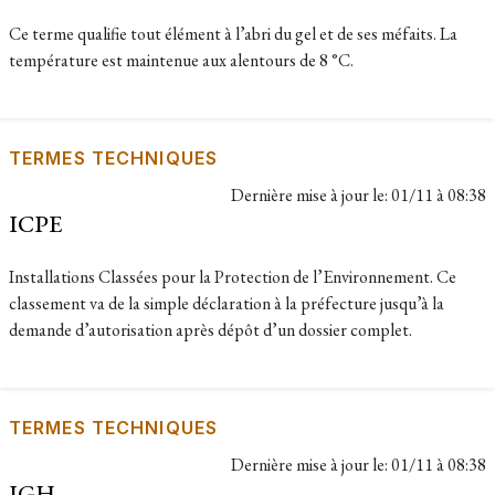
Ce terme qualifie tout élément à l’abri du gel et de ses méfaits. La
température est maintenue aux alentours de 8 °C.
TERMES TECHNIQUES
Dernière mise à jour le:
01/11 à 08:38
ICPE
Installations Classées pour la Protection de l’Environnement. Ce
classement va de la simple déclaration à la préfecture jusqu’à la
demande d’autorisation après dépôt d’un dossier complet.
TERMES TECHNIQUES
Dernière mise à jour le:
01/11 à 08:38
IGH