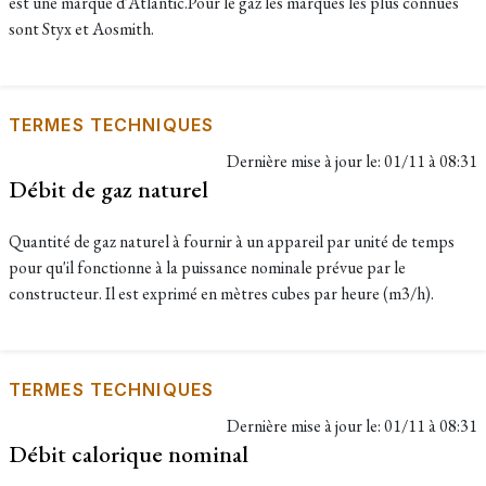
est une marque d'Atlantic.Pour le gaz les marques les plus connues
sont Styx et Aosmith.
TERMES TECHNIQUES
Dernière mise à jour le:
01/11 à 08:31
Débit de gaz naturel
Quantité de gaz naturel à fournir à un appareil par unité de temps
pour qu'il fonctionne à la puissance nominale prévue par le
constructeur. Il est exprimé en mètres cubes par heure (m3/h).
TERMES TECHNIQUES
Dernière mise à jour le:
01/11 à 08:31
Débit calorique nominal