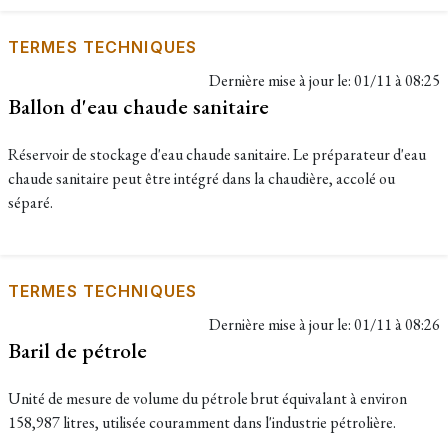
TERMES TECHNIQUES
Dernière mise à jour le:
01/11 à 08:25
Ballon d'eau chaude sanitaire
Réservoir de stockage d'eau chaude sanitaire. Le préparateur d'eau
chaude sanitaire peut être intégré dans la chaudière, accolé ou
séparé.
TERMES TECHNIQUES
Dernière mise à jour le:
01/11 à 08:26
Baril de pétrole
Unité de mesure de volume du pétrole brut équivalant à environ
158,987 litres, utilisée couramment dans l'industrie pétrolière.