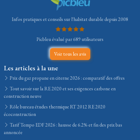
Infos pratiques et conseils sur l'habitat durable depuis 2008
Picbleu évalué par 689 utilisateurs
Voir tous les avis
Les articles à la une
Prix du gaz propane en citerne 2026 : comparatif des offres
Tout savoir sur la RE 2020 et ses exigences carbone en
construction neuve
Rôle bureau études thermique RT 2012 RE 2020
écoconstruction
Tarif Tempo EDF 2026 : hausse de 6.2% et fin des prix bas
annoncée