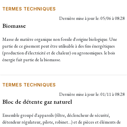
TERMES TECHNIQUES
Dernière mise à jour le:
05/06 à 08:28
Biomasse
Masse de matière organique non fossile d'origine biologique. Une
partie de ce gisement peut être utilisable à des fins énergétiques
(production d'électricité et de chaleur) ou agronomiques. le bois
énergie fait partie de la biomasse.
TERMES TECHNIQUES
Dernière mise à jour le:
01/11 à 08:28
Bloc de détente gaz naturel
Ensemble groupé d'appareils (filtre, déclencheur de sécurité,
détendeur régulateur, pilote, robinet…) et de pièces et éléments de