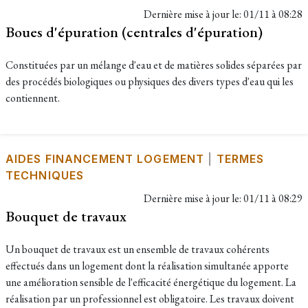
Dernière mise à jour le:
01/11 à 08:28
Boues d'épuration (centrales d'épuration)
Constituées par un mélange d'eau et de matières solides séparées par
des procédés biologiques ou physiques des divers types d'eau qui les
contiennent.
AIDES FINANCEMENT LOGEMENT
|
TERMES
TECHNIQUES
Dernière mise à jour le:
01/11 à 08:29
Bouquet de travaux
Un bouquet de travaux est un ensemble de travaux cohérents
effectués dans un logement dont la réalisation simultanée apporte
une amélioration sensible de l'efficacité énergétique du logement. La
réalisation par un professionnel est obligatoire. Les travaux doivent