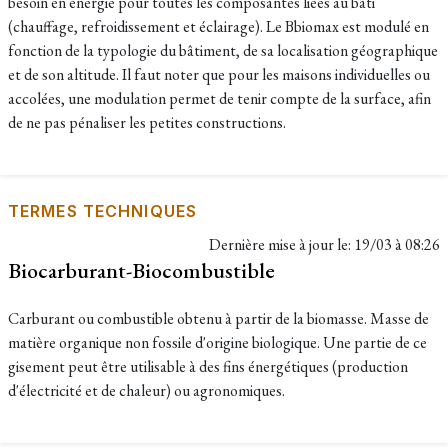
besoin en énergie pour toutes les composantes liées au bâti
(chauffage, refroidissement et éclairage). Le Bbiomax est modulé en
fonction de la typologie du bâtiment, de sa localisation géographique
et de son altitude. Il faut noter que pour les maisons individuelles ou
accolées, une modulation permet de tenir compte de la surface, afin
de ne pas pénaliser les petites constructions.
TERMES TECHNIQUES
Dernière mise à jour le:
19/03 à 08:26
Biocarburant-Biocombustible
Carburant ou combustible obtenu à partir de la biomasse. Masse de
matière organique non fossile d'origine biologique. Une partie de ce
gisement peut être utilisable à des fins énergétiques (production
d'électricité et de chaleur) ou agronomiques.