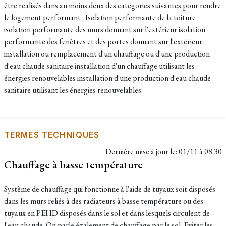
être réalisés dans au moins deux des catégories suivantes pour rendre
le logement performant : Isolation performante de la toiture
isolation performante des murs donnant sur l'extérieur isolation
performante des fenêtres et des portes donnant sur l'extérieur
installation ou remplacement d'un chauffage ou d'une production
d'eau chaude sanitaire installation d'un chauffage utilisant les
énergies renouvelables installation d'une production d'eau chaude
sanitaire utilisant les énergies renouvelables.
TERMES TECHNIQUES
Dernière mise à jour le:
01/11 à 08:30
Chauffage à basse température
Système de chauffage qui fonctionne à l'aide de tuyaux soit disposés
dans les murs reliés à des radiateurs à basse température ou des
tuyaux en PEHD disposés dans le sol et dans lesquels circulent de
l'eau chaude. On parle également de chauffage par le sol. Eviter les