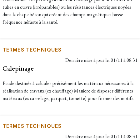
tubes en cuivre (irréparables) ou les résistances électriques noyées
dans la chape béton qui créent des champs magnétiques basse
fréquence néfaste à la santé.
TERMES TECHNIQUES
Dernière mise à jour le:
01/11 à 08:31
Calepinage
Etude destinée à calculer précisément les matériaux nécessaires à la
réalisation de travaux.(ex chauffage) Manière de disposer différents
matériaux (ex carrelage, parquet, tomette) pour former des motifs.
TERMES TECHNIQUES
Dernière mise à jour le:
01/11 à 08:31