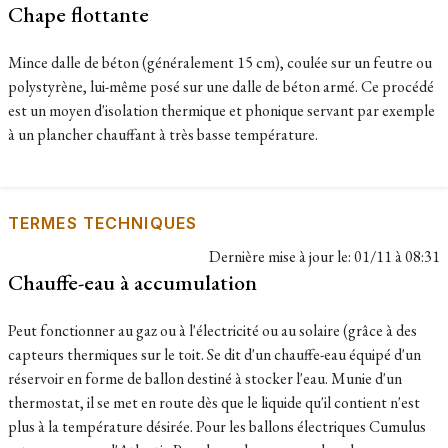
Chape flottante
Mince dalle de béton (généralement 15 cm), coulée sur un feutre ou
polystyrène, lui-même posé sur une dalle de béton armé. Ce procédé
est un moyen d'isolation thermique et phonique servant par exemple
à un plancher chauffant à très basse température.
TERMES TECHNIQUES
Dernière mise à jour le:
01/11 à 08:31
Chauffe-eau à accumulation
Peut fonctionner au gaz ou à l'électricité ou au solaire (grâce à des
capteurs thermiques sur le toit. Se dit d'un chauffe-eau équipé d'un
réservoir en forme de ballon destiné à stocker l'eau. Munie d'un
thermostat, il se met en route dès que le liquide qu'il contient n'est
plus à la température désirée. Pour les ballons électriques Cumulus