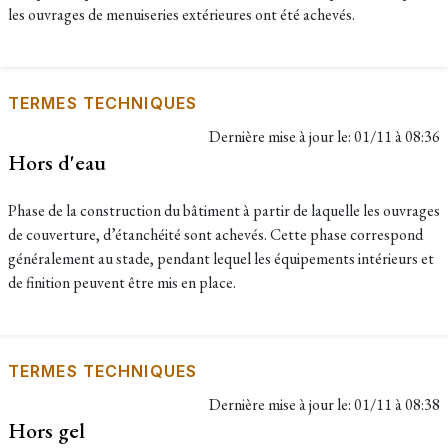
les ouvrages de menuiseries extérieures ont été achevés.
TERMES TECHNIQUES
Dernière mise à jour le:
01/11 à 08:36
Hors d'eau
Phase de la construction du bâtiment à partir de laquelle les ouvrages
de couverture, d’étanchéité sont achevés. Cette phase correspond
généralement au stade, pendant lequel les équipements intérieurs et
de finition peuvent être mis en place.
TERMES TECHNIQUES
Dernière mise à jour le:
01/11 à 08:38
Hors gel