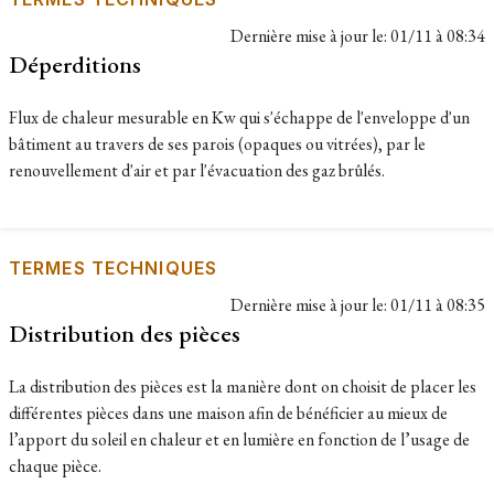
Dernière mise à jour le:
01/11 à 08:34
Déperditions
Flux de chaleur mesurable en Kw qui s'échappe de l'enveloppe d'un
bâtiment au travers de ses parois (opaques ou vitrées), par le
renouvellement d'air et par l'évacuation des gaz brûlés.
TERMES TECHNIQUES
Dernière mise à jour le:
01/11 à 08:35
Distribution des pièces
La distribution des pièces est la manière dont on choisit de placer les
différentes pièces dans une maison afin de bénéficier au mieux de
l’apport du soleil en chaleur et en lumière en fonction de l’usage de
chaque pièce.