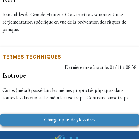
Immeubles de Grande Hauteur. Constructions soumises à une
réglementation spécifique en vue de la prévention des risques de
panique.
TERMES TECHNIQUES
Dernière mise à jour le:
01/11 à 08:38
Isotrope
Corps (métal) possédant les mêmes propriétés physiques dans
toutes les directions. Le métal est isotrope. Contraire. anisotrope.
Charger plus de glossaires