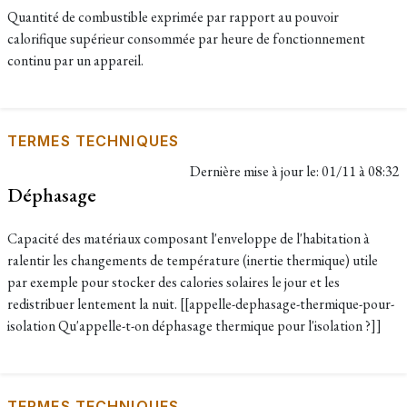
Quantité de combustible exprimée par rapport au pouvoir
calorifique supérieur consommée par heure de fonctionnement
continu par un appareil.
TERMES TECHNIQUES
Dernière mise à jour le:
01/11 à 08:32
Déphasage
Capacité des matériaux composant l'enveloppe de l'habitation à
ralentir les changements de température (inertie thermique) utile
par exemple pour stocker des calories solaires le jour et les
redistribuer lentement la nuit. [[appelle-dephasage-thermique-pour-
isolation Qu'appelle-t-on déphasage thermique pour l'isolation ?]]
TERMES TECHNIQUES