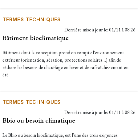
TERMES TECHNIQUES
Dernière mise à jour le:
01/11 à 08:26
Bâtiment bioclimatique
Bâtiment dont la conception prend en compte l'environnement
extérieur (orientation, aération, protections solaires…) afin de
réduire les besoins de chauffage en hiver et de rafraîchissement en
été.
TERMES TECHNIQUES
Dernière mise à jour le:
01/11 à 08:26
Bbio ou besoin climatique
Le Bbio ou besoin bioclimatique, est l'une des trois exigences