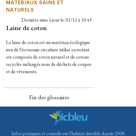
MATÉRIAUX SAINS ET
NATURELS
Dernière mise à jour le:
01/11 à 10:43
Laine de coton
La laine de coton est un matériau écologique
issu de l'économie circulaire utilisé en isolant
est composée de coton naturel et de cotons
recyclés mélangés issus de déchets de coupes
et de vêtements.
Fin des glossaires
Infos pratiques et conseils sur l'habitat durable depuis 2008