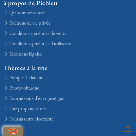
à propos de Picbleu
Qui sommes-nous?
Politique de vie privée
Conditions générales de vente
Conditions générales d'utilisation
Mentions légales
Thèmes à la une
Pompes à chaleur
Photovoltaïque
Fournisseurs d'énergie et gaz
Gaz propane citerne
Fournisseurs électricité