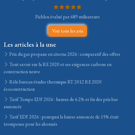
Picbleu évalué par 689 utilisateurs
Voir tous les avis
Les articles à la une
Prix du gaz propane en citerne 2026 : comparatif des offres
Tout savoir sur la RE 2020 et ses exigences carbone en
construction neuve
Rôle bureau études thermique RT 2012 RE 2020
écoconstruction
Tarif Tempo EDF 2026 : hausse de 6.2% et fin des prix bas
annoncée
Tarif EDF 2026 : pourquoi la baisse annoncée de 15% était
trompeuse pour les abonnés