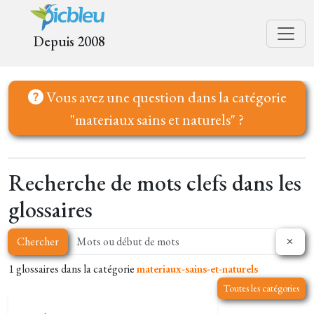
Depuis 2008
Vous avez une question dans la catégorie
"materiaux sains et naturels" ?
Recherche de mots clefs dans les
glossaires
Chercher
1 glossaires dans la catégorie
materiaux-sains-et-naturels
Toutes les catégories