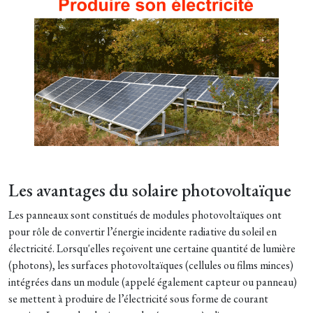
Les avantages du solaire photovoltaïque
Les panneaux sont constitués de modules photovoltaïques ont
pour rôle de convertir l’énergie incidente radiative du soleil en
électricité. Lorsqu'elles reçoivent une certaine quantité de lumière
(photons), les surfaces photovoltaïques (cellules ou films minces)
intégrées dans un module (appelé également capteur ou panneau)
se mettent à produire de l’électricité sous forme de courant