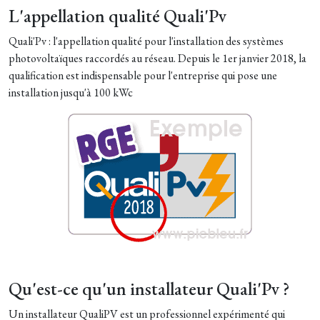
L'appellation qualité Quali'Pv
Quali'Pv : l'appellation qualité pour l'installation des systèmes
photovoltaïques raccordés au réseau. Depuis le 1er janvier 2018, la
qualification est indispensable pour l'entreprise qui pose une
installation jusqu'à 100 kWc
Qu'est-ce qu'un installateur Quali'Pv ?
Un installateur QualiPV est un professionnel expérimenté qui