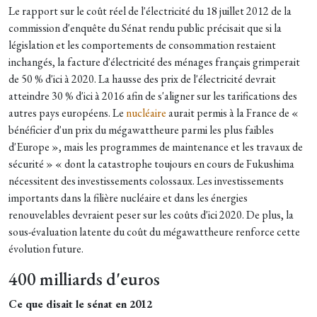
Le rapport sur le coût réel de l'électricité du 18 juillet 2012 de la
commission d'enquête du Sénat rendu public précisait que si la
législation et les comportements de consommation restaient
inchangés, la facture d'électricité des ménages français grimperait
de 50 % d'ici à 2020. La hausse des prix de l'électricité devrait
atteindre 30 % d'ici à 2016 afin de s'aligner sur les tarifications des
autres pays européens. Le
nucléaire
aurait permis à la France de «
bénéficier d'un prix du mégawattheure parmi les plus faibles
d'Europe », mais les programmes de maintenance et les travaux de
sécurité » « dont la catastrophe toujours en cours de Fukushima
nécessitent des investissements colossaux. Les investissements
importants dans la filière nucléaire et dans les énergies
renouvelables devraient peser sur les coûts d'ici 2020. De plus, la
sous-évaluation latente du coût du mégawattheure renforce cette
évolution future.
400 milliards d'euros
Ce que disait le sénat en 2012