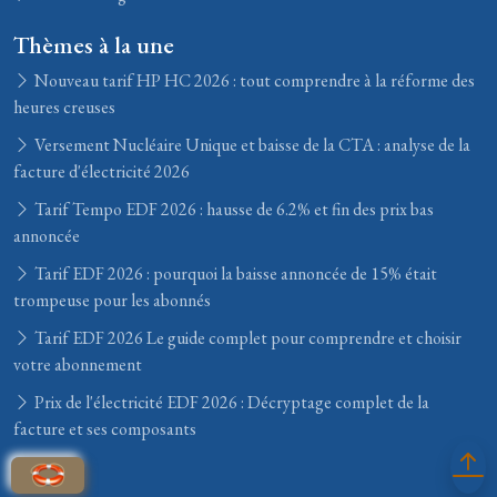
Thèmes à la une
Nouveau tarif HP HC 2026 : tout comprendre à la réforme des
heures creuses
Versement Nucléaire Unique et baisse de la CTA : analyse de la
facture d'électricité 2026
Tarif Tempo EDF 2026 : hausse de 6.2% et fin des prix bas
annoncée
Tarif EDF 2026 : pourquoi la baisse annoncée de 15% était
trompeuse pour les abonnés
Tarif EDF 2026 Le guide complet pour comprendre et choisir
votre abonnement
Prix de l'électricité EDF 2026 : Décryptage complet de la
facture et ses composants