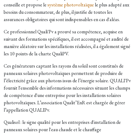
conseille et propose le
système photovoltaïque
le plus adapté aux
besoins du consommateur, de plus, il justifie de toutes les
assurances obligatoires qui sont indispensables en cas d'aléas.
Ce professionnel Quali'Pv a prouvé sa compétence, acquise en
suivant des formations spécifiques, il est accompagné et audité de
manière aléatoire sur les installations réalisées, il a également signé
les 10 points de la charte QualiPV.
Ces générateurs captant les rayons du soleil sont constitués de
panneaux solaires photovoltaïques permettent de produire de
l’électricité grâce aux photons issus de l’énergie solaire. QUALI'Pv
fournit l'ensemble des informations nécessaires situant les champs
de compétence d'une entreprise pour les installations solaires
photovoltaïques. L’association Qualit’EnR est chargée de gérer
l’appellation QUALIPv.
Qualisol : le signe qualité pour les entreprises d'installation de
panneaux solaires pour l'eau chaude et le chauffage