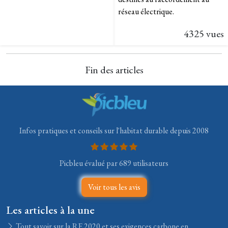
réseau électrique.
4325 vues
Fin des articles
Infos pratiques et conseils sur l'habitat durable depuis 2008
Picbleu évalué par 689 utilisateurs
Voir tous les avis
Les articles à la une
Tout savoir sur la RE 2020 et ses exigences carbone en