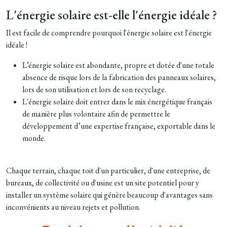
L'énergie solaire est-elle l'énergie idéale ?
Il est facile de comprendre pourquoi l'énergie solaire est l'énergie
idéale !
L’énergie solaire est abondante, propre et dotée d'une totale
absence de risque lors de la fabrication des panneaux solaires,
lors de son utilisation et lors de son recyclage.
L'énergie solaire doit entrer dans le mix énergétique français
de manière plus volontaire afin de permettre le
développement d’une expertise française, exportable dans le
monde.
Chaque terrain, chaque toit d'un particulier, d'une entreprise, de
bureaux, de collectivité ou d'usine est un site potentiel pour y
installer un système solaire qui génère beaucoup d'avantages sans
inconvénients au niveau rejets et pollution.