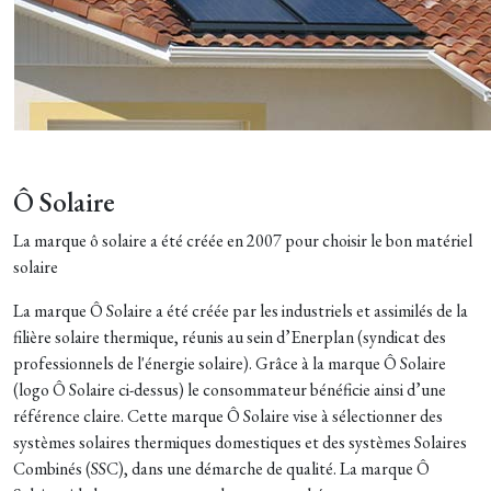
Ô Solaire
La marque ô solaire a été créée en 2007 pour choisir le bon matériel
solaire
La marque Ô Solaire a été créée par les industriels et assimilés de la
filière solaire thermique, réunis au sein d’Enerplan (syndicat des
professionnels de l'énergie solaire). Grâce à la marque Ô Solaire
(logo Ô Solaire ci-dessus) le consommateur bénéficie ainsi d’une
référence claire. Cette marque Ô Solaire vise à sélectionner des
systèmes solaires thermiques domestiques et des systèmes Solaires
Combinés (SSC), dans une démarche de qualité. La marque Ô