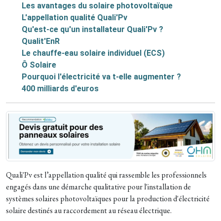
Les avantages du solaire photovoltaïque
L'appellation qualité Quali'Pv
Qu'est-ce qu'un installateur Quali'Pv ?
Qualit'EnR
Le chauffe-eau solaire individuel (ECS)
Ô Solaire
Pourquoi l'électricité va t-elle augmenter ?
400 milliards d'euros
Quali'Pv est l’appellation qualité qui rassemble les professionnels
engagés dans une démarche qualitative pour l'installation de
systèmes solaires photovoltaïques pour la production d'électricité
solaire destinés au raccordement au réseau électrique.