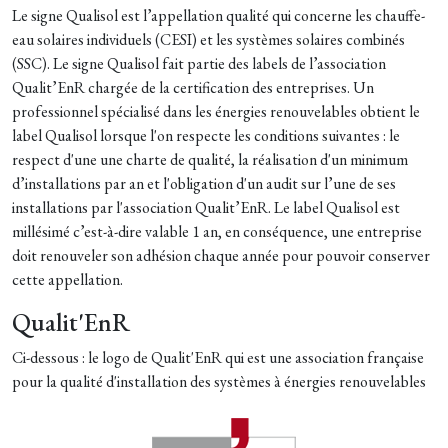
Le signe Qualisol est l’appellation qualité qui concerne les chauffe-
eau solaires individuels (CESI) et les systèmes solaires combinés
(SSC). Le signe Qualisol fait partie des labels de l’association
Qualit’EnR chargée de la certification des entreprises. Un
professionnel spécialisé dans les énergies renouvelables obtient le
label Qualisol lorsque l'on respecte les conditions suivantes : le
respect d'une une charte de qualité, la réalisation d'un minimum
d’installations par an et l'obligation d'un audit sur l’une de ses
installations par l'association Qualit’EnR. Le label Qualisol est
millésimé c’est-à-dire valable 1 an, en conséquence, une entreprise
doit renouveler son adhésion chaque année pour pouvoir conserver
cette appellation.
Qualit'EnR
Ci-dessous : le logo de Qualit'EnR qui est une association française
pour la qualité d'installation des systèmes à énergies renouvelables