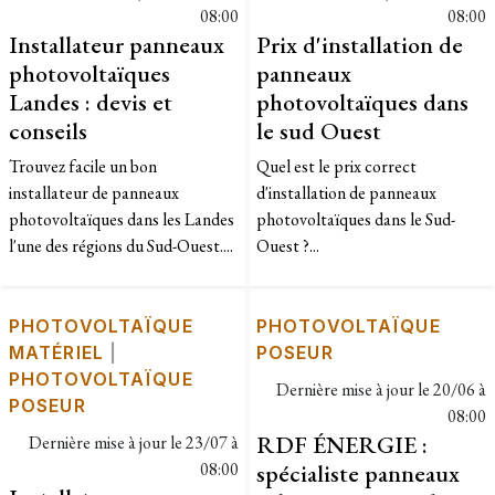
08:00
08:00
Installateur panneaux
Prix d'installation de
photovoltaïques
panneaux
Landes : devis et
photovoltaïques dans
conseils
le sud Ouest
Trouvez facile un bon
​Quel est le prix correct
installateur de panneaux
d'installation de panneaux
photovoltaïques dans les Landes
photovoltaïques dans le Sud-
l'une des régions du Sud-Ouest....
Ouest ?...
PHOTOVOLTAÏQUE
PHOTOVOLTAÏQUE
MATÉRIEL
|
POSEUR
PHOTOVOLTAÏQUE
Dernière mise à jour le
20/06 à
POSEUR
08:00
RDF ÉNERGIE :
Dernière mise à jour le
23/07 à
08:00
spécialiste panneaux