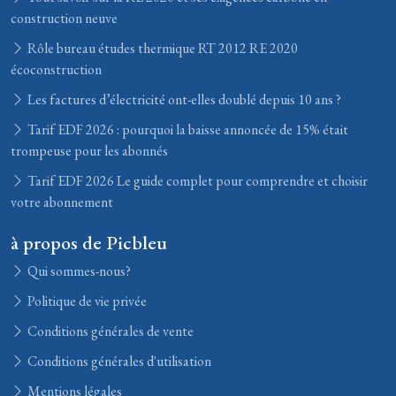
construction neuve
Rôle bureau études thermique RT 2012 RE 2020
écoconstruction
Les factures d’électricité ont-elles doublé depuis 10 ans ?
Tarif EDF 2026 : pourquoi la baisse annoncée de 15% était
trompeuse pour les abonnés
Tarif EDF 2026 Le guide complet pour comprendre et choisir
votre abonnement
à propos de Picbleu
Qui sommes-nous?
Politique de vie privée
Conditions générales de vente
Conditions générales d'utilisation
Mentions légales