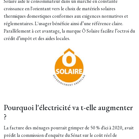
Solaire aide le consommateur dans un marché en constante
croissance en l'orientant vers le choix de matériels solaires
thermiques domestiques conformes aux exigences normatives et
réglementaires. L'usager bénéficie ainsi d’une référence claire.
Parallèlement à cet avantage, la marque Ô Solaire facilite l’octroi du
crédit d’impôt et des aides locales.
Pourquoi l'électricité va t-elle augmenter
?
La facture des ménages pourrait grimper de 50 % d'ici à 2020, avait
prédit la commission d'enquête du Sénat sur le coût réel de