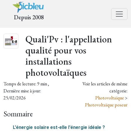
Depuis 2008
Quali'Pv : l'appellation
qualité pour vos
installations
photovoltaïques
Temps de lecture: 9 min ,
Voir les articles de même
Dernière mise à jour:
catégorie:
25/02/2026
Photovoltaïque
>
Photovoltaïque poseur
Sommaire
L'énergie solaire est-elle l'énergie idéale ?