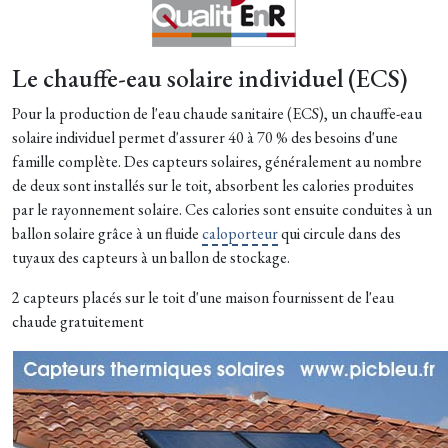
Le chauffe-eau solaire individuel (ECS)
Pour la production de l'eau chaude sanitaire (ECS), un chauffe-eau
solaire individuel permet d'assurer 40 à 70 % des besoins d'une
famille complète. Des capteurs solaires, généralement au nombre
de deux sont installés sur le toit, absorbent les calories produites
par le rayonnement solaire. Ces calories sont ensuite conduites à un
ballon solaire grâce à un fluide
caloporteur
qui circule dans des
tuyaux des capteurs à un ballon de stockage.
2 capteurs placés sur le toit d'une maison fournissent de l'eau
chaude gratuitement