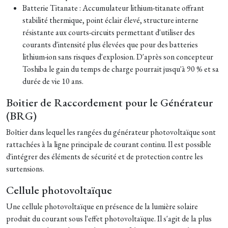
Batterie Titanate : Accumulateur lithium-titanate offrant
stabilité thermique, point éclair élevé, structure interne
résistante aux courts-circuits permettant d'utiliser des
courants d'intensité plus élevées que pour des batteries
lithium-ion sans risques d'explosion. D'après son concepteur
Toshiba le gain du temps de charge pourrait jusqu'à 90 % et sa
durée de vie 10 ans.
Boitier de Raccordement pour le Générateur
(BRG)
Boîtier dans lequel les rangées du générateur photovoltaïque sont
rattachées à la ligne principale de courant continu. Il est possible
d'intégrer des éléments de sécurité et de protection contre les
surtensions.
Cellule photovoltaïque
Une cellule photovoltaïque en présence de la lumière solaire
produit du courant sous l'effet photovoltaïque. Il s'agit de la plus