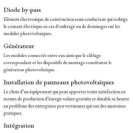
Diode by-pass
Elément électronique de construction semi-conducteur qui redirige
le courant électrique en cas d'ombrage ou de dommages sur les
modules photovoltaïques.
Générateur
Les modules connectés entre eux ainsi que le câblage
correspondant et les dispositifs de montage constituent le
générateur photovoltaïque.
Installation de panneaux photovoltaïques
Le choix d’un équipement qui peut apporter toute satisfaction en
termes de production d’énergie solaire gratuite et durable se heurte
au problème des entreprises peu vertueuses qui ont des mauvaises
pratiques.
Intégration