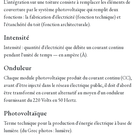
L'intégration sur une toiture consiste à remplacer les éléments de
couverture par le système photovoltaïque qui remplit deux
fonctions : la fabrication d'électricité (fonction technique) et
l'étanchéité du toit (fonction architecturale).
Intensité
Intensité : quantité d'électricité que débite un courant continu
pendant l'unité de temps — en ampère (À).
Onduleur
Chaque module photovoltaïque produit du courant continu (CC),
avant d’être injecté dans le réseau électrique public, il doit d'abord
être transformé en courant alternatif au moyen d'un onduleur
fournissant du 220 Volts en 50 Hertz.
Photovoltaïque
Terme technique pour la production d'énergie électrique à base de
lumière. (du Grec photos : lumière).