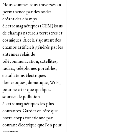
Nous sommes tous traversés en
permanence par des ondes
créant des champs
électromagnétiques (CEM) issus
de champs naturels terrestres et
cosmiques. À cela s'ajoutent des
champs artificiels générés par les
antennes relais de
télécommunication, satellites,
radars, téléphones portables,
installations électriques
domestiques, domotique, Wi-Fi,
pour ne citer que quelques
sources de pollution
électromagnétiques les plus
courantes. Gardez en tête que
notre corps fonctionne par
courant électrique que l'on peut
mesurer