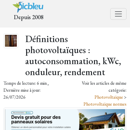
Depuis 2008
Définitions
photovoltaïques :
autoconsommation, kWc,
onduleur, rendement
Temps de lecture: 6 min ,
Voir les articles de même
Dernière mise à jour:
catégorie:
26/07/2026
Photovoltaïque
>
Photovoltaïque normes