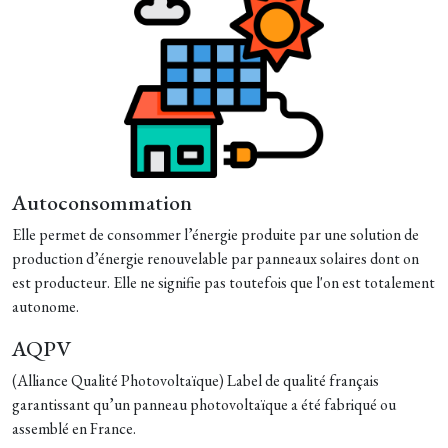
Autoconsommation
Elle permet de consommer l’énergie produite par une solution de
production d’énergie renouvelable par panneaux solaires dont on
est producteur. Elle ne signifie pas toutefois que l'on est totalement
autonome.
AQPV
(Alliance Qualité Photovoltaïque) Label de qualité français
garantissant qu’un panneau photovoltaïque a été fabriqué ou
assemblé en France.