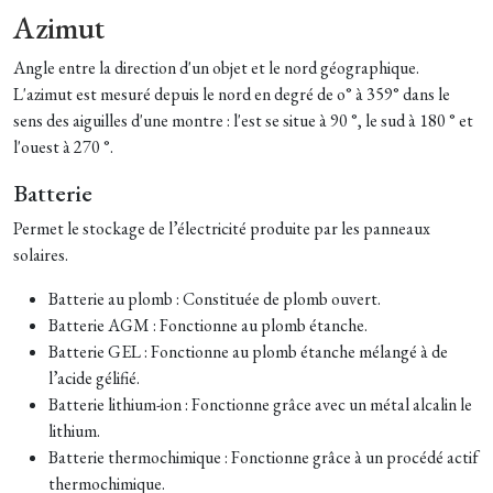
Azimut
Angle entre la direction d'un objet et le nord géographique.
L'azimut est mesuré depuis le nord en degré de o° à 359° dans le
sens des aiguilles d'une montre : l'est se situe à 90 °, le sud à 180 ° et
l'ouest à 270 °.
Batterie
Permet le stockage de l’électricité produite par les panneaux
solaires.
Batterie au plomb : Constituée de plomb ouvert.
Batterie AGM : Fonctionne au plomb étanche.
Batterie GEL : Fonctionne au plomb étanche mélangé à de
l’acide gélifié.
Batterie lithium-ion : Fonctionne grâce avec un métal alcalin le
lithium.
Batterie thermochimique : Fonctionne grâce à un procédé actif
thermochimique.