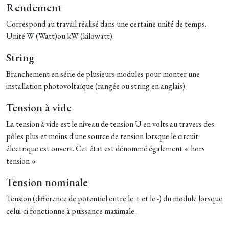
Rendement
Correspond au travail réalisé dans une certaine unité de temps.
Unité W (Watt)ou kW (kilowatt).
String
Branchement en série de plusieurs modules pour monter une
installation photovoltaïque (rangée ou string en anglais).
Tension à vide
La tension à vide est le niveau de tension U en volts au travers des
pôles plus et moins d'une source de tension lorsque le circuit
électrique est ouvert. Cet état est dénommé également « hors
tension »
Tension nominale
Tension (différence de potentiel entre le + et le -) du module lorsque
celui-ci fonctionne à puissance maximale.