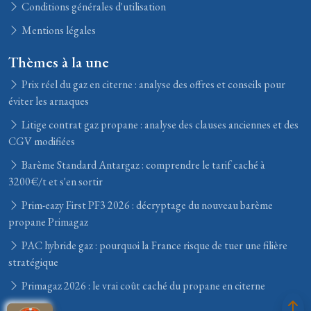
Conditions générales d'utilisation
Mentions légales
Thèmes à la une
Prix réel du gaz en citerne : analyse des offres et conseils pour
éviter les arnaques
Litige contrat gaz propane : analyse des clauses anciennes et des
CGV modifiées
Barème Standard Antargaz : comprendre le tarif caché à
3200€/t et s'en sortir
Prim-eazy First PF3 2026 : décryptage du nouveau barème
propane Primagaz
PAC hybride gaz : pourquoi la France risque de tuer une filière
stratégique
Primagaz 2026 : le vrai coût caché du propane en citerne