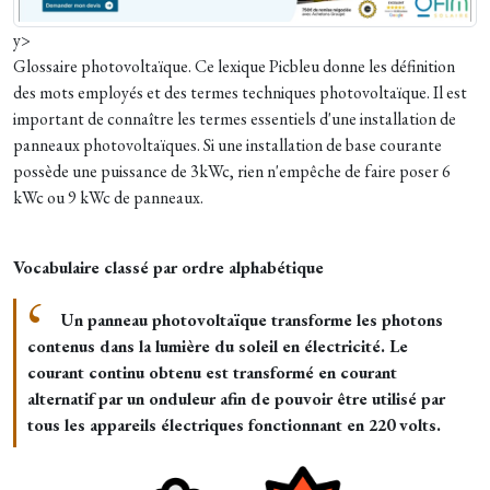
y>
Glossaire photovoltaïque. Ce l
exique Picbleu donne les définition
des mots employés et des termes techniques photovoltaïque.
Il est
important de connaître les termes essentiels d'une installation de
panneaux photovoltaïques. Si une installation de base courante
possède une puissance de 3kWc, rien n'empêche de faire poser 6
kWc ou 9 kWc de panneaux.
Vocabulaire classé par ordre alphabétique
Un panneau photovoltaïque transforme les photons
contenus dans la lumière du soleil en électricité. Le
courant continu obtenu est transformé en courant
alternatif par un onduleur afin de pouvoir être utilisé par
tous les appareils électriques fonctionnant en 220 volts.