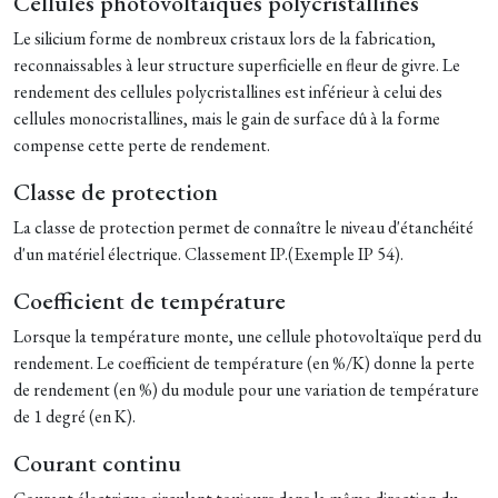
Cellules photovoltaïques polycristallines
Le silicium forme de nombreux cristaux lors de la fabrication,
reconnaissables à leur structure superficielle en fleur de givre. Le
rendement des cellules polycristallines est inférieur à celui des
cellules monocristallines, mais le gain de surface dû à la forme
compense cette perte de rendement.
Classe de protection
La classe de protection permet de connaître le niveau d'étanchéité
d'un matériel électrique. Classement IP.(Exemple IP 54).
Coefficient de température
Lorsque la température monte, une cellule photovoltaïque perd du
rendement. Le coefficient de température (en %/K) donne la perte
de rendement (en %) du module pour une variation de température
de 1 degré (en K).
Courant continu