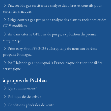
Prix réel du gaz en citerne : analyse des offres et conseils pour
éviter les arnaques
Litige contrat gaz propane : analyse des clauses anciennes et des
CGV modifiées
Air dans citerne GPL : vis de purge, explication du premier
remplissage
Prim-eazy First PF3 2026 : décryptage du nouveau barème
propane Primagaz
PAC hybride gaz : pourquoi la France risque de tuer une filière
stratégique
à propos de Picbleu
Qui sommes-nous?
Politique de vie privée
Conditions générales de vente