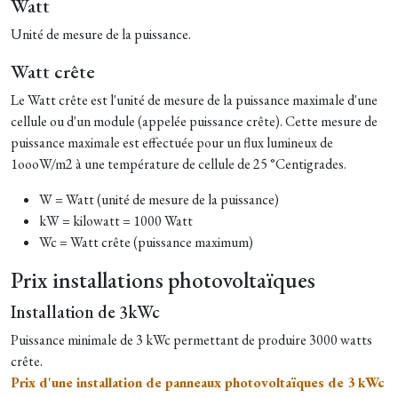
Watt
Unité de mesure de la puissance.
Watt crête
Le Watt crête est l'unité de mesure de la puissance maximale d'une
cellule ou d'un module (appelée puissance crête). Cette mesure de
puissance maximale est effectuée pour un flux lumineux de
1oooW/m2 à une température de cellule de 25 °Centigrades.
W = Watt (unité de mesure de la puissance)
kW = kilowatt = 1000 Watt
Wc = Watt crête (puissance maximum)
Prix installations photovoltaïques
Installation de 3kWc
Puissance minimale de 3 kWc permettant de produire 3000 watts
crête.
Prix d'une installation de panneaux photovoltaïques de 3 kWc