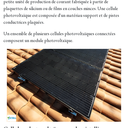
petite unité de production de courant fabriquée à partir de
plaquettes de silicium ou de films en couches minces. Une cellule
photovoltaïque est composée d'un matériau support et de pistes
conductrices plaquées.
Un ensemble de plusieurs cellules photovoltaïques connectées
composent un module photovoltaïque.