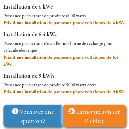
Installation de 6 kWc
Puissance permettant de produire 6000 watts.
Prix d'une installation de panneaux photovoltaïques de 6 kWc
Installation de 6.4 kWc
Puissance permettant d'installer une borne de recharge pour
véhicule électrique
Prix d'une installation de panneaux photovoltaïques de 6.4
kWc
Installation de 9 kWh
Puissance permettant de produire
9000 watts crête.
Prix d'une installation de panneaux photovoltaïques de 9 kWc
Vous avez une
Laisser un avis sur
question?
Picbleu