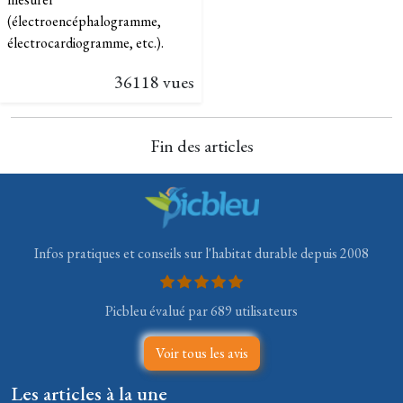
(électroencéphalogramme,
électrocardiogramme, etc.).
36118 vues
Fin des articles
Infos pratiques et conseils sur l'habitat durable depuis 2008
Picbleu évalué par 689 utilisateurs
Voir tous les avis
Les articles à la une