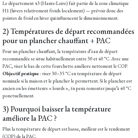
Le département 43 (Haute-Loire) fait partie de la zone climatique
H1 (hivers relativement froids localement) — prévoir donc des
pointes de froid en hiver qui influencent le dimensionnement.
2) Températures de départ recommandées
pour un plancher chauffant + PAC
Pour un plancher chauffant, la température d’eau de départ
recommandée se situe habituellement entre 30 et 40 °C. Avec une
PAC, viser le bas de cette fourchette améliore nettement le COP.
Objectif pratique
: viser 30–35 °C en température de départ
nominale si la maison et le plancher le permettent. Si le plancher est
ancien ou les émetteurs « lourds », tu peux remonter jusqu’à 40 °C
ponctuellement.
3) Pourquoi baisser la température
améliore la PAC ?
Plus la température de départ est basse, meilleur est le rendement
(COP) de la PAC.