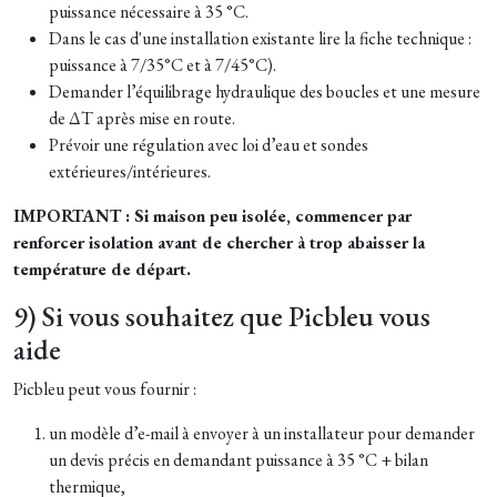
puissance nécessaire à 35 °C.
Dans le cas d'une installation existante lire la fiche technique :
puissance à 7/35°C et à 7/45°C).
Demander l’équilibrage hydraulique des boucles et une mesure
de ΔT après mise en route.
Prévoir une régulation avec loi d’eau et sondes
extérieures/intérieures.
IMPORTANT : Si maison peu isolée, commencer par
renforcer isolation avant de chercher à trop abaisser la
température de départ.
9) Si vous souhaitez que Picbleu vous
aide
Picbleu peut vous fournir :
un modèle d’e-mail à envoyer à un installateur pour demander
un devis précis en demandant puissance à 35 °C + bilan
thermique,