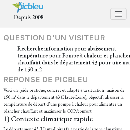
Depuis 2008
QUESTION D'UN VISITEUR
Recherche information pour abaissement
température pour Pompe à chaleur et planche
chauffant dans le département 43 pour une ma
de 150 m2
REPONSE DE PICBLEU
Voici un guide pratique, concret et adapté à ta situation : maison de
150 m² dans le département 43 (Haute-Loire), objectif : abaisser la
température de départ d’une pompe à chaleur pour alimenter un
plancher chauffant et maximiser le COP/confort.
1) Contexte climatique rapide
Le département 43 (Haute-Loire) fait partie de la zone climatique