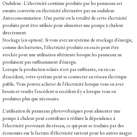
Onduleur : L'électricité continue produite par les panneaux est
ensuite convertie en électricité alternative par un onduleur.
Autoconsommation : Une partie ou la totalité de cette électricité
produite peut être utilisée pour alimenter une pompe à chaleur
directement.
Stockage (en option) : Si vous avez un système de stockage d'énergie,
comme des batteries, l'électricité produite en excès peut être
stockée pour une utilisation ultérieure lorsque les panneaux ne
produisent pas suffisamment d'énergie.
Lorsque la production solaire n'est pas suffisante, ou en cas
d'excédent, votre système peut se connecter au réseau électrique
public. Vous pouvez acheter de l'électricité lorsque vous en avez
besoin et vendre l'excédent si excédent il y a lorsque vous en
produisez plus que nécessaire.
L'utilisation de panneaux photovoltaïques pour alimenter une
pompe à chaleur peut contribuer à réduire la dépendance à
l'électricité provenant du réseau, ce qui peut se traduire par des
économies sur la facture d'électricité surtout pour les autres usages