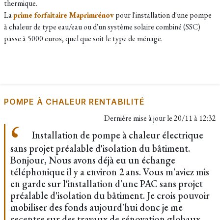
thermique.
La
prime forfaitaire Maprimrénov
pour l'installation d'une pompe
à chaleur de type eau/eau ou d'un système solaire combiné (SSC)
passe à 5000 euros, quel que soit le type de ménage.
POMPE À CHALEUR RENTABILITÉ
Dernière mise à jour le
20/11 à 12:32
Installation de pompe à chaleur électrique
sans projet préalable d'isolation du bâtiment.
Bonjour, Nous avons déjà eu un échange
téléphonique il y a environ 2 ans. Vous m'aviez mis
en garde sur l'installation d'une PAC sans projet
préalable d'isolation du bâtiment. Je crois pouvoir
mobiliser des fonds aujourd'hui donc je me
recentre sur des travaux de rénovation globaux