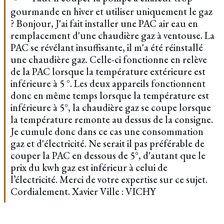
gourmande en hiver et utiliser uniquement le gaz
? Bonjour, J'ai fait installer une PAC air eau en
remplacement d'une chaudière gaz à ventouse. La
PAC se révélant insuffisante, il m'a été réinstallé
une chaudière gaz. Celle-ci fonctionne en relève
de la PAC lorsque la température extérieure est
inférieure à 5 °. Les deux appareils fonctionnent
donc en même temps lorsque la température est
inférieure à 5°, la chaudière gaz se coupe lorsque
la température remonte au dessus de la consigne.
Je cumule donc dans ce cas une consommation
gaz et d'électricité. Ne serait il pas préférable de
couper la PAC en dessous de 5°, d'autant que le
prix du kwh gaz est inférieur à celui de
l’électricité. Merci de votre expertise sur ce sujet.
Cordialement. Xavier Ville : VICHY