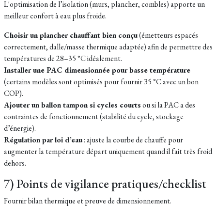
L'optimisation de l’isolation (murs, plancher, combles) apporte un
meilleur confort à eau plus froide.
Choisir un plancher chauffant bien conçu
(émetteurs espacés
correctement, dalle/masse thermique adaptée) afin de permettre des
températures de 28–35 °C idéalement.
Installer une PAC dimensionnée pour basse température
(certains modèles sont optimisés pour fournir 35 °C avec un bon
COP).
Ajouter un ballon tampon si cycles courts
ou si la PAC a des
contraintes de fonctionnement (stabilité du cycle, stockage
d’énergie).
Régulation par loi d’eau
: ajuste la courbe de chauffe pour
augmenter la température départ uniquement quand il fait très froid
dehors.
7) Points de vigilance pratiques/checklist
Fournir bilan thermique et preuve de dimensionnement.