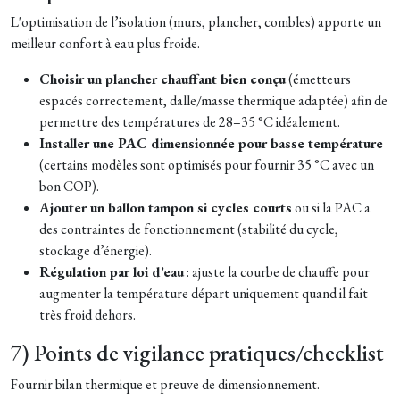
L'optimisation de l’isolation (murs, plancher, combles) apporte un
meilleur confort à eau plus froide.
Choisir un plancher chauffant bien conçu
(émetteurs
espacés correctement, dalle/masse thermique adaptée) afin de
permettre des températures de 28–35 °C idéalement.
Installer une PAC dimensionnée pour basse température
(certains modèles sont optimisés pour fournir 35 °C avec un
bon COP).
Ajouter un ballon tampon si cycles courts
ou si la PAC a
des contraintes de fonctionnement (stabilité du cycle,
stockage d’énergie).
Régulation par loi d’eau
: ajuste la courbe de chauffe pour
augmenter la température départ uniquement quand il fait
très froid dehors.
7) Points de vigilance pratiques/checklist
Fournir bilan thermique et preuve de dimensionnement.