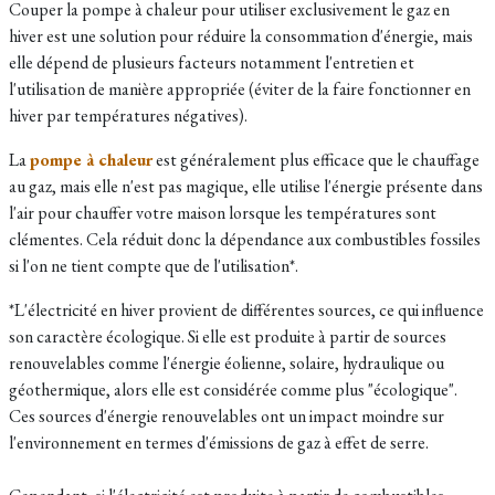
Couper la pompe à chaleur pour utiliser exclusivement le gaz en
hiver est une solution pour réduire la consommation d'énergie, mais
elle dépend de plusieurs facteurs notamment l'entretien et
l'utilisation de manière appropriée (éviter de la faire fonctionner en
hiver par températures négatives).
La
pompe à chaleur
est généralement plus efficace que le chauffage
au gaz, mais elle n'est pas magique, elle utilise l'énergie présente dans
l'air pour chauffer votre maison lorsque les températures sont
clémentes. Cela réduit donc la dépendance aux combustibles fossiles
si l'on ne tient compte que de l'utilisation*.
*L'électricité en hiver provient de différentes sources, ce qui influence
son caractère écologique. Si elle est produite à partir de sources
renouvelables comme l'énergie éolienne, solaire, hydraulique ou
géothermique, alors elle est considérée comme plus "écologique".
Ces sources d'énergie renouvelables ont un impact moindre sur
l'environnement en termes d'émissions de gaz à effet de serre.