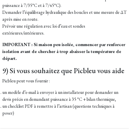
puissance à 7/35°C et à 7/45°C).
Demander l’équilibrage hydraulique des boucles et une mesure de ΔT
après mise en route.
Prévoir une régulation avec loi d’eau et sondes
extérieures/intérieures.
IMPORTANT : Si maison peu isolée, commencer par renforcer
isolation avant de chercher à trop abaisser la température de
départ.
9) Si vous souhaitez que Picbleu vous aide
Picbleu peut vous fournir :
un modèle d’e-mail à envoyer à un installateur pour demander un
devis précis en demandant puissance à 35 °C + bilan thermique,
un checklist PDF à remettre à l’artisan (questions techniques à
poser)