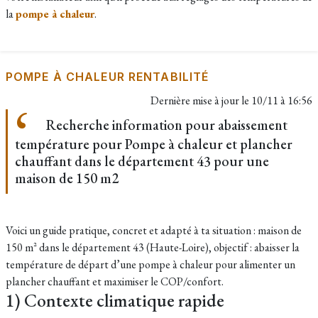
la
pompe à chaleur
.
POMPE À CHALEUR RENTABILITÉ
Dernière mise à jour le
10/11 à 16:56
Recherche information pour abaissement
température pour Pompe à chaleur et plancher
chauffant dans le département 43 pour une
maison de 150 m2
Voici un guide pratique, concret et adapté à ta situation : maison de
150 m² dans le département 43 (Haute-Loire), objectif : abaisser la
température de départ d’une pompe à chaleur pour alimenter un
plancher chauffant et maximiser le COP/confort.
1) Contexte climatique rapide