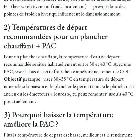
H1 (hivers relativement froids localement) — prévoir donc des
pointes de froid en hiver qui influencent le dimensionnement.
2) Températures de départ
recommandées pour un plancher
chauffant + PAC
Pour un plancher chauffant, la température d’eau de départ
recommandée se situe habituellement entre 30 et 40 °C. Avec une
PAC, viser le bas de cette fourchette améliore nettement le COP.
Objectif pratique
: viser 30–35 °C en température de départ
nominale si la maison et le plancher le permettent. Si le plancher est
ancien ou les émetteurs « lourds », tu peux remonter jusqu’à 40 °C
ponctuellement.
3) Pourquoi baisser la température
améliore la PAC ?
Plus la température de départ est basse, meilleur est le rendement