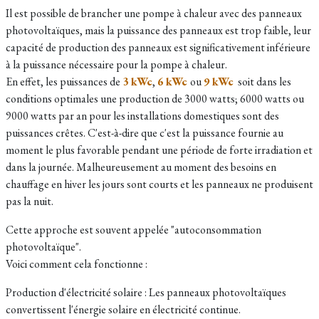
Il est possible de brancher une pompe à chaleur avec des panneaux
photovoltaïques, mais la puissance des panneaux est trop faible, leur
capacité de production des panneaux est significativement inférieure
à la puissance nécessaire pour la pompe à chaleur.
En effet, les puissances de
3 kWc
,
6 kWc
ou
9 kWc
soit dans les
conditions optimales une production de 3000 watts; 6000 watts ou
9000 watts par an pour les installations domestiques sont des
puissances crêtes. C'est-à-dire que c'est la puissance fournie au
moment le plus favorable pendant une période de forte irradiation et
dans la journée. Malheureusement au moment des besoins en
chauffage en hiver les jours sont courts et les panneaux ne produisent
pas la nuit.
Cette approche est souvent appelée "autoconsommation
photovoltaïque".
Voici comment cela fonctionne :
Production d'électricité solaire : Les panneaux photovoltaïques
convertissent l'énergie solaire en électricité continue.