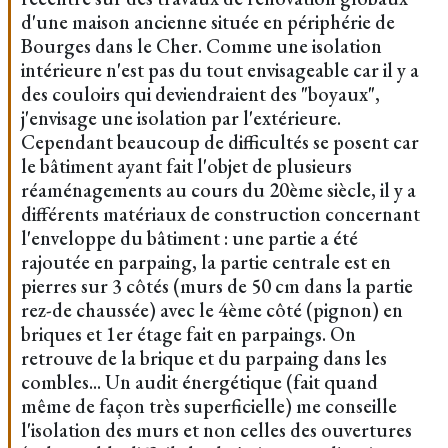
d'une maison ancienne située en périphérie de
Bourges dans le Cher. Comme une isolation
intérieure n'est pas du tout envisageable car il y a
des couloirs qui deviendraient des "boyaux",
j'envisage une isolation par l'extérieure.
Cependant beaucoup de difficultés se posent car
le bâtiment ayant fait l'objet de plusieurs
réaménagements au cours du 20ème siècle, il y a
différents matériaux de construction concernant
l'enveloppe du bâtiment : une partie a été
rajoutée en parpaing, la partie centrale est en
pierres sur 3 côtés (murs de 50 cm dans la partie
rez-de chaussée) avec le 4ème côté (pignon) en
briques et 1er étage fait en parpaings. On
retrouve de la brique et du parpaing dans les
combles... Un audit énergétique (fait quand
même de façon très superficielle) me conseille
l'isolation des murs et non celles des ouvertures