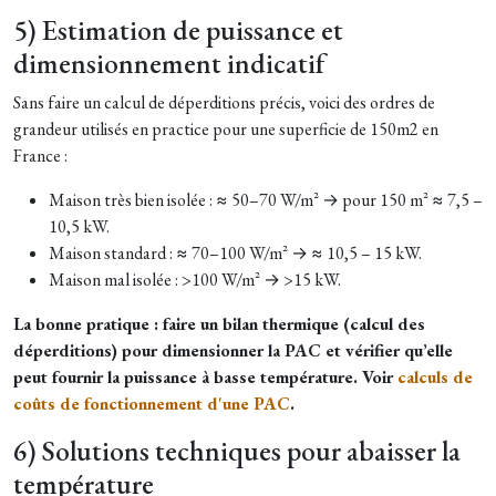
5) Estimation de puissance et
dimensionnement indicatif
Sans faire un calcul de déperditions précis, voici des ordres de
grandeur utilisés en practice pour une superficie de 150m2 en
France :
Maison très bien isolée : ≈ 50–70 W/m² → pour 150 m² ≈ 7,5 –
10,5 kW.
Maison standard : ≈ 70–100 W/m² → ≈ 10,5 – 15 kW.
Maison mal isolée : >100 W/m² → >15 kW.
La bonne pratique : faire un bilan thermique (calcul des
déperditions) pour dimensionner la PAC et vérifier qu’elle
peut fournir la puissance à basse température. Voir
calculs de
coûts de fonctionnement d'une PAC
.
6) Solutions techniques pour abaisser la
température