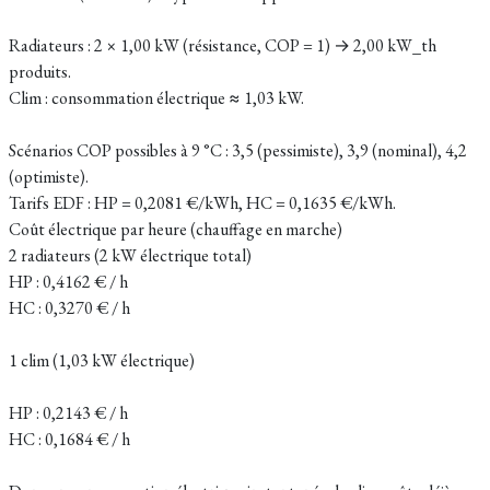
Radiateurs : 2 × 1,00 kW (résistance, COP = 1) → 2,00 kW_th
produits.
Clim : consommation électrique ≈ 1,03 kW.
Scénarios COP possibles à 9 °C : 3,5 (pessimiste), 3,9 (nominal), 4,2
(optimiste).
Tarifs EDF : HP = 0,2081 €/kWh, HC = 0,1635 €/kWh.
Coût électrique par heure (chauffage en marche)
2 radiateurs (2 kW électrique total)
HP : 0,4162 € / h
HC : 0,3270 € / h
1 clim (1,03 kW électrique)
HP : 0,2143 € / h
HC : 0,1684 € / h