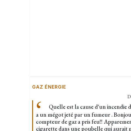
GAZ ÉNERGIE
D
Quelle est la cause d'un incendie
a un mégot jeté par un fumeur . Bonjou
compteur de gaz a pris feu!! Apparement
cigarette dans une poubelle qui aurait 