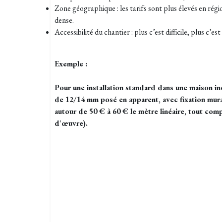
Zone géographique : les tarifs sont plus élevés en rég
dense.
Accessibilité du chantier : plus c’est difficile, plus c’est
Exemple :
Pour une installation standard dans une maison in
de 12/14 mm posé en apparent, avec fixation mura
autour de 50 € à 60 € le mètre linéaire, tout comp
d'œuvre).