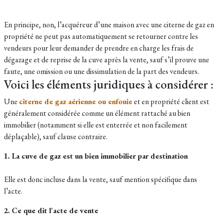
En principe, non, l’acquéreur d’une maison avec une citerne de gaz en
propriété ne peut pas automatiquement se retourner contre les
vendeurs pour leur demander de prendre en charge les frais de
dégazage et de reprise de la cuve après la vente, sauf s’il prouve une
faute, une omission ou une dissimulation de la part des vendeurs.
Voici les éléments juridiques à considérer :
Une
citerne de gaz aérienne ou enfouie
et en propriété client est
généralement considérée comme un élément rattaché au bien
immobilier (notamment si elle est enterrée et non facilement
déplaçable), sauf clause contraire.​
1. La cuve de gaz est un bien immobilier par destination
Elle est donc incluse dans la vente, sauf mention spécifique dans
l’acte.
2. Ce que dit l'acte de vente