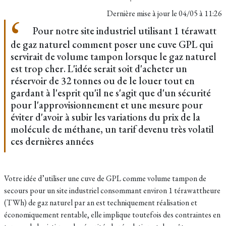
Dernière mise à jour le
04/05 à 11:26
Pour notre site industriel utilisant 1 térawatt
de gaz naturel comment poser une cuve GPL qui
servirait de volume tampon lorsque le gaz naturel
est trop cher. L'idée serait soit d'acheter un
réservoir de 32 tonnes ou de le louer tout en
gardant à l'esprit qu'il ne s'agit que d'un sécurité
pour l'approvisionnement et une mesure pour
éviter d'avoir à subir les variations du prix de la
molécule de méthane, un tarif devenu très volatil
ces dernières années
Votre idée d’utiliser une cuve de GPL comme volume tampon de
secours pour un site industriel consommant environ 1 térawattheure
(TWh) de gaz naturel par an est techniquement réalisation et
économiquement rentable, elle implique toutefois des contraintes en