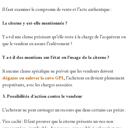
Il faut examiner le compromis de vente et l’acte authentique :
La citerne y est-elle mentionnée ?
Y a-t-il une clause précisant qu’elle reste à la charge de l’acquéreur ou
que le vendeur en assure l’enlèvement ?
Y a-t-il des mentions sur l’état ou l’usage de la citerne ?
Si aucune clause spécifique ne prévoit que les vendeurs doivent
dégazer ou enlever la cuve GPL
, l’acheteur en devient pleinement
propriétaire, avec les charges associées.
3. Possibilités d’action contre le vendeur
L’acheteur ne peut envisager un recours que dans certains cas précis :
Vice caché : Il faut prouver que la citerne présente un vice non