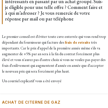
intéressants en passant par un achat groupé. Suis-
je éligible pour une telle offre ? Comment faire et
à qui m’adresser ? Je vous remercie de votre
réponse par mail ou par téléphone
Le premier conseil est d'éviter toute cuve enterrée qui vous rend trop
dépendant du fournisseur qui facture des
frais de retraits
très
importants. Car le prix d'appel de la première année même s'ils va
augmenter de +5% par an sera à la fin du contrat forcément plus
élevé et vous n'aurez pas d'autre choix si vous ne voulez pas payer des
frais d'enlèvement qui augmentent d'année en année que d'accepter
le nouveau prix qui sera forcément plus haut.
Un courriel explicatif vous a été envoyé
ACHAT DE CITERNE DE GAZ