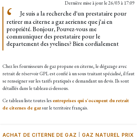
Dernière mise à jour le
26/03 à 17:09
Je suis a la recherche d'un prestataire pour
retirer ma citerne a gaz aerienne que j'ai en
propriété. Bonjour, Pouvez-vous me
communiquer des prestataire pour le
departement des yvelines? Bien cordialement
Chez les fournisseurs de gaz propane en citerne, le dégazage avec
retrait de réservoir GPL est confié à un sous traitant spécialisé, il faut
se renseigner sur les tarifs pratiqués e demandant un devis. Ils sont
détaillés dans le tableau ci-dessous.
Ce tableau liste toutes les
entreprises qui s'occupent du retrait
de citernes de gaz
sur le territoire français.
ACHAT DE CITERNE DE GAZ
|
GAZ NATUREL PRIX