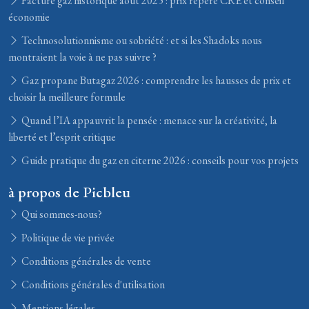
Facture gaz historique août 2025 : prix repère CRE et conseil
économie
Technosolutionnisme ou sobriété : et si les Shadoks nous
montraient la voie à ne pas suivre ?
Gaz propane Butagaz 2026 : comprendre les hausses de prix et
choisir la meilleure formule
Quand l’IA appauvrit la pensée : menace sur la créativité, la
liberté et l’esprit critique
Guide pratique du gaz en citerne 2026 : conseils pour vos projets
à propos de Picbleu
Qui sommes-nous?
Politique de vie privée
Conditions générales de vente
Conditions générales d'utilisation
Mentions légales