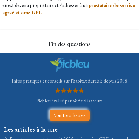
en est devenu propriétaire et s'adresser à un
prestataire de service
agréé citerne GPL
.
Fin des questions
Infos pratiques et conseils sur l'habitat durable depuis 2008
Picbleu évalué par 689 utilisateurs
Voir tous les avis
Les articles à la une