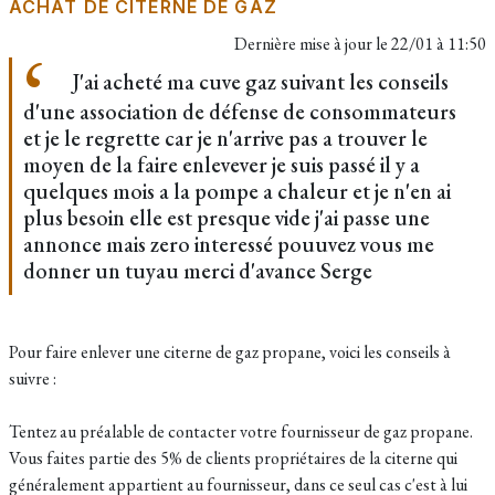
ACHAT DE CITERNE DE GAZ
Dernière mise à jour le
22/01 à 11:50
J'ai acheté ma cuve gaz suivant les conseils
d'une association de défense de consommateurs
et je le regrette car je n'arrive pas a trouver le
moyen de la faire enlevever je suis passé il y a
quelques mois a la pompe a chaleur et je n'en ai
plus besoin elle est presque vide j'ai passe une
annonce mais zero interessé pouuvez vous me
donner un tuyau merci d'avance Serge
Pour faire enlever une citerne de gaz propane, voici les conseils à
suivre :
Tentez au préalable de contacter votre fournisseur de gaz propane.
Vous faites partie des 5% de clients propriétaires de la citerne qui
généralement appartient au fournisseur, dans ce seul cas c'est à lui