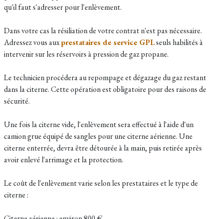
qu'il faut s'adresser pour l'enlèvement.
Dans votre cas la résiliation de votre contrat n'est pas nécessaire.
Adressez vous aux
prestataires de service GPL
seuls habilités à
intervenir sur les réservoirs à pression de gaz propane.
Le technicien procédera au repompage et dégazage du gaz restant
dans la citerne. Cette opération est obligatoire pour des raisons de
sécurité.
Une fois la citerne vide, l'enlèvement sera effectué
à l'aide d'un
camion grue équipé de sangles pour une citerne aérienne. Une
citerne enterrée, devra être détourée à la main, puis retirée après
avoir enlevé l'arrimage et la protection.
Le coût de l'enlèvement varie selon les prestataires et le type de
citerne :
Citerne aérienne : environ 800 €