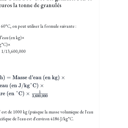
 euros la tonne de granulés
60°C, on peut utiliser la formule suivante :
’eau (en kg)×
kg°C)×
× 1/13,600,000
 est de 1000 kg (puisque la masse volumique de l'eau
ifique de l'eau est d'environ 4186 J/kg°C.