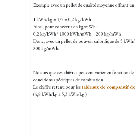
Exemple avec un pellet de qualité moyenne offrant un 
1 kWh/kg = 1/5 = 0,2 kg/kWh
Ainsi, pour convertir en kg/mWh :
0,2 kg/kWh * 1000 kWh/mWh = 200 kg/mWh
Donc, avec un pellet de pouvoir calorifique de 5 kWh/
200 kg/mWh.
Notons que ces chiffres peuvent varier en fonction de l
conditions spécifiques de combustion.
Le chiffre retenu pour les
tableaux de comparatif de
(4,8 kWh/kg à 5,3 kWh/kg.)