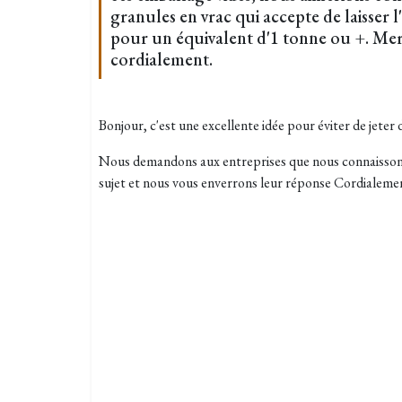
granules en vrac qui accepte de laisser l
pour un équivalent d'1 tonne ou +. Merc
cordialement.
Bonjour, c'est une excellente idée pour éviter de jeter 
Nous demandons aux entreprises que nous connaissons 
sujet et nous vous enverrons leur réponse Cordialeme