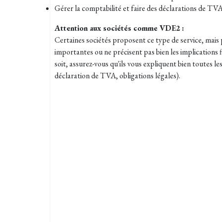
Gérer la comptabilité et faire des déclarations de TVA
Attention aux sociétés comme VDE2 :
Certaines sociétés proposent ce type de service, mai
importantes ou ne précisent pas bien les implications f
soit, assurez-vous qu'ils vous expliquent bien toutes l
déclaration de TVA, obligations légales).