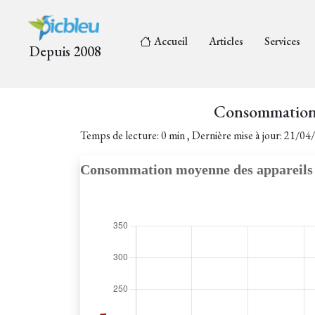
Accueil
Articles
Services
Depuis 2008
Consommation 
Temps de lecture: 0 min , Dernière mise à jour: 21/0