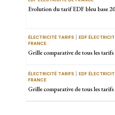
Evolution du tarif EDF bleu base 
ÉLECTRICITÉ TARIFS
|
EDF ÉLECTRICIT
FRANCE
Grille comparative de tous les tarif
ÉLECTRICITÉ TARIFS
|
EDF ÉLECTRICIT
FRANCE
Grille comparative de tous les tari