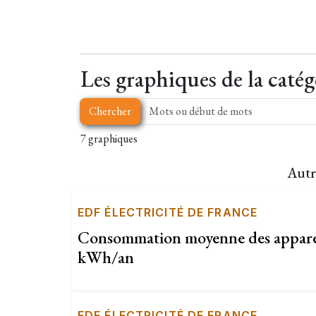
Les graphiques de la catég
Chercher
7 graphiques
Autr
EDF ÉLECTRICITÉ DE FRANCE
Consommation moyenne des appareil
kWh/an
EDF ÉLECTRICITÉ DE FRANCE