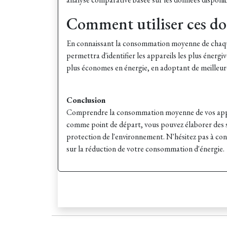
Comment utiliser ces do
En connaissant la consommation moyenne de chaque 
permettra d'identifier les appareils les plus éner
plus économes en énergie, en adoptant de meilleures
Conclusion
Comprendre la consommation moyenne de vos appare
comme point de départ, vous pouvez élaborer des st
protection de l'environnement. N'hésitez pas à cons
sur la réduction de votre consommation d'énergie.