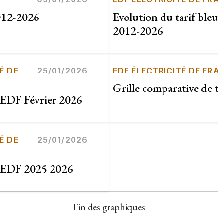
2012-2026
Evolution du tarif bl
2012-2026
É DE
25/01/2026
EDF ÉLECTRICITÉ DE FR
Grille comparative de 
s EDF Février 2026
É DE
25/01/2026
fs EDF 2025 2026
Fin des graphiques