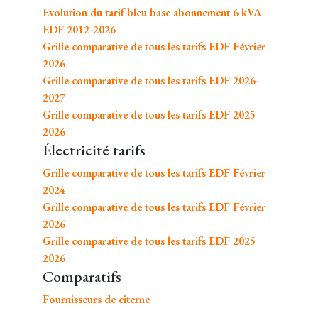
Evolution du tarif bleu base abonnement 6 kVA
EDF 2012-2026
Grille comparative de tous les tarifs EDF Février
2026
Grille comparative de tous les tarifs EDF 2026-
2027
Grille comparative de tous les tarifs EDF 2025
2026
Électricité tarifs
Grille comparative de tous les tarifs EDF Février
2024
Grille comparative de tous les tarifs EDF Février
2026
Grille comparative de tous les tarifs EDF 2025
2026
Comparatifs
Fournisseurs de citerne