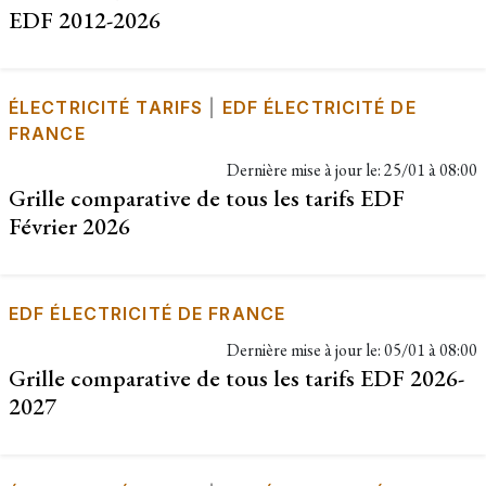
EDF 2012-2026
ÉLECTRICITÉ TARIFS
|
EDF ÉLECTRICITÉ DE
FRANCE
Dernière mise à jour le:
25/01 à 08:00
Grille comparative de tous les tarifs EDF
Février 2026
EDF ÉLECTRICITÉ DE FRANCE
Dernière mise à jour le:
05/01 à 08:00
Grille comparative de tous les tarifs EDF 2026-
2027