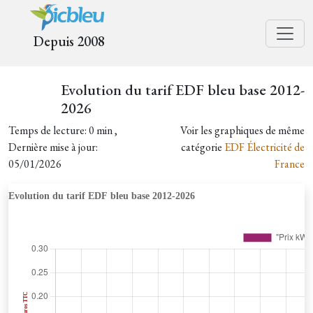
Depuis 2008
Evolution du tarif EDF bleu base 2012-
2026
Temps de lecture: 0 min ,
Voir les graphiques de même
Dernière mise à jour:
catégorie
EDF Électricité de
05/01/2026
France