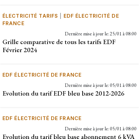
ÉLECTRICITÉ TARIFS
|
EDF ÉLECTRICITÉ DE
FRANCE
Dernière mise à jour le:
25/01 à 08:00
Grille comparative de tous les tarifs EDF
Février 2024
EDF ÉLECTRICITÉ DE FRANCE
Dernière mise à jour le:
05/01 à 08:00
Evolution du tarif EDF bleu base 2012-2026
EDF ÉLECTRICITÉ DE FRANCE
Dernière mise à jour le:
05/01 à 08:00
Evolution du tarif bleu base abonnement 6 kVA