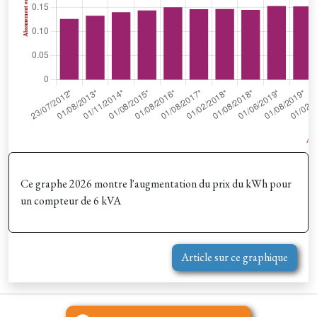
Ce graphe 2026 montre l'augmentation du prix du kWh pour
un compteur de 6 kVA
Article sur ce graphique