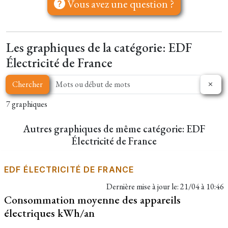
Vous avez une question ?
Les graphiques de la catégorie: EDF
Électricité de France
Chercher
7 graphiques
Autres graphiques de même catégorie: EDF
Électricité de France
EDF ÉLECTRICITÉ DE FRANCE
Dernière mise à jour le:
21/04 à 10:46
Consommation moyenne des appareils
électriques kWh/an