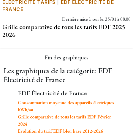
ÉLECTRICITÉ TARIFS
|
EDF ÉLECTRICITÉ DE
FRANCE
Dernière mise à jour le:
25/01 à 08:00
Grille comparative de tous les tarifs EDF 2025
2026
Fin des graphiques
Les graphiques de la catégorie: EDF
Électricité de France
EDF Électricité de France
Consommation moyenne des appareils électriques
kWh/an
Grille comparative de tous les tarifs EDF Février
2024
Evolution du tarif EDF bleu base 2012-2026