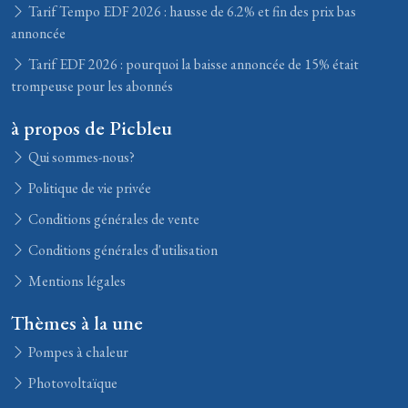
Tarif Tempo EDF 2026 : hausse de 6.2% et fin des prix bas
annoncée
Tarif EDF 2026 : pourquoi la baisse annoncée de 15% était
trompeuse pour les abonnés
à propos de Picbleu
Qui sommes-nous?
Politique de vie privée
Conditions générales de vente
Conditions générales d'utilisation
Mentions légales
Thèmes à la une
Pompes à chaleur
Photovoltaïque