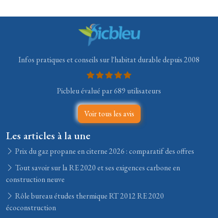
Infos pratiques et conseils sur l'habitat durable depuis 2008
Picbleu évalué par 689 utilisateurs
Voir tous les avis
Les articles à la une
Prix du gaz propane en citerne 2026 : comparatif des offres
Tout savoir sur la RE 2020 et ses exigences carbone en
construction neuve
Rôle bureau études thermique RT 2012 RE 2020
écoconstruction