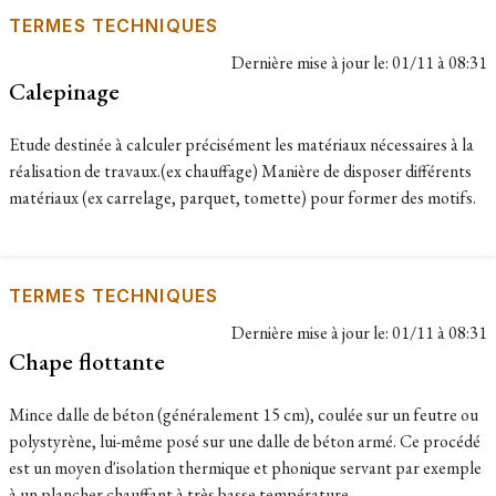
TERMES TECHNIQUES
Dernière mise à jour le:
01/11 à 08:31
Calepinage
Etude destinée à calculer précisément les matériaux nécessaires à la
réalisation de travaux.(ex chauffage) Manière de disposer différents
matériaux (ex carrelage, parquet, tomette) pour former des motifs.
TERMES TECHNIQUES
Dernière mise à jour le:
01/11 à 08:31
Chape flottante
Mince dalle de béton (généralement 15 cm), coulée sur un feutre ou
polystyrène, lui-même posé sur une dalle de béton armé. Ce procédé
est un moyen d'isolation thermique et phonique servant par exemple
à un plancher chauffant à très basse température.