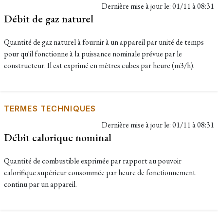
Dernière mise à jour le:
01/11 à 08:31
Débit de gaz naturel
Quantité de gaz naturel à fournir à un appareil par unité de temps
pour qu'il fonctionne à la puissance nominale prévue par le
constructeur. Il est exprimé en mètres cubes par heure (m3/h).
TERMES TECHNIQUES
Dernière mise à jour le:
01/11 à 08:31
Débit calorique nominal
Quantité de combustible exprimée par rapport au pouvoir
calorifique supérieur consommée par heure de fonctionnement
continu par un appareil.