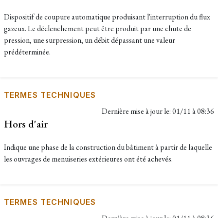
Dispositif de coupure automatique produisant l'interruption du flux
gazeux. Le déclenchement peut être produit par une chute de
pression, une surpression, un débit dépassant une valeur
prédéterminée.
TERMES TECHNIQUES
Dernière mise à jour le:
01/11 à 08:36
Hors d'air
Indique une phase de la construction du bâtiment à partir de laquelle
les ouvrages de menuiseries extérieures ont été achevés.
TERMES TECHNIQUES