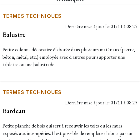
TERMES TECHNIQUES
Dernière mise à jour le:
01/11 à 08:25
Balustre
Petite colonne décorative élaborée dans plusieurs matériaux (pierre,
béton, métal, etc.) employée avec d'autres pour supporter une
tablette ou une balustrade.
TERMES TECHNIQUES
Dernière mise à jour le:
01/11 à 08:25
Bardeau
Petite planche de bois qui sert à recouvrir les toits ou les murs
exposés aux intempéries. Il est possible de remplacer le bois par un