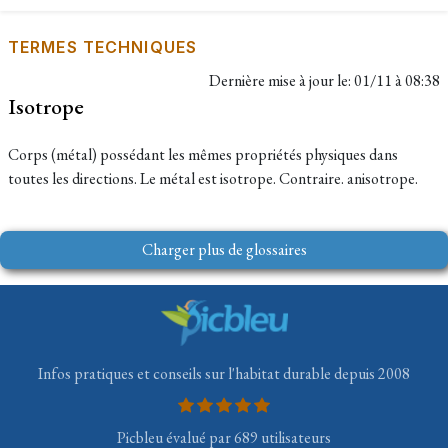
TERMES TECHNIQUES
Dernière mise à jour le:
01/11 à 08:38
Isotrope
Corps (métal) possédant les mêmes propriétés physiques dans
toutes les directions. Le métal est isotrope. Contraire. anisotrope.
Charger plus de glossaires
Infos pratiques et conseils sur l'habitat durable depuis 2008
Picbleu évalué par 689 utilisateurs