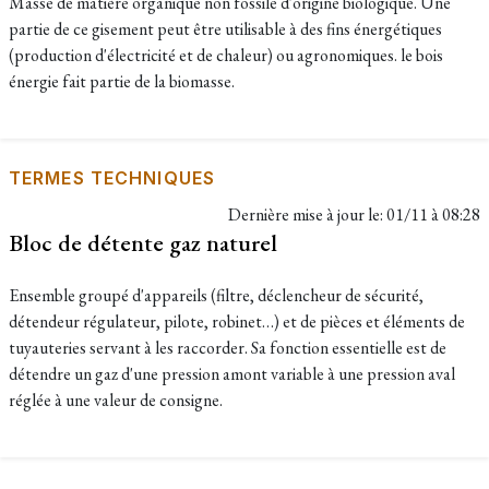
Masse de matière organique non fossile d'origine biologique. Une
partie de ce gisement peut être utilisable à des fins énergétiques
(production d'électricité et de chaleur) ou agronomiques. le bois
énergie fait partie de la biomasse.
TERMES TECHNIQUES
Dernière mise à jour le:
01/11 à 08:28
Bloc de détente gaz naturel
Ensemble groupé d'appareils (filtre, déclencheur de sécurité,
détendeur régulateur, pilote, robinet…) et de pièces et éléments de
tuyauteries servant à les raccorder. Sa fonction essentielle est de
détendre un gaz d'une pression amont variable à une pression aval
réglée à une valeur de consigne.