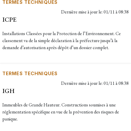
TERMES TECHNIQUES
Dernière mise à jour le:
01/11 à 08:38
ICPE
Installations Classées pour la Protection de l’Environnement. Ce
classement va de la simple déclaration à la préfecture jusqu’à la
demande d’autorisation après dépôt d’un dossier complet.
TERMES TECHNIQUES
Dernière mise à jour le:
01/11 à 08:38
IGH
Immeubles de Grande Hauteur. Constructions soumises à une
réglementation spécifique en vue de la prévention des risques de
panique.