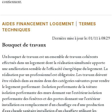
contiennent.
AIDES FINANCEMENT LOGEMENT
|
TERMES
TECHNIQUES
Dernière mise à jour le:
01/11 à 08:29
Bouquet de travaux
Un bouquet de travaux est un ensemble de travaux cohérents
effectués dans un logement dont la réalisation simultanée apporte
une amélioration sensible de l'efficacité énergétique du logement. La
réalisation par un professionnel est obligatoire. Les travaux doivent
être réalisés dans au moins deux des catégories suivantes pour rendre
le logement performant : Isolation performante de la toiture
isolation performante des murs donnant sur l'extérieur isolation
performante des fenêtres et des portes donnant sur l'extérieur
installation ou remplacement d'un chauffage ou d'une production
d'eau chaude sanitaire installation d'un chauffage utilisant les