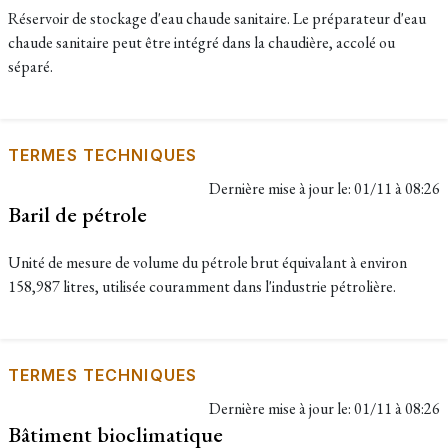
Réservoir de stockage d'eau chaude sanitaire. Le préparateur d'eau
chaude sanitaire peut être intégré dans la chaudière, accolé ou
séparé.
TERMES TECHNIQUES
Dernière mise à jour le:
01/11 à 08:26
Baril de pétrole
Unité de mesure de volume du pétrole brut équivalant à environ
158,987 litres, utilisée couramment dans l'industrie pétrolière.
TERMES TECHNIQUES
Dernière mise à jour le:
01/11 à 08:26
Bâtiment bioclimatique