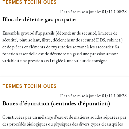
TERMES TECHNIQUES
Dernière mise à jour le:
01/11 à 08:28
Bloc de détente gaz propane
Ensemble groupé d'appareils (détendeur de sécurité, limiteur de
sécurité, joint isolant, filtre, déclencheur de sécurité DDS, robinet.)
et de pièces et éléments de tuyauteries servant à les raccorder. Sa
fonction essentielle est de détendre un gaz d'une pression amont
variable à une pression aval réglée à une valeur de consigne.
TERMES TECHNIQUES
Dernière mise à jour le:
01/11 à 08:28
Boues d'épuration (centrales d'épuration)
Constituées par un mélange d'eau et de matières solides séparées par
des procédés biologiques ou physiques des divers types d'eau qui les