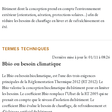
Bâtiment dont la conception prend en compte l'environnement
extérieur (orientation, aération, protections solaires…) afin de
réduire les besoins de chauffage en hiver et de rafraîchissement en
été.
TERMES TECHNIQUES
Dernière mise à jour le:
01/11 à 08:26
Bbio ou besoin climatique
Le Bbio ou besoin bioclimatique, est l'une des trois exigences
principales de la Réglementation Thermique 2012 (RT 2012). Le
Bbio valorise la conception bioclimatique du bâtiment pour en limiter
les besoins. Le coefficient Bbio remplace l’Ubat de la RT 2005 qui ne
prenait en compte que le niveau d’isolation du bâtiment. Le
coefficient Bbio évalue le besoin de chauffage, de refroidissement et
d’éclairage artificiel du bâtiment.