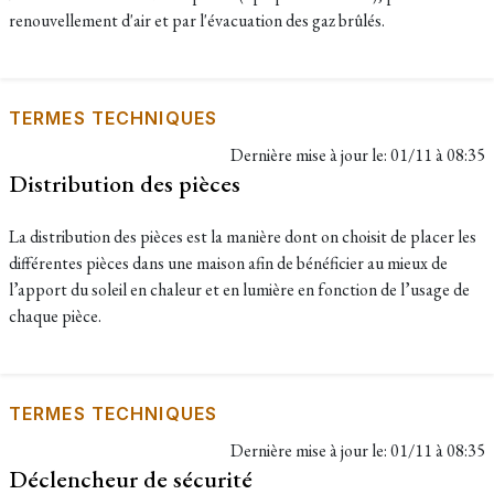
renouvellement d'air et par l'évacuation des gaz brûlés.
TERMES TECHNIQUES
Dernière mise à jour le:
01/11 à 08:35
Distribution des pièces
La distribution des pièces est la manière dont on choisit de placer les
différentes pièces dans une maison afin de bénéficier au mieux de
l’apport du soleil en chaleur et en lumière en fonction de l’usage de
chaque pièce.
TERMES TECHNIQUES
Dernière mise à jour le:
01/11 à 08:35
Déclencheur de sécurité