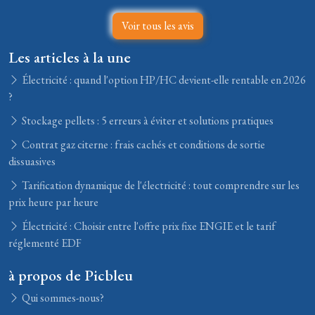
Voir tous les avis
Les articles à la une
Électricité : quand l'option HP/HC devient-elle rentable en 2026
?
Stockage pellets : 5 erreurs à éviter et solutions pratiques
Contrat gaz citerne : frais cachés et conditions de sortie
dissuasives
Tarification dynamique de l'électricité : tout comprendre sur les
prix heure par heure
Électricité : Choisir entre l'offre prix fixe ENGIE et le tarif
réglementé EDF
à propos de Picbleu
Qui sommes-nous?