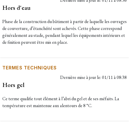
Dernière mise à jour le:
01/11 à 08:36
Hors d'eau
Phase de la construction du bâtiment à partir de laquelle les ouvrages
de couverture, d’étanchéité sont achevés. Cette phase correspond
généralement au stade, pendant lequel les équipements intérieurs et
de finition peuvent être mis en place.
TERMES TECHNIQUES
Dernière mise à jour le:
01/11 à 08:38
Hors gel
Ce terme qualifie tout élément à l’abri du gel et de ses méfaits. La
température est maintenue aux alentours de 8 °C.