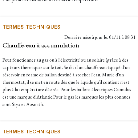
TERMES TECHNIQUES
Dernière mise à jour le:
01/11 à 08:31
Chauffe-eau à accumulation
Peut fonctionner au gaz ou à l'électricité ou au solaire (grâce à des
capteurs thermiques sur le toit. Se dit d'un chauffe-eau équipé d'un
réservoir en forme de ballon destiné à stocker l'eau. Munie d'un
thermostat, il se met en route dès que le liquide qu'il contient n'est
plus à la température désirée. Pour les ballons électriques Cumulus
est une marque d'Atlantic.Pour le gaz les marques les plus connues
sont Styx et Aosmith.
TERMES TECHNIQUES