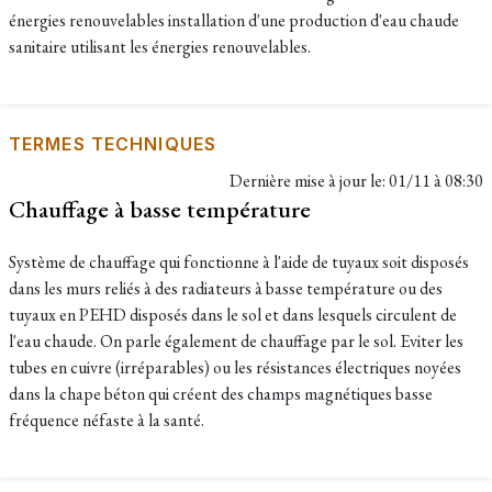
énergies renouvelables installation d'une production d'eau chaude
sanitaire utilisant les énergies renouvelables.
TERMES TECHNIQUES
Dernière mise à jour le:
01/11 à 08:30
Chauffage à basse température
Système de chauffage qui fonctionne à l'aide de tuyaux soit disposés
dans les murs reliés à des radiateurs à basse température ou des
tuyaux en PEHD disposés dans le sol et dans lesquels circulent de
l'eau chaude. On parle également de chauffage par le sol. Eviter les
tubes en cuivre (irréparables) ou les résistances électriques noyées
dans la chape béton qui créent des champs magnétiques basse
fréquence néfaste à la santé.