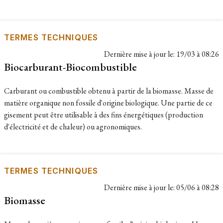
TERMES TECHNIQUES
Dernière mise à jour le:
19/03 à 08:26
Biocarburant-Biocombustible
Carburant ou combustible obtenu à partir de la biomasse. Masse de
matière organique non fossile d'origine biologique. Une partie de ce
gisement peut être utilisable à des fins énergétiques (production
d'électricité et de chaleur) ou agronomiques.
TERMES TECHNIQUES
Dernière mise à jour le:
05/06 à 08:28
Biomasse