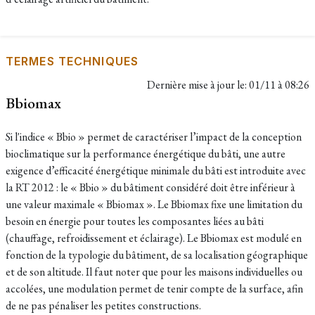
TERMES TECHNIQUES
Dernière mise à jour le:
01/11 à 08:26
Bbiomax
Si l'indice « Bbio » permet de caractériser l’impact de la conception
bioclimatique sur la performance énergétique du bâti, une autre
exigence d’efficacité énergétique minimale du bâti est introduite avec
la RT 2012 : le « Bbio » du bâtiment considéré doit être inférieur à
une valeur maximale « Bbiomax ». Le Bbiomax fixe une limitation du
besoin en énergie pour toutes les composantes liées au bâti
(chauffage, refroidissement et éclairage). Le Bbiomax est modulé en
fonction de la typologie du bâtiment, de sa localisation géographique
et de son altitude. Il faut noter que pour les maisons individuelles ou
accolées, une modulation permet de tenir compte de la surface, afin
de ne pas pénaliser les petites constructions.