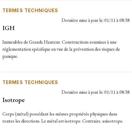
TERMES TECHNIQUES
Dernière mise à jour le:
01/11 à 08:38
IGH
Immeubles de Grande Hauteur. Constructions soumises à une
réglementation spécifique en vue de la prévention des risques de
panique.
TERMES TECHNIQUES
Dernière mise à jour le:
01/11 à 08:38
Isotrope
Corps (métal) possédant les mêmes propriétés physiques dans
toutes les directions. Le métal est isotrope. Contraire. anisotrope.