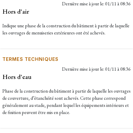
Dernière mise à jour le:
01/11 à 08:36
Hors d'air
Indique une phase de la construction du bâtiment à partir de laquelle
les ouvrages de menuiseries extérieures ont été achevés.
TERMES TECHNIQUES
Dernière mise à jour le:
01/11 à 08:36
Hors d'eau
Phase de la construction du bâtiment à partir de laquelle les ouvrages
de couverture, d’étanchéité sont achevés. Cette phase correspond
généralement au stade, pendant lequel les équipements intérieurs et
de finition peuvent être mis en place.