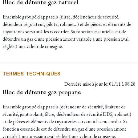
Bloc de détente gaz naturel
Ensemble groupé d'appareils (filtre, déclencheur de sécurité,
détendeur régulateur, pilote, robinet…) et de pièces et éléments de
tuyauteries servant à les raccorder. Sa fonction essentielle est de
détendre un gaz d'une pression amont variable à une pression aval
réglée à une valeur de consigne.
TERMES TECHNIQUES
Dernière mise à jour le:
01/11 à 08:28
Bloc de détente gaz propane
Ensemble groupé d'appareils (détendeur de sécurité, limiteur de
sécurité, joint isolant, filtre, déclencheur de sécurité DDS, robinet.)
et de pièces et éléments de tuyauteries servant à les raccorder. Sa
fonction essentielle est de détendre un gaz d'une pression amont
variable à une pression aval réglée à une valeur de consigne.