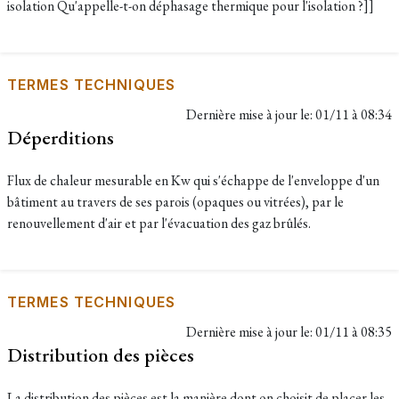
isolation Qu'appelle-t-on déphasage thermique pour l'isolation ?]]
TERMES TECHNIQUES
Dernière mise à jour le:
01/11 à 08:34
Déperditions
Flux de chaleur mesurable en Kw qui s'échappe de l'enveloppe d'un
bâtiment au travers de ses parois (opaques ou vitrées), par le
renouvellement d'air et par l'évacuation des gaz brûlés.
TERMES TECHNIQUES
Dernière mise à jour le:
01/11 à 08:35
Distribution des pièces
La distribution des pièces est la manière dont on choisit de placer les