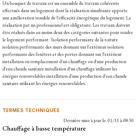
Un bouquet de travaux est un ensemble de travaux cohérents
effectués dans un logement dont la réalisation simultanée apporte
une amélioration sensible de l'efficacité énergétique du logement. La
réalisation par un professionnel est obligatoire. Les travaux doivent
être réalisés dans au moins deux des catégories suivantes pour rendre
le logement performant : Isolation performante de la toiture
isolation performante des murs donnant sur l'extérieur isolation
performante des fenêtres et des portes donnant sur l'extérieur
installation ou remplacement d'un chauffage ou d'une production
d'eau chaude sanitaire installation d'un chauffage utilisant les
énergies renouvelables installation d'une production d'eau chaude
sanitaire utilisant les énergies renouvelables.
TERMES TECHNIQUES
Dernière mise à jour le:
01/11 à 08:30
Chauffage à basse température