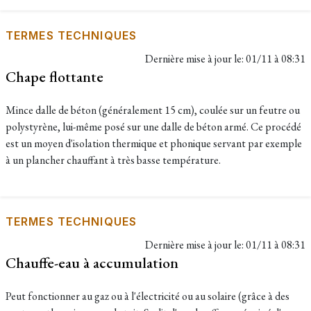
TERMES TECHNIQUES
Dernière mise à jour le:
01/11 à 08:31
Chape flottante
Mince dalle de béton (généralement 15 cm), coulée sur un feutre ou
polystyrène, lui-même posé sur une dalle de béton armé. Ce procédé
est un moyen d'isolation thermique et phonique servant par exemple
à un plancher chauffant à très basse température.
TERMES TECHNIQUES
Dernière mise à jour le:
01/11 à 08:31
Chauffe-eau à accumulation
Peut fonctionner au gaz ou à l'électricité ou au solaire (grâce à des