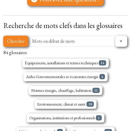
Recherche de mots clefs dans les glossaires
Chercher
84 glossaires
Équipements, installations et termes techniques
14
Aides Gouvernementales et économies énergie
4
Normes énergie, chauffage, habitation
11
Environnement, climat et santé
18
Organisations, institutions et professionnels
3