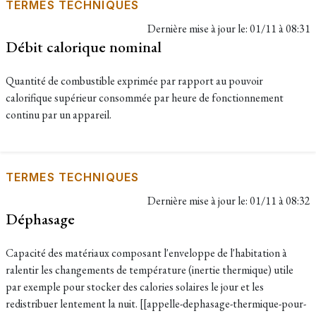
TERMES TECHNIQUES
Dernière mise à jour le:
01/11 à 08:31
Débit calorique nominal
Quantité de combustible exprimée par rapport au pouvoir
calorifique supérieur consommée par heure de fonctionnement
continu par un appareil.
TERMES TECHNIQUES
Dernière mise à jour le:
01/11 à 08:32
Déphasage
Capacité des matériaux composant l'enveloppe de l'habitation à
ralentir les changements de température (inertie thermique) utile
par exemple pour stocker des calories solaires le jour et les
redistribuer lentement la nuit. [[appelle-dephasage-thermique-pour-