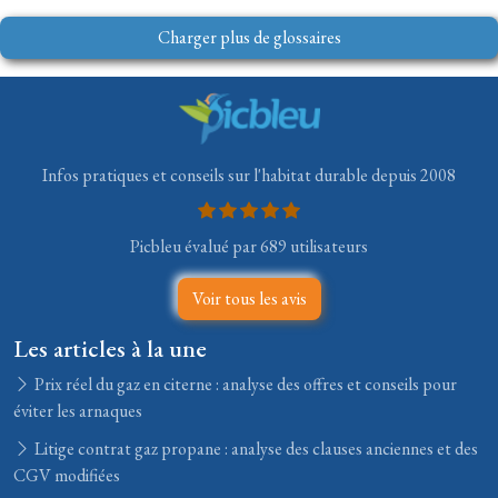
Charger plus de glossaires
Infos pratiques et conseils sur l'habitat durable depuis 2008
Picbleu évalué par 689 utilisateurs
Voir tous les avis
Les articles à la une
Prix réel du gaz en citerne : analyse des offres et conseils pour
éviter les arnaques
Litige contrat gaz propane : analyse des clauses anciennes et des
CGV modifiées