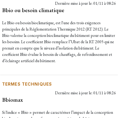
Dernière mise à jour le:
01/11 à 08:26
Bbio ou besoin climatique
Le Bbio ou besoin bioclimatique, est l'une des trois exigences
principales de la Réglementation Thermique 2012 (RT 2012). Le
Bbio valorise la conception bioclimatique du bâtiment pour en limiter
les besoins. Le coefficient Bbio remplace l’Ubat de la RT 2005 qui ne
prenait en compte que le niveau d’isolation du bâtiment. Le
coefficient Bbio évalue le besoin de chauffage, de refroidissement et
d’éclairage artificiel du bâtiment.
TERMES TECHNIQUES
Dernière mise à jour le:
01/11 à 08:26
Bbiomax
Si l'indice « Bbio » permet de caractériser l’impact de la conception