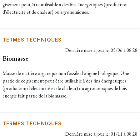
gisement peut être utilisable à des fins énergétiques (production
d'électricité et de chaleur) ou agronomiques.
TERMES TECHNIQUES
Dernière mise à jour le:
05/06 à 08:28
Biomasse
Masse de matière organique non fossile d'origine biologique. Une
partie de ce gisement peut être utilisable à des fins énergétiques
(production d'électricité et de chaleur) ou agronomiques. le bois
énergie fait partie de la biomasse.
TERMES TECHNIQUES
Dernière mise à jour le:
01/11 à 08:28