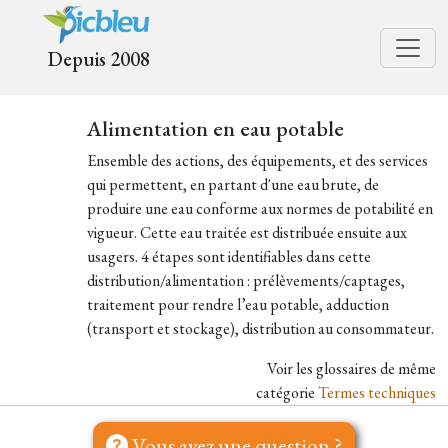
Depuis 2008
Alimentation en eau potable
Ensemble des actions, des équipements, et des services
qui permettent, en partant d'une eau brute, de
produire une eau conforme aux normes de potabilité en
vigueur. Cette eau traitée est distribuée ensuite aux
usagers. 4 étapes sont identifiables dans cette
distribution/alimentation : prélèvements/captages,
traitement pour rendre l’eau potable, adduction
(transport et stockage), distribution au consommateur.
Voir les glossaires de même
catégorie
Termes techniques
Vous avez une question ?