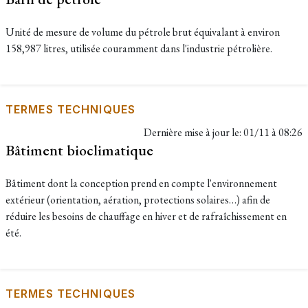
Unité de mesure de volume du pétrole brut équivalant à environ
158,987 litres, utilisée couramment dans l'industrie pétrolière.
TERMES TECHNIQUES
Dernière mise à jour le:
01/11 à 08:26
Bâtiment bioclimatique
Bâtiment dont la conception prend en compte l'environnement
extérieur (orientation, aération, protections solaires…) afin de
réduire les besoins de chauffage en hiver et de rafraîchissement en
été.
TERMES TECHNIQUES