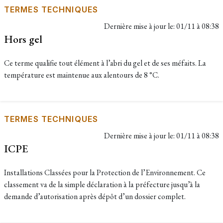
TERMES TECHNIQUES
Dernière mise à jour le:
01/11 à 08:38
Hors gel
Ce terme qualifie tout élément à l’abri du gel et de ses méfaits. La
température est maintenue aux alentours de 8 °C.
TERMES TECHNIQUES
Dernière mise à jour le:
01/11 à 08:38
ICPE
Installations Classées pour la Protection de l’Environnement. Ce
classement va de la simple déclaration à la préfecture jusqu’à la
demande d’autorisation après dépôt d’un dossier complet.