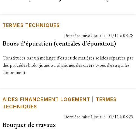
TERMES TECHNIQUES
Dernière mise à jour le:
01/11 à 08:28
Boues d'épuration (centrales d'épuration)
Constituées par un mélange d'eau et de matières solides séparées par
des procédés biologiques ou physiques des divers types d'eau qui les
contiennent.
AIDES FINANCEMENT LOGEMENT
|
TERMES
TECHNIQUES
Dernière mise à jour le:
01/11 à 08:29
Bouquet de travaux