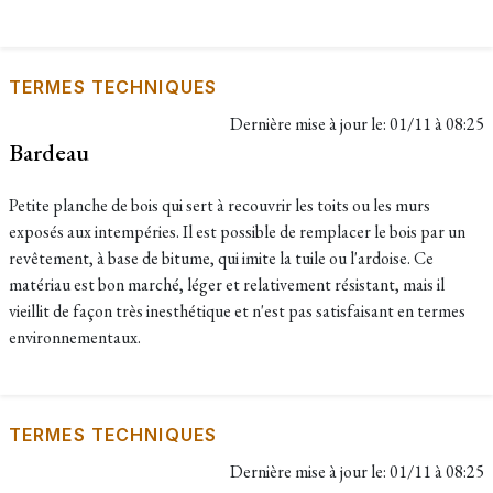
TERMES TECHNIQUES
Dernière mise à jour le:
01/11 à 08:25
Bardeau
Petite planche de bois qui sert à recouvrir les toits ou les murs
exposés aux intempéries. Il est possible de remplacer le bois par un
revêtement, à base de bitume, qui imite la tuile ou l'ardoise. Ce
matériau est bon marché, léger et relativement résistant, mais il
vieillit de façon très inesthétique et n'est pas satisfaisant en termes
environnementaux.
TERMES TECHNIQUES
Dernière mise à jour le:
01/11 à 08:25