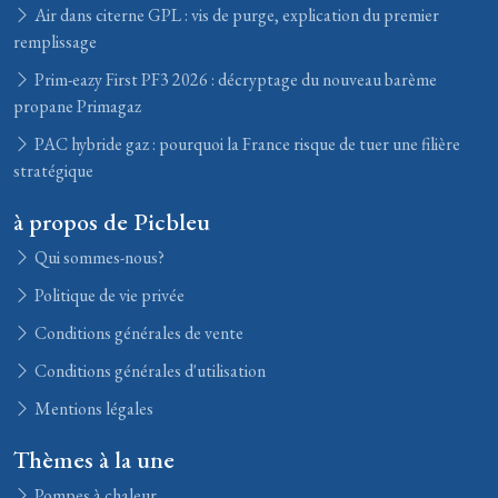
Air dans citerne GPL : vis de purge, explication du premier
remplissage
Prim-eazy First PF3 2026 : décryptage du nouveau barème
propane Primagaz
PAC hybride gaz : pourquoi la France risque de tuer une filière
stratégique
à propos de Picbleu
Qui sommes-nous?
Politique de vie privée
Conditions générales de vente
Conditions générales d'utilisation
Mentions légales
Thèmes à la une
Pompes à chaleur