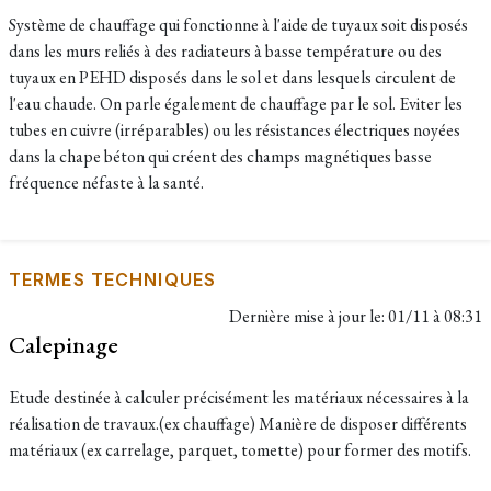
Système de chauffage qui fonctionne à l'aide de tuyaux soit disposés
dans les murs reliés à des radiateurs à basse température ou des
tuyaux en PEHD disposés dans le sol et dans lesquels circulent de
l'eau chaude. On parle également de chauffage par le sol. Eviter les
tubes en cuivre (irréparables) ou les résistances électriques noyées
dans la chape béton qui créent des champs magnétiques basse
fréquence néfaste à la santé.
TERMES TECHNIQUES
Dernière mise à jour le:
01/11 à 08:31
Calepinage
Etude destinée à calculer précisément les matériaux nécessaires à la
réalisation de travaux.(ex chauffage) Manière de disposer différents
matériaux (ex carrelage, parquet, tomette) pour former des motifs.