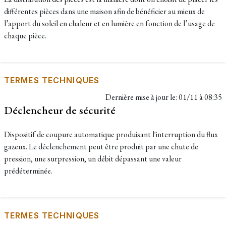
différentes pièces dans une maison afin de bénéficier au mieux de
l’apport du soleil en chaleur et en lumière en fonction de l’usage de
chaque pièce.
TERMES TECHNIQUES
Dernière mise à jour le:
01/11 à 08:35
Déclencheur de sécurité
Dispositif de coupure automatique produisant l'interruption du flux
gazeux. Le déclenchement peut être produit par une chute de
pression, une surpression, un débit dépassant une valeur
prédéterminée.
TERMES TECHNIQUES