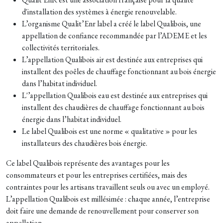
d'installation des systèmes à énergie renouvelable.
L’organisme Qualit’Enr label a créé le label Qualibois, une
appellation de confiance recommandée par l’ADEME et les
collectivités territoriales.
L’appellation Qualibois air est destinée aux entreprises qui
installent des poêles de chauffage fonctionnant au bois énergie
dans l’habitat individuel.
L'’appellation Qualibois eau est destinée aux entreprises qui
installent des chaudières de chauffage fonctionnant au bois
énergie dans l’habitat individuel.
Le label Qualibois est une norme « qualitative » pour les
installateurs des chaudières bois énergie.
Ce label Qualibois représente des avantages pour les
consommateurs et pour les entreprises certifiées, mais des
contraintes pour les artisans travaillent seuls ou avec un employé.
L’appellation Qualibois est millésimée : chaque année, l’entreprise
doit faire une demande de renouvellement pour conserver son
appellation.