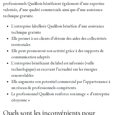
professionnels Qualibois bénéficient également d’une expertise
valorisée, d’une qualité commerciale ainsi que d’une assistance
technique gratuite.
L'entreprise labellisée Qualibois bénéficie d’une assistance
technique gratuite
Elle permet à ses clients d’obtenir des aides des collectivités
territoriales
Elle peut promouvoir son activité grâce à des supports de
communication adaptés
L'entreprise bénéficiant du label est informée (veille
technologique) en recevant l’actualité sur les énergies
renouvelables
Elle augmente son potentiel commercial par l’appartenance à
un réseau de professionnels compétents.
Le professionnel Qualibois renforce son image « d’entreprise
citoyenne »
Quels sont les inconvénients pour