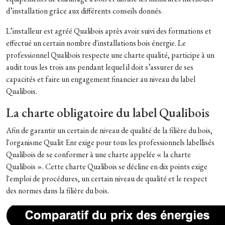
d’installation grâce aux différents conseils donnés.
L’installeur est agréé Qualibois après avoir suivi des formations et
effectué un certain nombre d'installations bois énergie. Le
professionnel Qualibois respecte une charte qualité, participe à un
audit tous les trois ans pendant lequel il doit s’assurer de ses
capacités et faire un engagement financier au niveau du label
Qualibois.
La charte obligatoire du label Qualibois
Afin de garantir un certain de niveau de qualité de la filière du bois,
l'organisme Qualit Enr exige pour tous les professionnels labellisés
Qualibois de se conformer à une charte appelée « la charte
Qualibois ». Cette charte Qualibois se décline en dix points exige
l'emploi de procédures, un certain niveau de qualité et le respect
des normes dans la filière du bois.