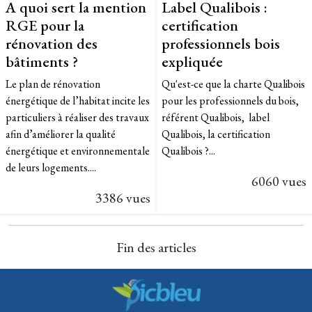
A quoi sert la mention
Label Qualibois :
RGE pour la
certification
rénovation des
professionnels bois
bâtiments ?
expliquée
Le plan de rénovation
Qu'est-ce que la charte Qualibois
énergétique de l’habitat incite les
pour les professionnels du bois,
particuliers à réaliser des travaux
référent Qualibois, label
afin d’améliorer la qualité
Qualibois, la certification
énergétique et environnementale
Qualibois ?...
de leurs logements....
6060 vues
3386 vues
Fin des articles