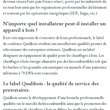
devenus réseau Faire puis France rénov', porté par les industriels du
secteur bois ainsi que les organisations professionnelles du bâtiment
et soutenu par les opérateurs énergétiques (EDF, Engie, etc.).
N'importe quel installateur peut-il installer un
appareil à bois ?
Il est très important de s'entourer de bons professionnels, le label
de confiance Qualibois attribué aux installateurs qualifiés permet de
sélectionner des entreprises sérieuses. Qualibois est un label
désignant un équipement de qualité pour les chauffages à bois. Les
chauffages à bois énergie alimentés par des biocombustibles tels que
les buches et les granulés automatiques ou manuels d’une puissance
inférieure à 70 kWh sont concernés.
Le label Qualibois : la qualité de service des
prestataires.
Qualibois assure le développement d’une branche professionnelle
qualifiée sur le marché du biocombustible ainsi que la promotion des
équipements de chauffage à bois et diffuse les meilleures méthodes