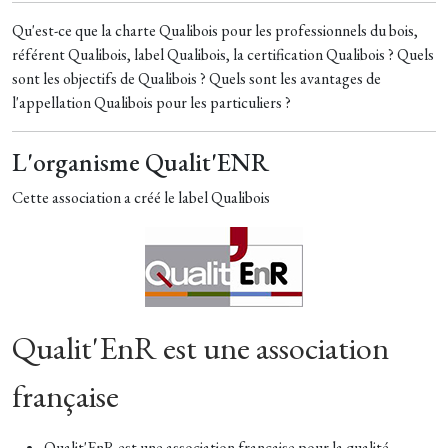
Qu'est-ce que la charte Qualibois pour les professionnels du bois,
référent Qualibois, label Qualibois, la certification Qualibois ? Quels
sont les objectifs de Qualibois ? Quels sont les avantages de
l'appellation Qualibois pour les particuliers ?
L'organisme Qualit'ENR
Cette association a créé le label Qualibois
Qualit'EnR est une association
française
Qualit'EnR est une association française pour la qualité