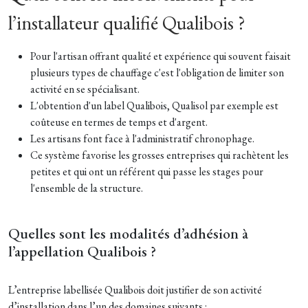
l’installateur qualifié Qualibois ?
Pour l'artisan offrant qualité et expérience qui souvent faisait
plusieurs types de chauffage c'est l'obligation de limiter son
activité en se spécialisant.
L'obtention d'un label Qualibois, Qualisol par exemple est
coûteuse en termes de temps et d'argent.
Les artisans font face à l'administratif chronophage.
Ce système favorise les grosses entreprises qui rachètent les
petites et qui ont un référent qui passe les stages pour
l'ensemble de la structure.
Quelles sont les modalités d’adhésion à
l’appellation Qualibois ?
L’entreprise labellisée Qualibois doit justifier de son activité
d’installation dans l’un des domaines suivants :