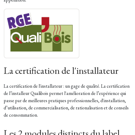
La certification de l'installateur
La certification de l'installateur : un gage de qualité. La certification
de l’installeur Qualibois permet l'amélioration de l’expérience qui
passe par de meilleures pratiques professionnelles, d'installation,
d’utilisation, de commercialisation, de rationalisation et de conseils
de consommation.
Les 2 modules distincts du label