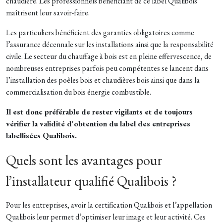
chaudière. Les professionnels bénéficiant de ce label Qualibois
maîtrisent leur savoir-faire.
Les particuliers bénéficient des garanties obligatoires comme
l’assurance décennale sur les installations ainsi que la responsabilité
civile. Le secteur du chauffage à bois est en pleine effervescence, de
nombreuses entreprises parfois peu compétentes se lancent dans
l’installation des poêles bois et chaudières bois ainsi que dans la
commercialisation du bois énergie combustible.
Il est donc préférable de rester vigilants et de toujours
vérifier la validité d'obtention du label des entreprises
labellisées Qualibois.
Quels sont les avantages pour
l’installateur qualifié Qualibois ?
Pour les entreprises, avoir la certification Qualibois et l’appellation
Qualibois leur permet d’optimiser leur image et leur activité. Ces