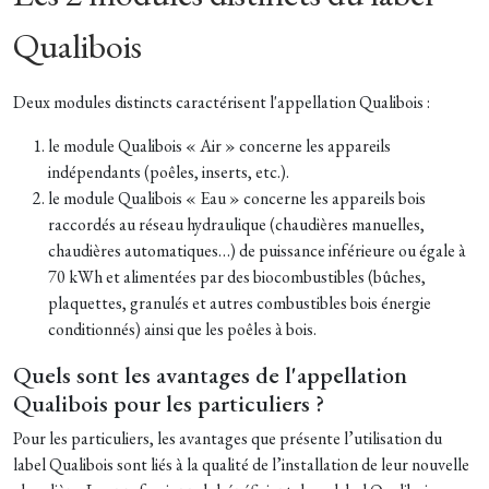
Qualibois
Deux modules distincts caractérisent l'appellation Qualibois :
le module Qualibois « Air » concerne les appareils
indépendants (poêles, inserts, etc.).
le module Qualibois « Eau » concerne les appareils bois
raccordés au réseau hydraulique (chaudières manuelles,
chaudières automatiques…) de puissance inférieure ou égale à
70 kWh et alimentées par des biocombustibles (bûches,
plaquettes, granulés et autres combustibles bois énergie
conditionnés) ainsi que les poêles à bois.
Quels sont les avantages de l'appellation
Qualibois pour les particuliers ?
Pour les particuliers, les avantages que présente l’utilisation du
label Qualibois sont liés à la qualité de l’installation de leur nouvelle