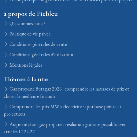
à propos de Picbleu
Qui sommes-nous?
Politique de vie privée
Conditions générales de vente
Conditions générales d'utilisation
Mentions légales
Thèmes à la une
Gaz propane Butagaz 2026 : comprendre les hausses de prix et
choisir la meilleure formule
Comprendre les prix MWh électricité : spot base pointe et
projections
Augmentation gaz propane : résiliation gratuite possible avec
articles L224-27