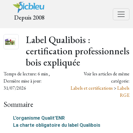
Depuis 2008
Label Qualibois :
certification professionnels
bois expliquée
Temps de lecture: 6 min ,
Voir les articles de même
Dernière mise à jour:
catégorie:
31/07/2026
Labels et certifications
>
Labels
RGE
Sommaire
L'organisme Qualit'ENR
La charte obligatoire du label Qualibois