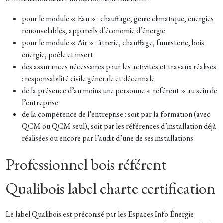
pour le module « Eau » : chauffage, génie climatique, énergies
renouvelables, appareils d’économie d’énergie
pour le module « Air » : âtrerie, chauffage, fumisterie, bois
énergie, poêle et insert
des assurances nécessaires pour les activités et travaux réalisés
: responsabilité civile générale et décennale
de la présence d’au moins une personne « référent » au sein de
l’entreprise
de la compétence de l’entreprise : soit par la formation (avec
QCM ou QCM seul), soit par les références d’installation déjà
réalisées ou encore par l’audit d’une de ses installations.
Professionnel bois référent
Qualibois label charte certification
Le label Qualibois est préconisé par les Espaces Info Énergie