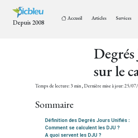
Accueil
Articles
Services
Depuis 2008
Degrés 
sur le c
Temps de lecture: 3 min , Dernière mise à jour: 25/0
Sommaire
Définition des Degrés Jours Unifiés :
Comment se calculent les DJU ?
A quoi servent les DJU ?