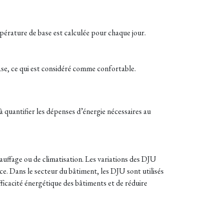
pérature de base est calculée pour chaque jour.
 base, ce qui est considéré comme confortable.
 à quantifier les dépenses d’énergie nécessaires au
auffage ou de climatisation. Les variations des DJU
ce. Dans le secteur du bâtiment, les DJU sont utilisés
fficacité énergétique des bâtiments et de réduire