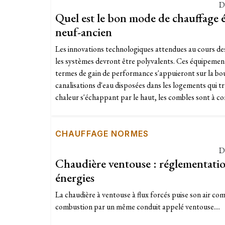
D
Quel est le bon mode de chauffage
neuf-ancien
Les innovations technologiques attendues au cours d
les systèmes devront être polyvalents. Ces équipement
termes de gain de performance s'appuieront sur la bouc
canalisations d'eau disposées dans les logements qui tr
chaleur s'échappant par le haut, les combles sont à co
CHAUFFAGE NORMES
D
Chaudière ventouse : réglementatio
énergies
La chaudière à ventouse à flux forcés puise son air c
combustion par un même conduit appelé ventouse....