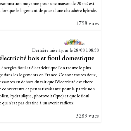
onsommation moyenne pour une maison de 90 m2 est
t lorsque le logement dispose d'une chaudière hybride.
1798 vues
Dernière mise à jour le
28/08 à 08:58
lectricité bois et fioul domestique
 énergies fioul et électricité que l'on trouve le plus
 dans les logements en France. Ce sont toutes deux,
ssantes en dehors du fait que l'électricité est chère
pe convecteurs et peu satisfaisante pour la partie non
olien, hydraulique, photovoltaïque) et que le fioul
qui n'est pas destiné à un avenir radieux.
3289 vues