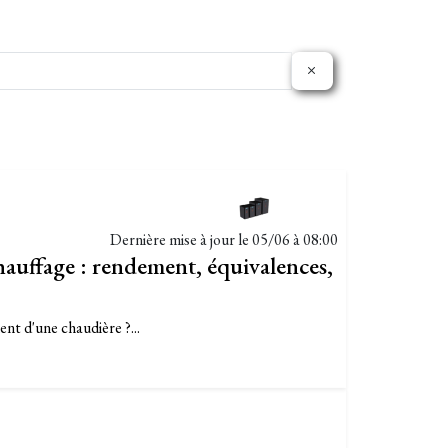
Dernière mise à jour le
05/06 à 08:00
auffage : rendement, équivalences,
nt d'une chaudière ?...