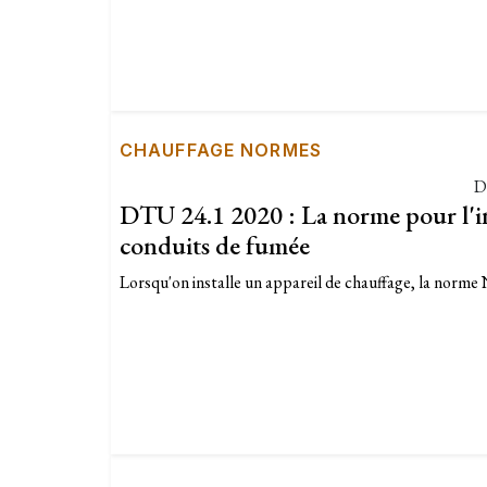
CHAUFFAGE NORMES
D
DTU 24.1 2020 : La norme pour l'in
conduits de fumée
Lorsqu'on installe un appareil de chauffage, la norme