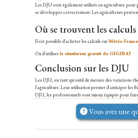
Les DJU sont également utilisés en agriculture pour p
se développer correctement. Les agriculteurs peuvent a
Où se trouvent les calcul
Il est possible d'acheter les calculs sur
Météo France
Ou d'utiliser
le simulateur gratuit de GEGIBAT
Conclusion sur les DJU
Les DJU, en tant qu'outil de mesure des variations th
l'agriculture. Leur utilisation permet d'anticiper les
DJU, les professionnels sont mieux équipés pour faire
Vous avez une qu