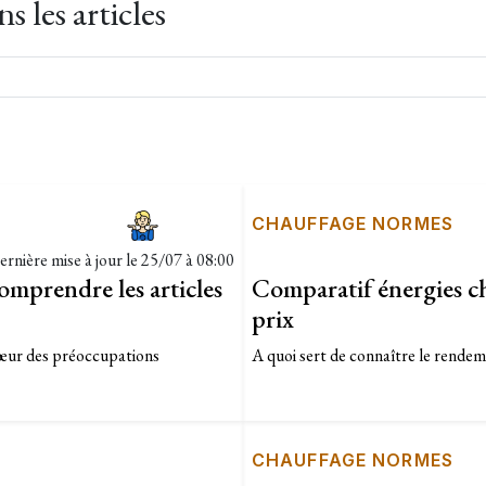
 les articles
CHAUFFAGE NORMES
ernière mise à jour le
25/07 à 08:00
omprendre les articles
Comparatif énergies ch
prix
cœur des préoccupations
A quoi sert de connaître le rendeme
CHAUFFAGE NORMES