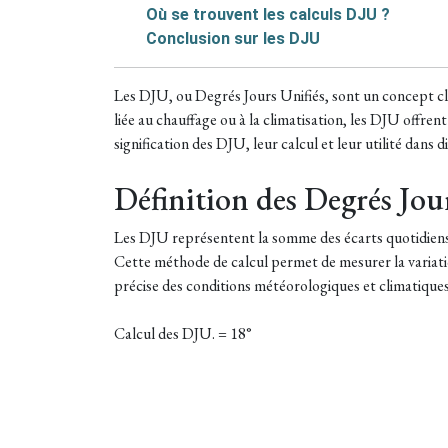
Où se trouvent les calculs DJU ?
Conclusion sur les DJU
Les DJU, ou Degrés Jours Unifiés, sont un concept cl
liée au chauffage ou à la climatisation, les DJU offre
signification des DJU, leur calcul et leur utilité dans 
Définition des Degrés Jour
Les DJU représentent la somme des écarts quotidien
Cette méthode de calcul permet de mesurer la variat
précise des conditions météorologiques et climatiques
Calcul des DJU. = 18°