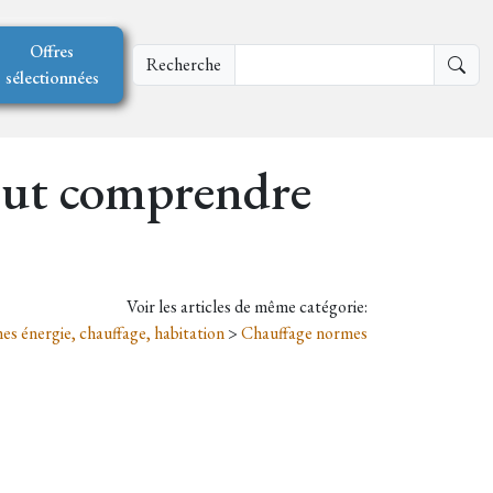
Offres
Recherche
sélectionnées
tout comprendre
Voir les articles de même catégorie:
s énergie, chauffage, habitation
>
Chauffage normes