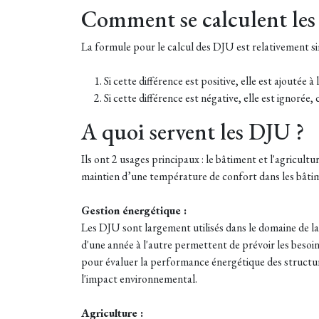
Comment se calculent les
La formule pour le calcul des DJU est relativement s
Si cette différence est positive, elle est ajoutée
Si cette différence est négative, elle est ignoré
A quoi servent les DJU ?
Ils ont 2 usages principaux : le bâtiment et l'agricult
maintien d’une température de confort dans les bâtime
Gestion énergétique :
Les DJU sont largement utilisés dans le domaine de la
d'une année à l'autre permettent de prévoir les besoin
pour évaluer la performance énergétique des structures
l'impact environnemental.
Agriculture :