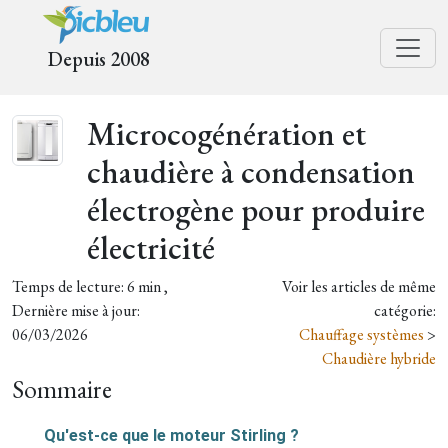
Depuis 2008
Microcogénération et
chaudière à condensation
électrogène pour produire
électricité
Temps de lecture: 6 min ,
Voir les articles de même
Dernière mise à jour:
catégorie:
06/03/2026
Chauffage systèmes
>
Chaudière hybride
Sommaire
Qu'est-ce que le moteur Stirling ?