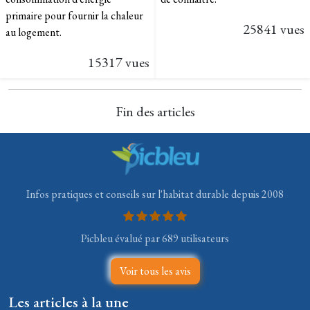
primaire pour fournir la chaleur
25841 vues
au logement.
15317 vues
Fin des articles
Infos pratiques et conseils sur l'habitat durable depuis 2008
Picbleu évalué par 689 utilisateurs
Voir tous les avis
Les articles à la une