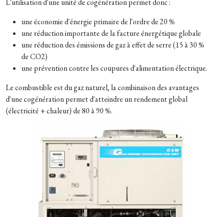
L'utilisation d'une unité de cogénération permet donc :
une économie d'énergie primaire de l'ordre de 20 %
une réduction importante de la facture énergétique globale
une réduction des émissions de gaz à effet de serre (15 à 30 %
de CO2)
une prévention contre les coupures d'alimentation électrique.
Le combustible est du gaz naturel, la combinaison des avantages
d'une cogénération permet d'atteindre un rendement global
(électricité + chaleur) de 80 à 90 %.