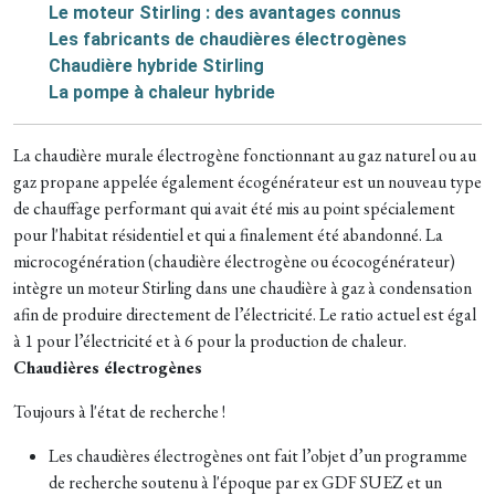
Le moteur Stirling : des avantages connus
Les fabricants de chaudières électrogènes
Chaudière hybride Stirling
La pompe à chaleur hybride
La chaudière murale électrogène fonctionnant au gaz naturel ou au
gaz propane appelée également écogénérateur est un nouveau type
de chauffage performant qui avait été mis au point spécialement
pour l'habitat résidentiel et qui a finalement été abandonné. La
microcogénération (chaudière électrogène ou écocogénérateur)
intègre un moteur Stirling dans une chaudière à gaz à condensation
afin de produire directement de l’électricité. Le ratio actuel est égal
à 1 pour l’électricité et à 6 pour la production de chaleur.
Chaudières électrogènes
Toujours à l'état de recherche !
Les chaudières électrogènes ont fait l’objet d’un programme
de recherche soutenu à l'époque par ex GDF SUEZ et un