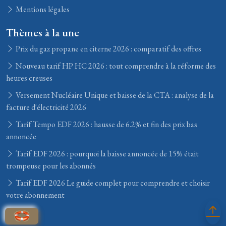
Mentions légales
Thèmes à la une
Prix du gaz propane en citerne 2026 : comparatif des offres
Nouveau tarif HP HC 2026 : tout comprendre à la réforme des
heures creuses
Versement Nucléaire Unique et baisse de la CTA : analyse de la
facture d'électricité 2026
Tarif Tempo EDF 2026 : hausse de 6.2% et fin des prix bas
annoncée
Tarif EDF 2026 : pourquoi la baisse annoncée de 15% était
trompeuse pour les abonnés
Tarif EDF 2026 Le guide complet pour comprendre et choisir
votre abonnement