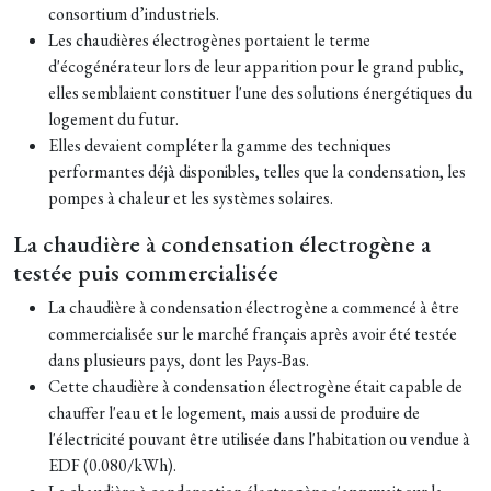
consortium d’industriels.
Les chaudières électrogènes portaient le terme
d'écogénérateur lors de leur apparition pour le grand public,
elles semblaient constituer l'une des solutions énergétiques du
logement du futur.
Elles devaient compléter la gamme des techniques
performantes déjà disponibles, telles que la condensation, les
pompes à chaleur et les systèmes solaires.
La chaudière à condensation électrogène a
testée puis commercialisée
La chaudière à condensation électrogène a commencé à être
commercialisée sur le marché français après avoir été testée
dans plusieurs pays, dont les Pays-Bas.
Cette chaudière à condensation électrogène était capable de
chauffer l'eau et le logement, mais aussi de produire de
l'électricité pouvant être utilisée dans l'habitation ou vendue à
EDF (0.080/kWh).