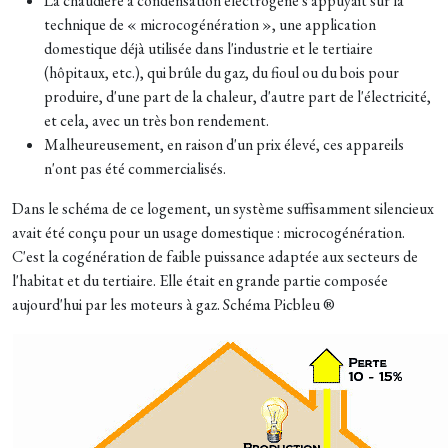
La chaudière à condensation électrogène s'appuyait sur la
technique de « microcogénération », une application
domestique déjà utilisée dans l'industrie et le tertiaire
(hôpitaux, etc.), qui brûle du gaz, du fioul ou du bois pour
produire, d'une part de la chaleur, d'autre part de l'électricité,
et cela, avec un très bon rendement.
Malheureusement, en raison d'un prix élevé, ces appareils
n'ont pas été commercialisés.
Dans le schéma de ce logement, un système suffisamment silencieux
avait été conçu pour un usage domestique : microcogénération.
C'est la cogénération de faible puissance adaptée aux secteurs de
l'habitat et du tertiaire. Elle était en grande partie composée
aujourd'hui par les moteurs à gaz. Schéma Picbleu ®