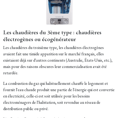
Les chaudières du 3ème type : chaudières
électrogènes ou écogénérateur
Les chaudières du troisième type, les chaudières électrogènes
avaient fait une timide apparition sur le marché français, elles
existaient déjà sur d'autres continents (Australie, États-Unis, etc.),
mais pour des raisons obscures leur commercialisation avait été
retardée.
La combustion du gaz qui habituellement chauffe le logement et
fournit l'eau chaude produit une partie de l'énergie qui est convertie
en électricité, celle-ci est soit utilisée pour les besoins
électroménagers de l'habitation, soit revendue au réseau de
distribution public ou privé.