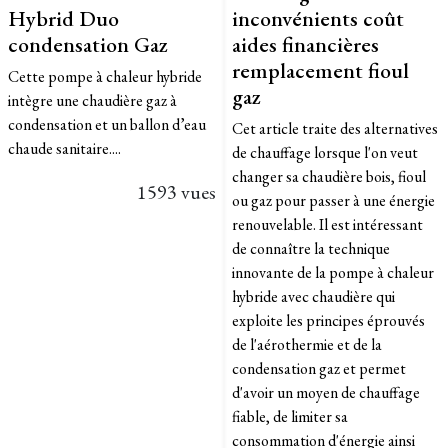
Hybrid Duo
inconvénients coût
condensation Gaz
aides financières
remplacement fioul
Cette pompe à chaleur hybride
gaz
intègre une chaudière gaz à
condensation et un ballon d’eau
Cet article traite des alternatives
chaude sanitaire....
de chauffage lorsque l'on veut
changer sa chaudière bois, fioul
1593 vues
ou gaz pour passer à une énergie
renouvelable. Il est intéressant
de connaître la technique
innovante de la pompe à chaleur
hybride avec chaudière qui
exploite les principes éprouvés
de l'aérothermie et de la
condensation gaz et permet
d'avoir un moyen de chauffage
fiable, de limiter sa
consommation d'énergie ainsi