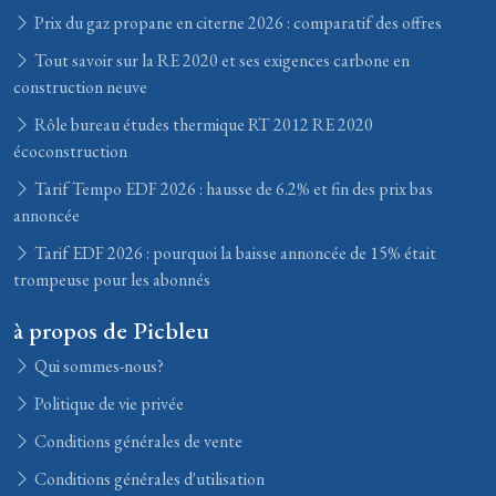
Prix du gaz propane en citerne 2026 : comparatif des offres
Tout savoir sur la RE 2020 et ses exigences carbone en
construction neuve
Rôle bureau études thermique RT 2012 RE 2020
écoconstruction
Tarif Tempo EDF 2026 : hausse de 6.2% et fin des prix bas
annoncée
Tarif EDF 2026 : pourquoi la baisse annoncée de 15% était
trompeuse pour les abonnés
à propos de Picbleu
Qui sommes-nous?
Politique de vie privée
Conditions générales de vente
Conditions générales d'utilisation