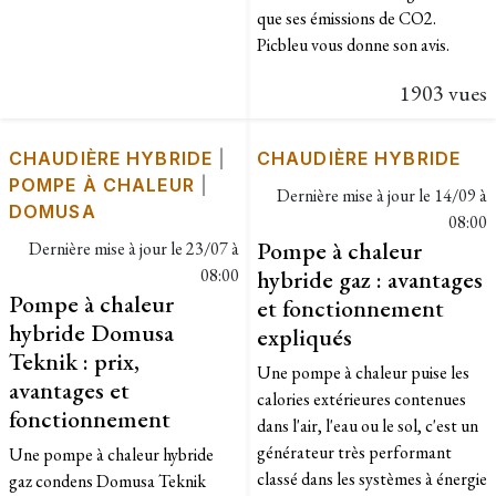
que ses émissions de CO2.
Picbleu vous donne son avis.
1903 vues
CHAUDIÈRE HYBRIDE
|
CHAUDIÈRE HYBRIDE
POMPE À CHALEUR
|
Dernière mise à jour le
14/09 à
DOMUSA
08:00
Pompe à chaleur
Dernière mise à jour le
23/07 à
08:00
hybride gaz : avantages
Pompe à chaleur
et fonctionnement
hybride Domusa
expliqués
Teknik : prix,
Une pompe à chaleur puise les
avantages et
calories extérieures contenues
fonctionnement
dans l'air, l'eau ou le sol, c'est un
générateur très performant
Une pompe à chaleur hybride
classé dans les systèmes à énergie
gaz condens Domusa Teknik