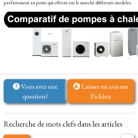
parfaitement au point qui offrent sur le marché différents modèles.
Vous avez une
Laisser un avis sur
question?
Picbleu
Recherche de mots clefs dans les articles