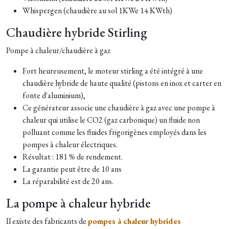
Whispergen (chaudière au sol 1KWe 14 KWth)
Chaudière hybride Stirling
Pompe à chaleur/chaudière à gaz
Fort heureusement, le moteur stirling a été intégré à une
chaudière hybride de haute qualité (pistons en inox et carter en
fonte d'aluminium),
Ce générateur associe une chaudière à gaz avec une pompe à
chaleur qui utilise le CO2 (gaz carbonique) un fluide non
polluant comme les fluides frigorigènes employés dans les
pompes à chaleur électriques.
Résultat : 181 % de rendement.
La garantie peut être de 10 ans
La réparabilité est de 20 ans.
La pompe à chaleur hybride
Il existe des fabricants de
pompes à chaleur hybrides