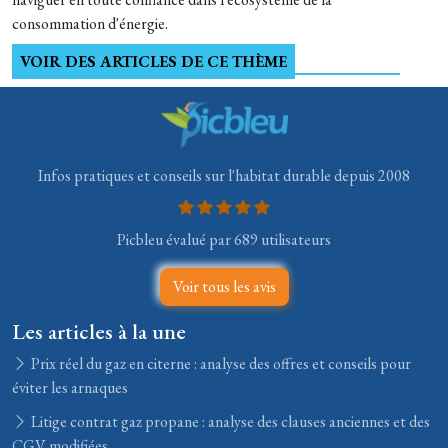
consommation d'énergie.
VOIR DES ARTICLES DE CE THÈME
Infos pratiques et conseils sur l'habitat durable depuis 2008
Picbleu évalué par 689 utilisateurs
Voir tous les avis
Les articles à la une
Prix réel du gaz en citerne : analyse des offres et conseils pour
éviter les arnaques
Litige contrat gaz propane : analyse des clauses anciennes et des
CGV modifiées