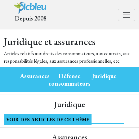
Depuis 2008
Juridique et assurances
Articles relatifs aux droits des consommateurs, aux contrats, aux
responsabilités légales, aux assurances professionnelles, etc.
Assurances
Défense
Juridique
consommateurs
Juridique
VOIR DES ARTICLES DE CE THÈME
Assurances