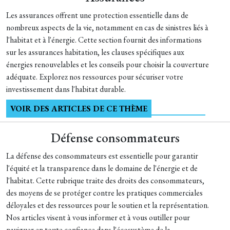
Les assurances offrent une protection essentielle dans de
nombreux aspects de la vie, notamment en cas de sinistres liés à
l'habitat et à l'énergie. Cette section fournit des informations
sur les assurances habitation, les clauses spécifiques aux
énergies renouvelables et les conseils pour choisir la couverture
adéquate. Explorez nos ressources pour sécuriser votre
investissement dans l'habitat durable.
VOIR DES ARTICLES DE CE THÈME
Défense consommateurs
La défense des consommateurs est essentielle pour garantir
l'équité et la transparence dans le domaine de l'énergie et de
l'habitat. Cette rubrique traite des droits des consommateurs,
des moyens de se protéger contre les pratiques commerciales
déloyales et des ressources pour le soutien et la représentation.
Nos articles visent à vous informer et à vous outiller pour
naviguer en toute confiance dans l'écosystème de la