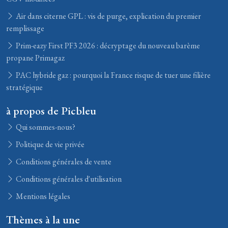
Air dans citerne GPL : vis de purge, explication du premier
remplissage
Prim-eazy First PF3 2026 : décryptage du nouveau barème
propane Primagaz
PAC hybride gaz : pourquoi la France risque de tuer une filière
stratégique
à propos de Picbleu
Qui sommes-nous?
Politique de vie privée
Conditions générales de vente
Conditions générales d'utilisation
Mentions légales
Thèmes à la une