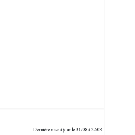
Dernière mise à jour le
31/08 à 22:08