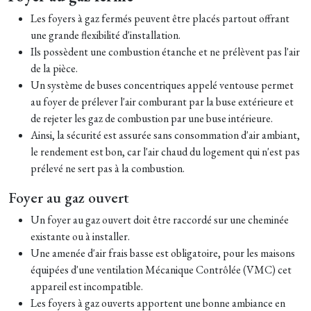
Les foyers à gaz fermés peuvent être placés partout offrant
une grande flexibilité d'installation.
Ils possèdent une combustion étanche et ne prélèvent pas l'air
de la pièce.
Un système de buses concentriques appelé ventouse permet
au foyer de prélever l'air comburant par la buse extérieure et
de rejeter les gaz de combustion par une buse intérieure.
Ainsi, la sécurité est assurée sans consommation d'air ambiant,
le rendement est bon, car l'air chaud du logement qui n'est pas
prélevé ne sert pas à la combustion.
Foyer au gaz ouvert
Un foyer au gaz ouvert doit être raccordé sur une cheminée
existante ou à installer.
Une amenée d'air frais basse est obligatoire, pour les maisons
équipées d'une ventilation Mécanique Contrôlée (VMC) cet
appareil est incompatible.
Les foyers à gaz ouverts apportent une bonne ambiance en