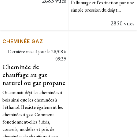
2683 vues
l’allumage et l’extinction par une
simple pression du doigt....
2850 vues
CHEMINÉE GAZ
Dernière mise à jour le
28/08 à
09:39
Cheminée de
chauffage au gaz
naturel ou gaz propane
On connait déjà les cheminées à
bois ainsi que les cheminées à
l'éthanol. Il existe également les
cheminées à gaz. Comment
fonctionnent-elles ? Avis,
conseils, modèles et prix de
cheminées de chauffage à gaz