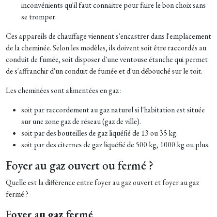
inconvénients qu'il faut connaitre pour faire le bon choix sans
se tromper.
Ces appareils de chauffage viennent s'encastrer dans l'emplacement
de la cheminée. Selon les modèles, ils doivent soit être raccordés au
conduit de fumée, soit disposer d'une ventouse étanche qui permet
de s'affranchir d'un conduit de fumée et d'un débouché sur le toit.
Les cheminées sont alimentées en gaz :
soit par raccordement au gaz naturel si l'habitation est située
sur une zone gaz de réseau (gaz de ville).
soit par des bouteilles de gaz liquéfié de 13 ou 35 kg.
soit par des citernes de gaz liquéfié de 500 kg, 1000 kg ou plus.
Foyer au gaz ouvert ou fermé ?
Quelle est la différence entre foyer au gaz ouvert et foyer au gaz
fermé ?
Foyer au gaz fermé