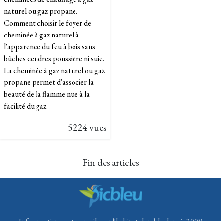
naturel ou gaz propane.
Comment choisir le foyer de
cheminée à gaz naturel à
l'apparence du feu à bois sans
bûches cendres poussière ni suie.
La cheminée à gaz naturel ou gaz
propane permet d'associer la
beauté de la flamme nue à la
facilité du gaz.
5224 vues
Fin des articles