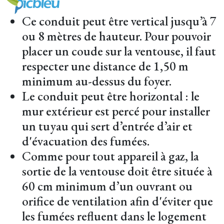
Ce conduit peut être vertical jusqu’à 7
ou 8 mètres de hauteur. Pour pouvoir
placer un coude sur la ventouse, il faut
respecter une distance de 1,50 m
minimum au-dessus du foyer.
Le conduit peut être horizontal : le
mur extérieur est percé pour installer
un tuyau qui sert d’entrée d’air et
d'évacuation des fumées.
Comme pour tout appareil à gaz, la
sortie de la ventouse doit être située à
60 cm minimum d’un ouvrant ou
orifice de ventilation afin d'éviter que
les fumées refluent dans le logement