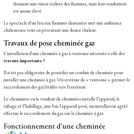
donnant une vision réaliste des flammes, mais leur rendement
est moins élevé.
Le spectacle d'un feu aux flammes dansantes met une ambiance
chaleureuse tout en procurant une douce chaleur.
Travaux de pose cheminée gaz
L'installation d'une cheminée à gaz à ventouse nécessite-t-elle des
travaux importants ?
Il n'est pas obligatoire de posséder un conduit de cheminée pour
installer une cheminée à gaz. Un système de « ventouse » permet le
raccordement des gaz brûlés vers l'extérieur.
Le cheministe ou le vendeur de cheminées installe l’appareil, le
tubage et l’habillage, une fois l'appareil posé, un installateur agréé
effectue le raccordement du gaz sur la cheminée à gaz.
Fonctionnement d'une cheminée