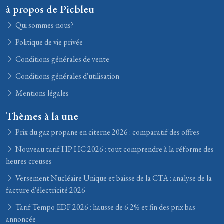
à propos de Picbleu
Qui sommes-nous?
Politique de vie privée
Conditions générales de vente
Conditions générales d'utilisation
Mentions légales
Thèmes à la une
Prix du gaz propane en citerne 2026 : comparatif des offres
Nouveau tarif HP HC 2026 : tout comprendre à la réforme des
heures creuses
Versement Nucléaire Unique et baisse de la CTA : analyse de la
facture d'électricité 2026
Tarif Tempo EDF 2026 : hausse de 6.2% et fin des prix bas
annoncée