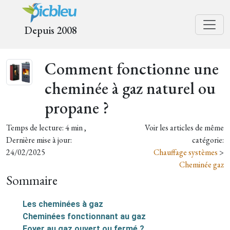
Depuis 2008
Comment fonctionne une
cheminée à gaz naturel ou
propane ?
Temps de lecture: 4 min ,
Voir les articles de même
Dernière mise à jour:
catégorie:
24/02/2025
Chauffage systèmes
>
Cheminée gaz
Sommaire
Les cheminées à gaz
Cheminées fonctionnant au gaz
Foyer au gaz ouvert ou fermé ?