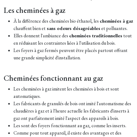
Les cheminées à gaz
À la différence des cheminées bio éthanol, les
cheminées à gaz
chauffent bien et
sans odeurs
désagréables
et polluantes.
Elles donnent l'ambiance des
cheminées traditionnelles
tout
en réduisant les contraintes liées à l'utilisation du bois.
Les foyers à gaz fermés peuvent être placés partout offrant
une grande simplicité d'installation.
Cheminées fonctionnant au gaz
Les cheminées à gaz imitent les cheminées à bois et sont
automatiques.
Les fabricants de granulés de bois ont imité l'automatisme des
chaudières à gaz et à l'heure actuelle les fabricants d'inserts à
gaz ont parfaitement imité l'aspect des appareils à bois.
Les sont des foyers fonctionnant au gaz, comme les inserts.
Comme pour tout appareil, il existe des avantages et des