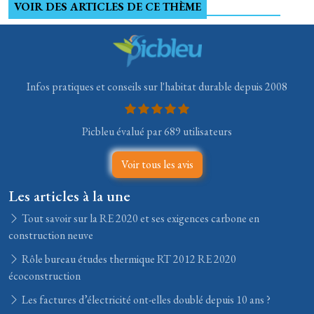
VOIR DES ARTICLES DE CE THÈME
Infos pratiques et conseils sur l'habitat durable depuis 2008
Picbleu évalué par 689 utilisateurs
Voir tous les avis
Les articles à la une
Tout savoir sur la RE 2020 et ses exigences carbone en
construction neuve
Rôle bureau études thermique RT 2012 RE 2020
écoconstruction
Les factures d’électricité ont-elles doublé depuis 10 ans ?