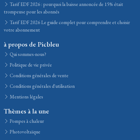
Tarif EDF 2026 : pourquoi la baisse annoncée de 15% était
trompeuse pour les abonnés
Tarif EDF 2026 Le guide complet pour comprendre et choisir
votre abonnement
à propos de Picbleu
Qui sommes-nous?
Politique de vie privée
Conditions générales de vente
Conditions générales d'utilisation
Mentions légales
Thèmes à la une
Pompes à chaleur
Photovoltaïque