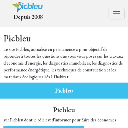
Depuis 2008
Picbleu
Le site Picbleu, actualisé en permanence a pour objectif de
répondre à toutes les questions que vous vous posez sur les travaux
d'économie d'énergie, les diagnostics immobiliers, les diagnostics de
performance énergétique, les techniques de construction et les
matériaux écologiques liés à l'habitat
Picbleu
Picbleu
sur Picbleu dont le rôle est d'informer pour faire des économies