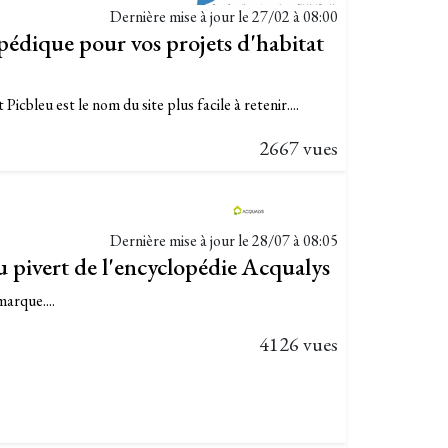
Dernière mise à jour le
27/02 à 08:00
opédique pour vos projets d'habitat
Picbleu est le nom du site plus facile à retenir....
2667 vues
Dernière mise à jour le
28/07 à 08:05
u pivert de l'encyclopédie Acqualys
arque....
4126 vues