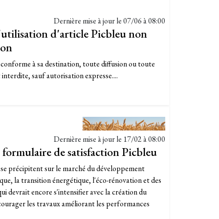
Dernière mise à jour le
07/06 à 08:00
utilisation d'article Picbleu non
ion
n conforme à sa destination, toute diffusion ou toute
 interdite, sauf autorisation expresse....
Dernière mise à jour le
17/02 à 08:00
 formulaire de satisfaction Picbleu
s se précipitent sur le marché du développement
ue, la transition énergétique, l'éco-rénovation et des
 devrait encore s'intensifier avec la création du
ncourager les travaux améliorant les performances