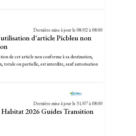
Dernière mise à jour le
08/02 à 08:00
utilisation d'article Picbleu non
ion
ation de cet article non conforme à sa destination,
, totale ou partielle, est interdite, sauf autorisation
Dernière mise à jour le
31/07 à 08:00
e Habitat 2026 Guides Transition