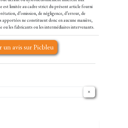
est limitée au cadre strict du présent article fourni
rétation, d’omission, de négligence, d’erreur, de
es apportées ne constituent donc en aucune manière,
e ou les fabricants ou les intermédiaires intervenants.
r un avis sur Picbleu