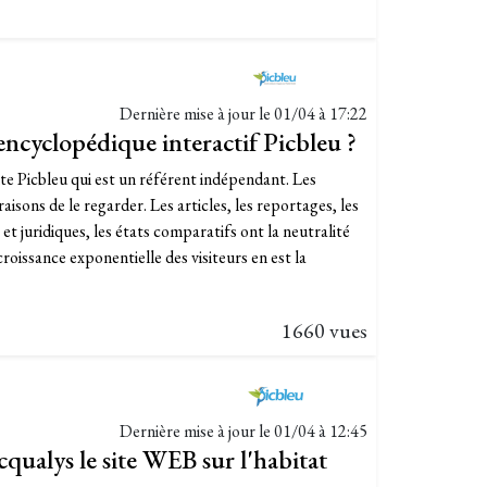
Dernière mise à jour le
01/04 à 17:22
 encyclopédique interactif Picbleu ?
ite Picbleu qui est un référent indépendant. Les
isons de le regarder. Les articles, les reportages, les
t juridiques, les états comparatifs ont la neutralité
roissance exponentielle des visiteurs en est la
1660 vues
Dernière mise à jour le
01/04 à 12:45
cqualys le site WEB sur l'habitat