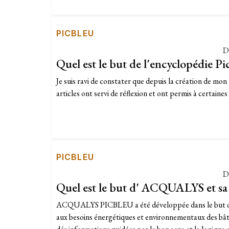
PICBLEU
D
Quel est le but de l'encyclopédie Pic
Je suis ravi de constater que depuis la création de mon 
articles ont servi de réflexion et ont permis à certaines 
PICBLEU
D
Quel est le but d' ACQUALYS et sa 
ACQUALYS PICBLEU a été développée dans le but d'
aux besoins énergétiques et environnementaux des bâti