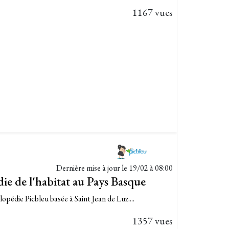
1167 vues
Dernière mise à jour le
19/02 à 08:00
die de l'habitat au Pays Basque
pédie Picbleu basée à Saint Jean de Luz....
1357 vues