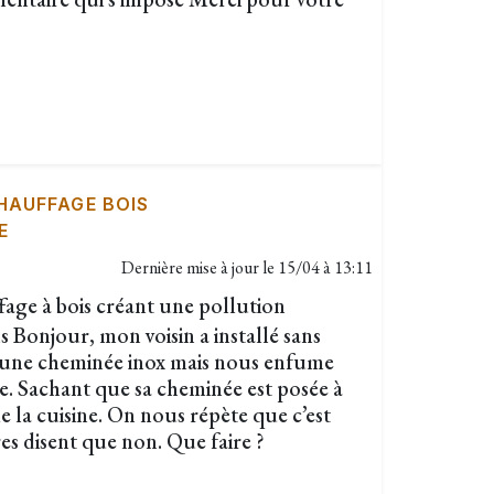
HAUFFAGE BOIS
E
Dernière mise à jour le
15/04 à 13:11
age à bois créant une pollution
s Bonjour, mon voisin a installé sans
e une cheminée inox mais nous enfume
le. Sachant que sa cheminée est posée à
 la cuisine. On nous répète que c’est
es disent que non. Que faire ?