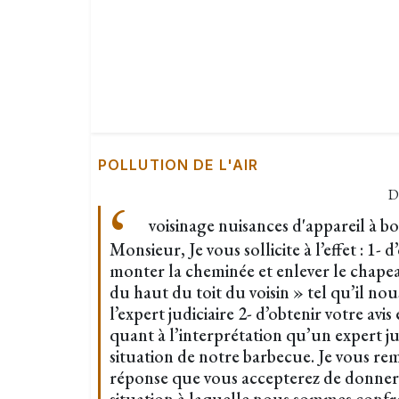
POLLUTION DE L'AIR
D
voisinage nuisances d'appareil à 
Monsieur, Je vous sollicite à l’effet : 1-
monter la cheminée et enlever le chape
du haut du toit du voisin » tel qu’il no
l’expert judiciaire 2- d’obtenir votre avi
quant à l’interprétation qu’un expert jud
situation de notre barbecue. Je vous re
réponse que vous accepterez de donner à