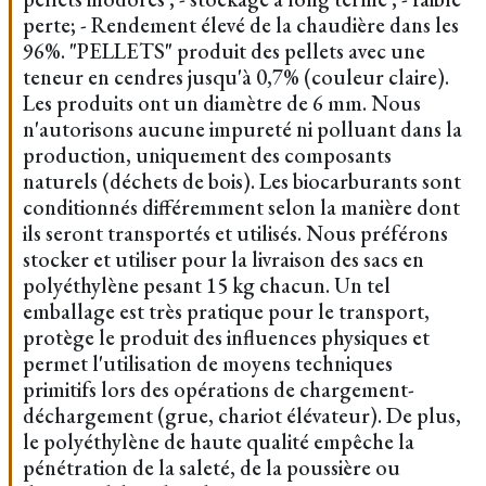
perte; - Rendement élevé de la chaudière dans les
96%. "PELLETS" produit des pellets avec une
teneur en cendres jusqu'à 0,7% (couleur claire).
Les produits ont un diamètre de 6 mm. Nous
n'autorisons aucune impureté ni polluant dans la
production, uniquement des composants
naturels (déchets de bois). Les biocarburants sont
conditionnés différemment selon la manière dont
ils seront transportés et utilisés. Nous préférons
stocker et utiliser pour la livraison des sacs en
polyéthylène pesant 15 kg chacun. Un tel
emballage est très pratique pour le transport,
protège le produit des influences physiques et
permet l'utilisation de moyens techniques
primitifs lors des opérations de chargement-
déchargement (grue, chariot élévateur). De plus,
le polyéthylène de haute qualité empêche la
pénétration de la saleté, de la poussière ou