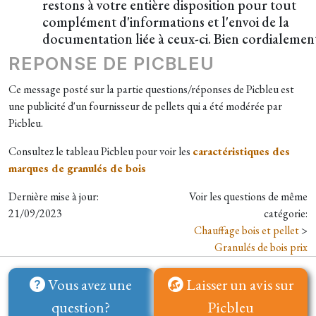
restons à votre entière disposition pour tout
complément d'informations et l'envoi de la
documentation liée à ceux-ci. Bien cordialemen
REPONSE DE PICBLEU
Ce message posté sur la partie questions/réponses de Picbleu est
une publicité d'un fournisseur de pellets qui a été modérée par
Picbleu.
Consultez le tableau Picbleu pour voir les
caractéristiques des
marques de granulés de bois
Dernière mise à jour:
Voir les questions de même
21/09/2023
catégorie:
Chauffage bois et pellet
>
Granulés de bois prix
Vous avez une
Laisser un avis sur
question?
Picbleu