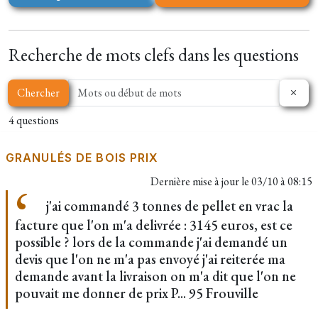
Recherche de mots clefs dans les questions
Chercher
4 questions
GRANULÉS DE BOIS PRIX
Dernière mise à jour le
03/10 à 08:15
j'ai commandé 3 tonnes de pellet en vrac la
facture que l'on m'a delivrée : 3145 euros, est ce
possible ? lors de la commande j'ai demandé un
devis que l'on ne m'a pas envoyé j'ai reiterée ma
demande avant la livraison on m'a dit que l'on ne
pouvait me donner de prix P... 95 Frouville