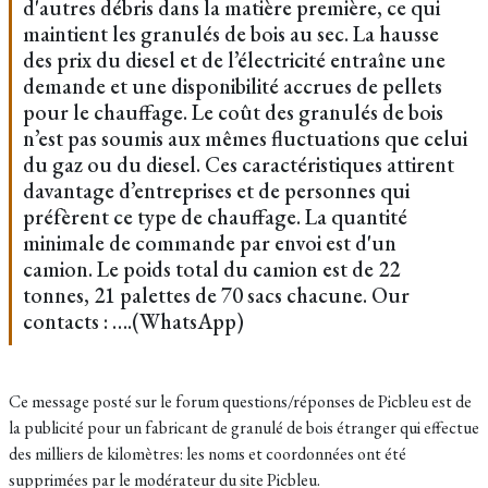
d'autres débris dans la matière première, ce qui
maintient les granulés de bois au sec. La hausse
des prix du diesel et de l’électricité entraîne une
demande et une disponibilité accrues de pellets
pour le chauffage. Le coût des granulés de bois
n’est pas soumis aux mêmes fluctuations que celui
du gaz ou du diesel. Ces caractéristiques attirent
davantage d’entreprises et de personnes qui
préfèrent ce type de chauffage. La quantité
minimale de commande par envoi est d'un
camion. Le poids total du camion est de 22
tonnes, 21 palettes de 70 sacs chacune. Our
contacts : ….(WhatsApp)
Ce message posté sur le forum questions/réponses de Picbleu est de
la publicité pour un fabricant de granulé de bois étranger qui effectue
des milliers de kilomètres: les noms et coordonnées ont été
supprimées par le modérateur du site Picbleu.