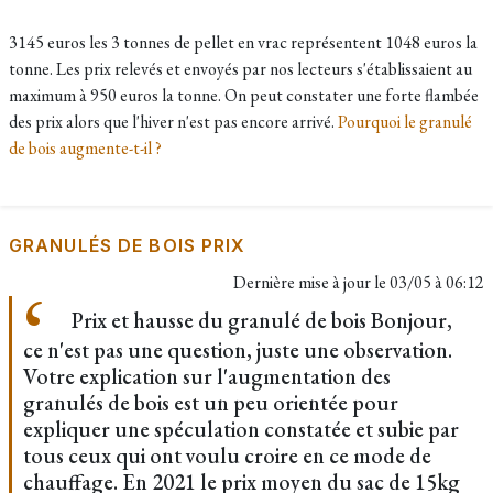
3145 euros les 3 tonnes de pellet en vrac représentent 1048 euros la
tonne. Les prix relevés et envoyés par nos lecteurs s'établissaient au
maximum à 950 euros la tonne. On peut constater une forte flambée
des prix alors que l'hiver n'est pas encore arrivé.
Pourquoi le granulé
de bois augmente-t-il ?
GRANULÉS DE BOIS PRIX
Dernière mise à jour le
03/05 à 06:12
Prix et hausse du granulé de bois Bonjour,
ce n'est pas une question, juste une observation.
Votre explication sur l'augmentation des
granulés de bois est un peu orientée pour
expliquer une spéculation constatée et subie par
tous ceux qui ont voulu croire en ce mode de
chauffage. En 2021 le prix moyen du sac de 15kg