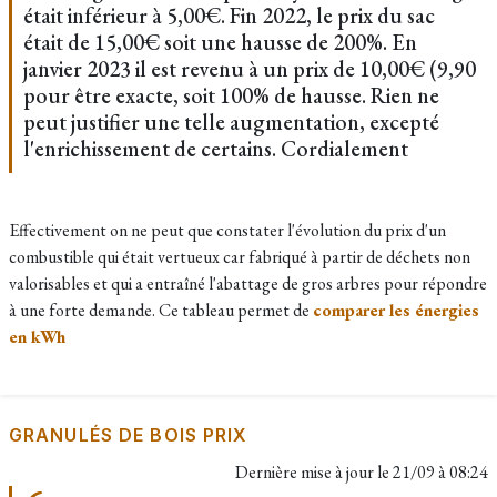
était inférieur à 5,00€. Fin 2022, le prix du sac
était de 15,00€ soit une hausse de 200%. En
janvier 2023 il est revenu à un prix de 10,00€ (9,90
pour être exacte, soit 100% de hausse. Rien ne
peut justifier une telle augmentation, excepté
l'enrichissement de certains. Cordialement
Effectivement on ne peut que constater l'évolution du prix d'un
combustible qui était vertueux car fabriqué à partir de déchets non
valorisables et qui a entraîné l'abattage de gros arbres pour répondre
à une forte demande. Ce tableau permet de
comparer les énergies
en kWh
GRANULÉS DE BOIS PRIX
Dernière mise à jour le
21/09 à 08:24