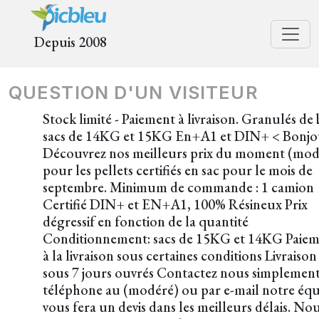
Depuis 2008
QUESTION D'UN VISITEUR
Stock limité - Paiement à livraison. Granulés de 
sacs de 14KG et 15KG En+A1 et DIN+ < Bonjo
Découvrez nos meilleurs prix du moment (mod
pour les pellets certifiés en sac pour le mois de
septembre. Minimum de commande : 1 camion
Certifié DIN+ et EN+A1, 100% Résineux Prix
dégressif en fonction de la quantité
Conditionnement: sacs de 15KG et 14KG Paie
à la livraison sous certaines conditions Livraison
sous 7 jours ouvrés Contactez nous simplement
téléphone au (modéré) ou par e-mail notre éq
vous fera un devis dans les meilleurs délais. No