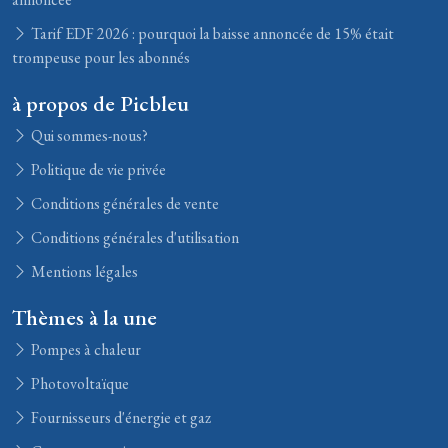
Tarif EDF 2026 : pourquoi la baisse annoncée de 15% était
trompeuse pour les abonnés
à propos de Picbleu
Qui sommes-nous?
Politique de vie privée
Conditions générales de vente
Conditions générales d'utilisation
Mentions légales
Thèmes à la une
Pompes à chaleur
Photovoltaïque
Fournisseurs d'énergie et gaz