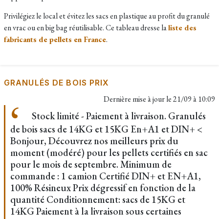
Privilégiez le local et évitez les sacs en plastique au profit du granulé
en vrac ou en big bag réutilisable. Ce tableau dresse la
liste des
fabricants de pellets en France
.
GRANULÉS DE BOIS PRIX
Dernière mise à jour le
21/09 à 10:09
Stock limité - Paiement à livraison. Granulés
de bois sacs de 14KG et 15KG En+A1 et DIN+ <
Bonjour, Découvrez nos meilleurs prix du
moment (modéré) pour les pellets certifiés en sac
pour le mois de septembre. Minimum de
commande : 1 camion Certifié DIN+ et EN+A1,
100% Résineux Prix dégressif en fonction de la
quantité Conditionnement: sacs de 15KG et
14KG Paiement à la livraison sous certaines