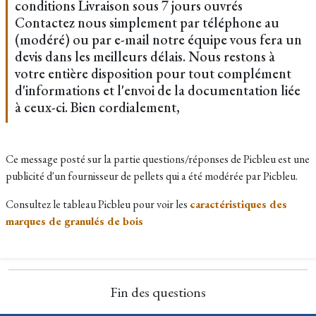
conditions Livraison sous 7 jours ouvrés
Contactez nous simplement par téléphone au
(modéré) ou par e-mail notre équipe vous fera un
devis dans les meilleurs délais. Nous restons à
votre entière disposition pour tout complément
d'informations et l'envoi de la documentation liée
à ceux-ci. Bien cordialement,
Ce message posté sur la partie questions/réponses de Picbleu est une
publicité d'un fournisseur de pellets qui a été modérée par Picbleu.
Consultez le tableau Picbleu pour voir les
caractéristiques des
marques de granulés de bois
Fin des questions