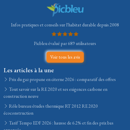
Infos pratiques et conseils sur l'habitat durable depuis 2008
Picbleu évalué par 689 utilisateurs
Voir tous les avis
Les articles à la une
Prix du gaz propane en citerne 2026 : comparatif des offres
Tout savoir sur la RE 2020 et ses exigences carbone en
construction neuve
Rôle bureau études thermique RT 2012 RE 2020
écoconstruction
Tarif Tempo EDF 2026 : hausse de 6.2% et fin des prix bas
annoncée