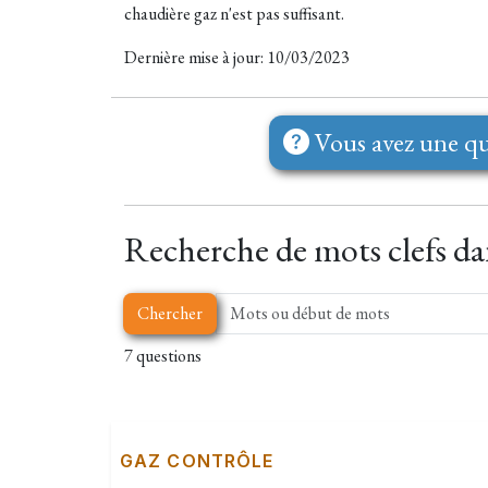
chaudière gaz n'est pas suffisant.
Dernière mise à jour: 10/03/2023
Vous avez une qu
Recherche de mots clefs dan
Chercher
7 questions
GAZ CONTRÔLE