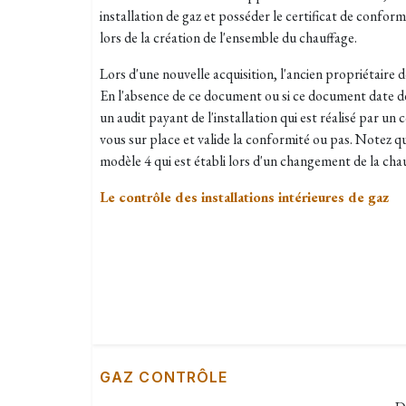
installation de gaz et posséder le certificat de conform
lors de la création de l'ensemble du chauffage.
Lors d'une nouvelle acquisition, l'ancien propriétaire d
En l'absence de ce document ou si ce document date de
un audit payant de l'installation qui est réalisé par un
vous sur place et valide la conformité ou pas. Notez q
modèle 4 qui est établi lors d'un changement de la chau
Le contrôle des installations intérieures de gaz
GAZ CONTRÔLE