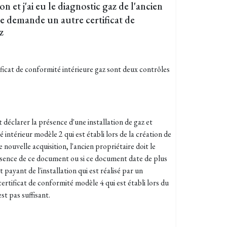
n et j'ai eu le diagnostic gaz de l'ancien
e demande un autre certificat de
z
tificat de conformité intérieure gaz sont deux contrôles
t déclarer la présence d'une installation de gaz et
 intérieur modèle 2 qui est établi lors de la création de
 nouvelle acquisition, l'ancien propriétaire doit le
bsence de ce document ou si ce document date de plus
 payant de l'installation qui est réalisé par un
ertificat de conformité modèle 4 qui est établi lors du
st pas suffisant.