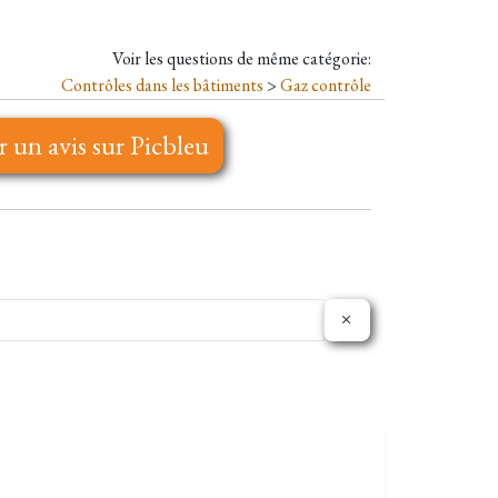
Voir les questions de même catégorie:
Contrôles dans les bâtiments
>
Gaz contrôle
r un avis sur Picbleu