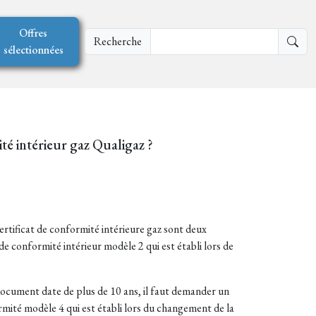
Offres
Recherche
sélectionnées
ité intérieur gaz Qualigaz ?
ertificat de conformité intérieure gaz sont deux
 de conformité intérieur modèle 2 qui est établi lors de
 document date de plus de 10 ans, il faut demander un
rmité modèle 4 qui est établi lors du changement de la