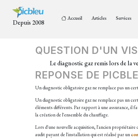
Accueil
Articles
Services
Depuis 2008
QUESTION D'UN VIS
Le diagnostic gaz remis lors de la v
REPONSE DE PICBL
Un diagnostic obligatoire gaz ne remplace pas un certi
Un diagnostic obligatoire gaz ne remplace pas un certi
éléments différents. Par rapport à une assurance, il fa
la création de l'ensemble du chauffage.
Lors d'une nouvelle acquisition, l'ancien propriétaire
audit payant de l'installation qui est réalisé par un
con