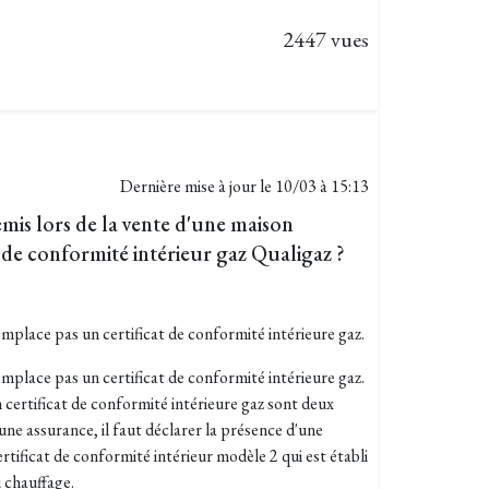
2447 vues
Dernière mise à jour le
10/03 à 15:13
emis lors de la vente d'une maison
at de conformité intérieur gaz Qualigaz ?
emplace pas un certificat de conformité intérieure gaz.
emplace pas un certificat de conformité intérieure gaz.
 certificat de conformité intérieure gaz sont deux
une assurance, il faut déclarer la présence d'une
ertificat de conformité intérieur modèle 2 qui est établi
u chauffage.