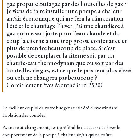
gaz propane Butagaz par des bouteilles de gaz ?
Je viens de faire installer une pompe à chaleur
air/air économique qui me fera la climatisation
l'été et le chauffage l'hiver. J'ai une chaudière à
gaz qui me sert juste pour l'eau chaude et du
coup la citerne a une trop grosse contenance en
plus de prendre beaucoup de place. Si c'est
possible de remplacer la citerne soit par un
chauffe-eau thermodynamique ou soit par des
bouteilles de gaz, est ce que le prix sera plus élevé
ou cela ne changera pas beaucoup ?
Cordialement Yves Montbéliard 25200
Le meilleur emploi de votre budget aurait été d'investir dans
l'isolation des combles.
Avant tout changement, i est préférable de tester cet hiver le
comportement de la pompe à chaleur air/air qui ne coûte