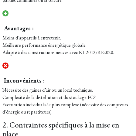
parties communes ou la toiture.
Avantages :
Moins d’appareils à entretenir.
Meilleure performance énergétique globale.
Adapté à des constructions neuves avec RT 2012/RE2020.
Inconvénients :
Nécessite des gaines d’air ou un local technique.
Complexité de la distribution et du stockage ECS.
Facturation individualisée plus complexe (nécessite des compteurs
d’énergie ou répartiteurs).
2. Contraintes spécifiques à la mise en
place