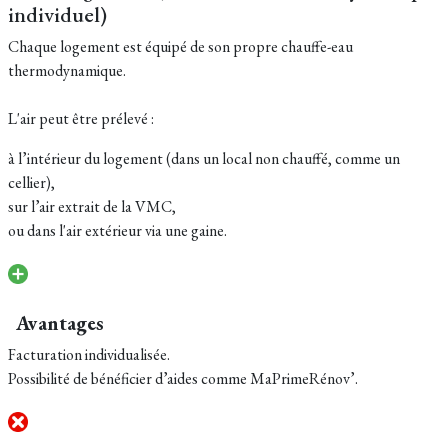
individuel)
Chaque logement est équipé de son propre chauffe-eau
thermodynamique.
L'air peut être prélevé :
à l’intérieur du logement (dans un local non chauffé, comme un
cellier),
sur l’air extrait de la VMC,
ou dans l'air extérieur via une gaine.
Avantages
Facturation individualisée.
Possibilité de bénéficier d’aides comme MaPrimeRénov’.