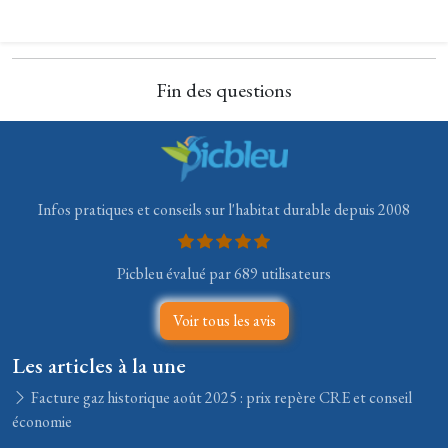
Fin des questions
Infos pratiques et conseils sur l'habitat durable depuis 2008
Picbleu évalué par 689 utilisateurs
Voir tous les avis
Les articles à la une
Facture gaz historique août 2025 : prix repère CRE et conseil
économie