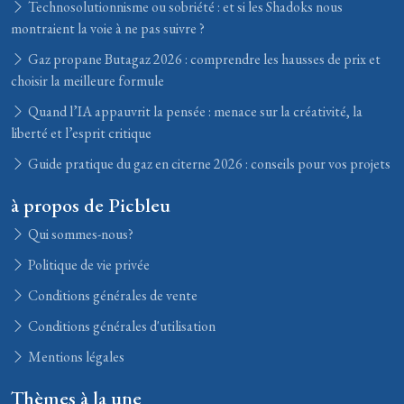
Technosolutionnisme ou sobriété : et si les Shadoks nous
montraient la voie à ne pas suivre ?
Gaz propane Butagaz 2026 : comprendre les hausses de prix et
choisir la meilleure formule
Quand l’IA appauvrit la pensée : menace sur la créativité, la
liberté et l’esprit critique
Guide pratique du gaz en citerne 2026 : conseils pour vos projets
à propos de Picbleu
Qui sommes-nous?
Politique de vie privée
Conditions générales de vente
Conditions générales d'utilisation
Mentions légales
Thèmes à la une