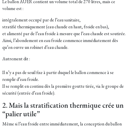
Le ballon AUER contient un volume total de 270 litres, mais ce
volume est :
intégralement occupé par de l’eau sanitaire,
stratifié thermiquement (eau chaude en haut, froide en bas),
et alimenté par de l’eau froide à mesure que l’eau chaude est soutirée.
Ainsi, l’abondement en eau froide commence immédiatement dès
qu’on ouvre un robinet d’eau chaude.
Autrement dit :
Il n’y a pas de seuil fixe à partir duquel le ballon commence à se
remplir d’eau froide.
Il se remplit en continu dès la première goutte tirée, via le groupe de
sécurité (entrée d’eau froide).
2. Mais la stratification thermique crée un
“palier utile”
Même si l’eau froide entre immédiatement, la conception du ballon