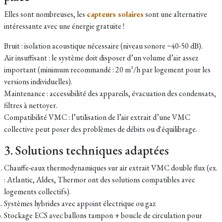
Elles sont nombreuses, les
capteurs solaires
sont une alternative
intéressante avec une énergie gratuite !
Bruit : isolation acoustique nécessaire (niveau sonore ~40-50 dB).
Air insuffisant : le système doit disposer d’un volume d’air assez
important (minimum recommandé : 20 m³/h par logement pour les
versions individuelles).
Maintenance : accessibilité des appareils, évacuation des condensats,
filtres à nettoyer.
Compatibilité VMC : l’utilisation de l’air extrait d’une VMC
collective peut poser des problèmes de débits ou d'équilibrage.
3. Solutions techniques adaptées
Chauffe-eaux thermodynamiques sur air extrait VMC double flux (ex.
: Atlantic, Aldes, Thermor ont des solutions compatibles avec
logements collectifs).
Systèmes hybrides avec appoint électrique ou gaz
Stockage ECS avec ballons tampon + boucle de circulation pour