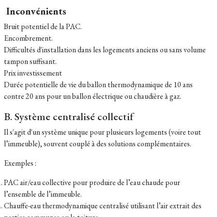
Inconvénients
Bruit potentiel de la PAC.
Encombrement.
Difficultés d'installation dans les logements anciens ou sans volume
tampon suffisant.
Prix investissement
Durée potentielle de vie du ballon thermodynamique de 10 ans
contre 20 ans pour un ballon électrique ou chaudière à gaz.
B. Système centralisé collectif
Il s'agit d'un système unique pour plusieurs logements (voire tout
l’immeuble), souvent couplé à des solutions complémentaires.
Exemples :
PAC air/eau collective pour produire de l’eau chaude pour
l’ensemble de l’immeuble.
Chauffe-eau thermodynamique centralisé utilisant l’air extrait des