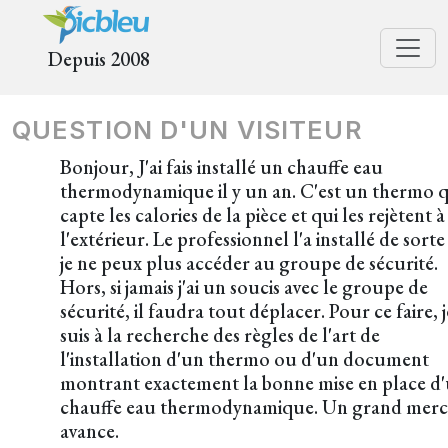
Depuis 2008
QUESTION D'UN VISITEUR
Bonjour, J'ai fais installé un chauffe eau
thermodynamique il y un an. C'est un thermo q
capte les calories de la pièce et qui les rejètent à
l'extérieur. Le professionnel l'a installé de sort
je ne peux plus accéder au groupe de sécurité.
Hors, si jamais j'ai un soucis avec le groupe de
sécurité, il faudra tout déplacer. Pour ce faire, j
suis à la recherche des règles de l'art de
l'installation d'un thermo ou d'un document
montrant exactement la bonne mise en place d
chauffe eau thermodynamique. Un grand merci
avance.