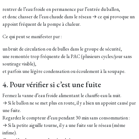
rentrer de l’eau froide en permanence par l’entrée du ballon,
et donc chasser de l’eau chaude dans le réseau → ce qui provoque un
appoint fréquent de la pompe à chaleur.
Ce qui peut se manifester par :
un bruit de circulation ou de bulles dans le groupe de sécurité,
une remontée trop fréquente de la PAC (plusieurs cycles/jour sans
soutirage visible),
et parfois une légère condensation ou écoulement à la soupape.
4. Pour vérifier si c’est une fuite
Fermez la vanne d’eau froide alimentant le chauffe-eau la nuit.
→ Si le ballon ne se met plus en route, il y a bien un appoint causé par
une fuite.
Regardez le compteur d’eau pendant 30 min sans consommation :
→ Si la petite aiguille tourne, il y a une fuite sur le réseau (même
infime).