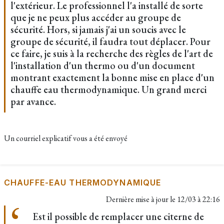
l'extérieur. Le professionnel l'a installé de sorte
que je ne peux plus accéder au groupe de
sécurité. Hors, si jamais j'ai un soucis avec le
groupe de sécurité, il faudra tout déplacer. Pour
ce faire, je suis à la recherche des règles de l'art de
l'installation d'un thermo ou d'un document
montrant exactement la bonne mise en place d'un
chauffe eau thermodynamique. Un grand merci
par avance.
Un courriel explicatif vous a été envoyé
CHAUFFE-EAU THERMODYNAMIQUE
Dernière mise à jour le
12/03 à 22:16
Est il possible de remplacer une citerne de