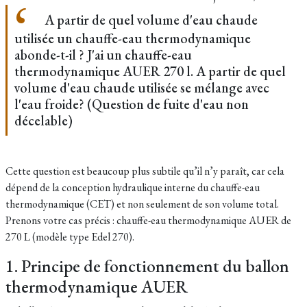
A partir de quel volume d'eau chaude
utilisée un chauffe-eau thermodynamique
abonde-t-il ? J'ai un chauffe-eau
thermodynamique AUER 270 l. A partir de quel
volume d'eau chaude utilisée se mélange avec
l'eau froide? (Question de fuite d'eau non
décelable)
Cette question est beaucoup plus subtile qu’il n’y paraît, car cela
dépend de la conception hydraulique interne du chauffe-eau
thermodynamique (CET) et non seulement de son volume total.
Prenons votre cas précis : chauffe-eau thermodynamique AUER de
270 L (modèle type Edel 270).
1. Principe de fonctionnement du ballon
thermodynamique AUER