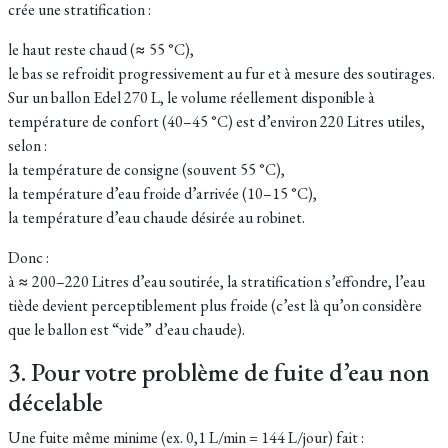
crée une stratification :
le haut reste chaud (≈ 55 °C),
le bas se refroidit progressivement au fur et à mesure des soutirages.
Sur un ballon Edel 270 L, le volume réellement disponible à
température de confort (40–45 °C) est d’environ 220 Litres utiles,
selon :
la température de consigne (souvent 55 °C),
la température d’eau froide d’arrivée (10–15 °C),
la température d’eau chaude désirée au robinet.
Donc :
à ≈ 200–220 Litres d’eau soutirée, la stratification s’effondre, l’eau
tiède devient perceptiblement plus froide (c’est là qu’on considère
que le ballon est “vide” d’eau chaude).
3. Pour votre problème de fuite d’eau non
décelable
Une fuite même minime (ex. 0,1 L/min = 144 L/jour) fait :