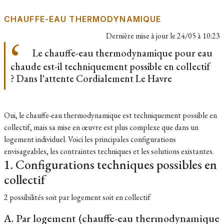
CHAUFFE-EAU THERMODYNAMIQUE
Dernière mise à jour le
24/05 à 10:23
Le chauffe-eau thermodynamique pour eau
chaude est-il techniquement possible en collectif
? Dans l'attente Cordialement Le Havre
Oui, le chauffe-eau thermodynamique est techniquement possible en
collectif, mais sa mise en œuvre est plus complexe que dans un
logement individuel. Voici les principales configurations
envisageables, les contraintes techniques et les solutions existantes.
1. Configurations techniques possibles en
collectif
2 possibilités soit p
ar logement soit en collectif
A. Par logement (chauffe-eau thermodynamique