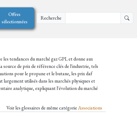
Offres
Recherche
sélectionnées
fre les tendances du marché gaz GPL et donne aux
 source de prix de référence clés de l'industrie, tels
ons pour le propane et le butane, les prix daf
 largement utilisés dans les marchés physiques et
entaire analytique, expliquant l'évolution du marché
Voir les glossaires de même catégorie
Associations