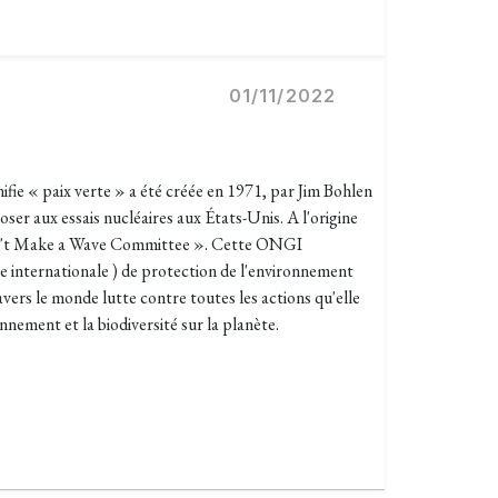
01/11/2022
ifie « paix verte » a été créée en 1971, par Jim Bohlen
oser aux essais nucléaires aux États-Unis. A l'origine
t Make a Wave Committee ». Cette ONGI
 internationale ) de protection de l'environnement
vers le monde lutte contre toutes les actions qu'elle
nement et la biodiversité sur la planète.