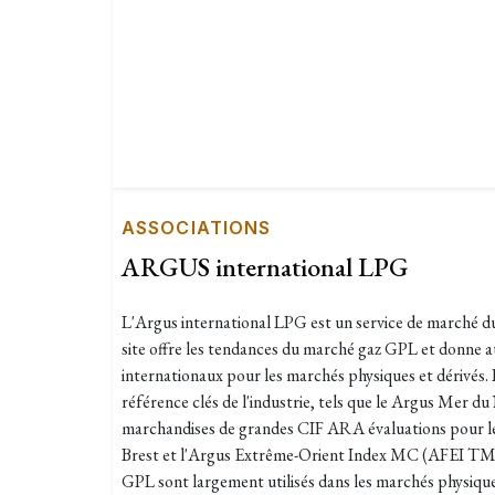
ASSOCIATIONS
ARGUS international LPG
L'Argus international LPG est un service de marché d
site offre les tendances du marché gaz GPL et donne a
internationaux pour les marchés physiques et dérivés. 
référence clés de l'industrie, tels que le Argus Mer
marchandises de grandes CIF ARA évaluations pour le 
Brest et l'Argus Extrême-Orient Index MC (AFEI TM )
GPL sont largement utilisés dans les marchés physique