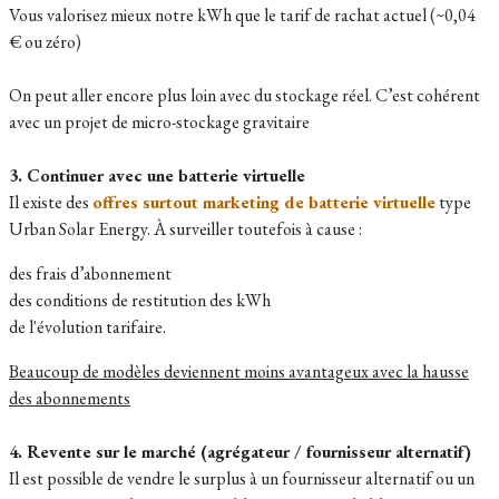
Vous valorisez mieux notre kWh que le tarif de rachat actuel (~0,04
€ ou zéro)
On peut aller encore plus loin avec du stockage réel. C’est cohérent
avec un projet de micro-stockage gravitaire
3. Continuer avec une batterie virtuelle
Il existe des
offres surtout marketing de batterie virtuelle
type
Urban Solar Energy. À surveiller toutefois à cause :
des frais d’abonnement
des conditions de restitution des kWh
de l'évolution tarifaire.
Beaucoup de modèles deviennent moins avantageux avec la hausse
des abonnements
4. Revente sur le marché (agrégateur / fournisseur alternatif)
Il est possible de vendre le surplus à un fournisseur alternatif ou un