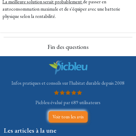
La meilleure solution serait probablement
de passer en
autoconsommation maximale et de s'équiper avec une batterie
physique selon la rentabilité.
Fin des questions
Infos pratiques et conseils sur l'habitat durable depuis 2008
Picbleu évalué par 689 utilisateurs
Voir tous les avis
Les articles à la une