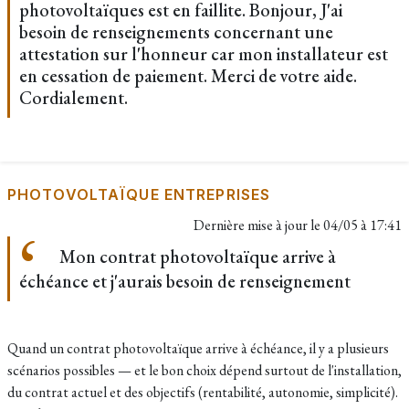
photovoltaïques est en faillite. Bonjour, J'ai
besoin de renseignements concernant une
attestation sur l'honneur car mon installateur est
en cessation de paiement. Merci de votre aide.
Cordialement.
PHOTOVOLTAÏQUE ENTREPRISES
Dernière mise à jour le
04/05 à 17:41
Mon contrat photovoltaïque arrive à
échéance et j'aurais besoin de renseignement
Quand un contrat photovoltaïque arrive à échéance, il y a plusieurs
scénarios possibles — et le bon choix dépend surtout de l'installation,
du contrat actuel et des objectifs (rentabilité, autonomie, simplicité).