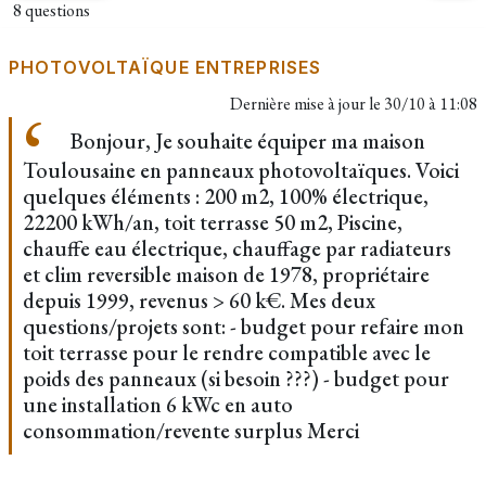
8 questions
PHOTOVOLTAÏQUE ENTREPRISES
Dernière mise à jour le
30/10 à 11:08
Bonjour, Je souhaite équiper ma maison
Toulousaine en panneaux photovoltaïques. Voici
quelques éléments : 200 m2, 100% électrique,
22200 kWh/an, toit terrasse 50 m2, Piscine,
chauffe eau électrique, chauffage par radiateurs
et clim reversible maison de 1978, propriétaire
depuis 1999, revenus > 60 k€. Mes deux
questions/projets sont: - budget pour refaire mon
toit terrasse pour le rendre compatible avec le
poids des panneaux (si besoin ???) - budget pour
une installation 6 kWc en auto
consommation/revente surplus Merci