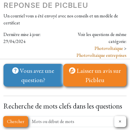
REPONSE DE PICBLEU
Un courriel vous a été envoyé avec nos conseils et un modèle de
certificat
Dernière mise à jour:
Voir les questions de même
29/04/2024
catégorie:
Photovoltaïque
>
Photovoltaïque entreprises
Vous avez une
Laisser un avis sur
question?
Picbleu
Recherche de mots clefs dans les questions
Chercher