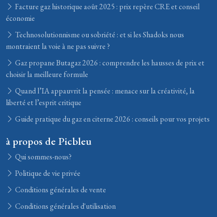
Facture gaz historique août 2025 : prix repère CRE et conseil
économie
Technosolutionnisme ou sobriété : et si les Shadoks nous
montraient la voie à ne pas suivre ?
Gaz propane Butagaz 2026 : comprendre les hausses de prix et
choisir la meilleure formule
Quand l’IA appauvrit la pensée : menace sur la créativité, la
liberté et l’esprit critique
Guide pratique du gaz en citerne 2026 : conseils pour vos projets
à propos de Picbleu
Qui sommes-nous?
Politique de vie privée
Conditions générales de vente
Conditions générales d'utilisation