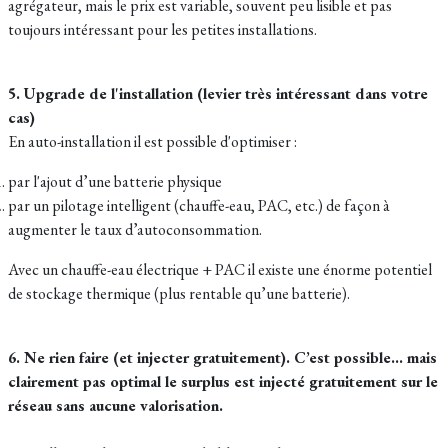
agrégateur, mais le prix est variable, souvent peu lisible et pas
toujours intéressant pour les petites installations.
5. Upgrade de l'installation (levier très intéressant dans votre
cas)
En auto-installation il est possible d'optimiser :
par l'ajout d’une batterie physique
par un pilotage intelligent (chauffe-eau, PAC, etc.) de façon à
augmenter le taux d’autoconsommation.
Avec un chauffe-eau électrique + PAC il existe une énorme potentiel
de stockage thermique (plus rentable qu’une batterie).
6. Ne rien faire (et injecter gratuitement). C’est possible… mais
clairement pas optimal le surplus est injecté gratuitement sur le
réseau sans aucune valorisation.