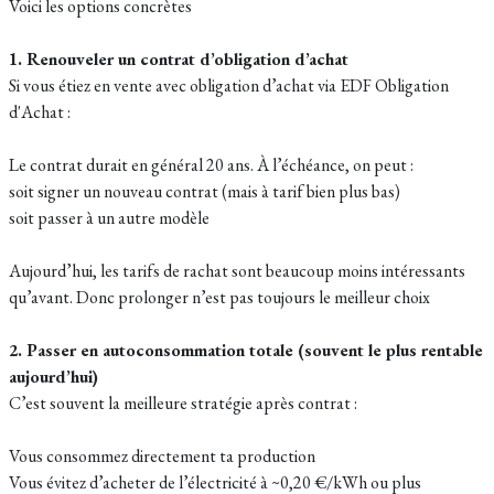
Voici les options concrètes
1. Renouveler un contrat d’obligation d’achat
Si vous étiez en vente avec obligation d’achat via EDF Obligation
d'Achat :
Le contrat durait en général 20 ans. À l’échéance, on peut :
soit signer un nouveau contrat (mais à tarif bien plus bas)
soit passer à un autre modèle
Aujourd’hui, les tarifs de rachat sont beaucoup moins intéressants
qu’avant. Donc prolonger n’est pas toujours le meilleur choix
2. Passer en autoconsommation totale (souvent le plus rentable
aujourd’hui)
C’est souvent la meilleure stratégie après contrat :
Vous consommez directement ta production
Vous évitez d’acheter de l’électricité à ~0,20 €/kWh ou plus