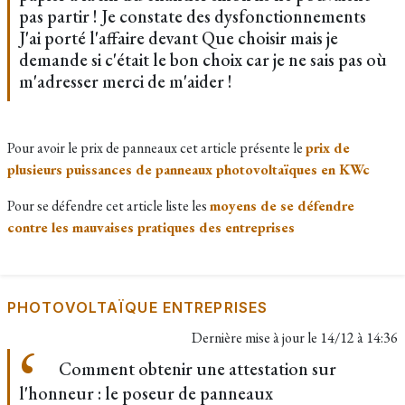
pas partir ! Je constate des dysfonctionnements
J'ai porté l'affaire devant Que choisir mais je
demande si c'était le bon choix car je ne sais pas où
m'adresser merci de m'aider !
Pour avoir le prix de panneaux cet article présente le
prix de
plusieurs puissances de panneaux photovoltaïques en KWc
Pour se défendre cet article liste les
moyens de se défendre
contre les mauvaises pratiques des entreprises
PHOTOVOLTAÏQUE ENTREPRISES
Dernière mise à jour le
14/12 à 14:36
Comment obtenir une attestation sur
l'honneur : le poseur de panneaux