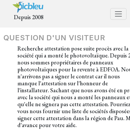
Depuis 2008
QUESTION D'UN VISITEUR
Recherche attestation pose suite procès avec la
société qui a monté le photovoltaïque. Depuis 
nous sommes propriétaires de panneaux
photovoltaïques pour la revente à EDFOA. No
n'arrivons pas a signer le contrat car il nous
manque l'attestation sur l'honneur de
l'installateur. Sachant que nous avons été en p
avec la société qui nous a monté les panneaux e
qu'elle ne signera pas cette attestation. Pourrie
vous nous fournir une liste de sociétés disposée
signer cette attestation dans la région de Pau. 
d'avance pour votre aide.