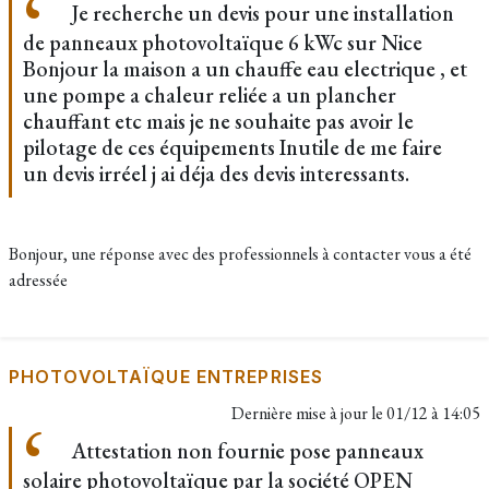
Je recherche un devis pour une installation
de panneaux photovoltaïque 6 kWc sur Nice
Bonjour la maison a un chauffe eau electrique , et
une pompe a chaleur reliée a un plancher
chauffant etc mais je ne souhaite pas avoir le
pilotage de ces équipements Inutile de me faire
un devis irréel j ai déja des devis interessants.
Bonjour, une réponse avec des professionnels à contacter vous a été
adressée
PHOTOVOLTAÏQUE ENTREPRISES
Dernière mise à jour le
01/12 à 14:05
Attestation non fournie pose panneaux
solaire photovoltaïque par la société OPEN