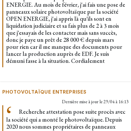
ENERGIE. Au mois de février, j'ai fais une pose de
panneaux solaire photovoltaïque par la société
OPEN ENERGIE, j'ai appris là qu'ils sont en
liquidation judiciaire et sa fais plus de 2 à 3 mois
que j'essayais de les contacter mais sans succès,
donc je paye un prêt de 28 000 € depuis mars
pour rien car il me manque des documents pour
lancer la production auprès de EDF. Je suis
démuni fasse à la situation. Cordialement
PHOTOVOLTAÏQUE ENTREPRISES
Dernière mise à jour le
29/04 à 16:13
Recherche attestation pose suite procès avec
la société qui a monté le photovoltaïque. Depuis
2020 nous sommes propriétaires de panneaux