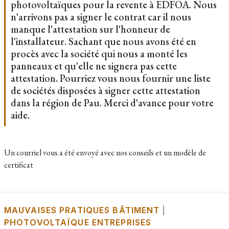
photovoltaïques pour la revente à EDFOA. Nous
n'arrivons pas a signer le contrat car il nous
manque l'attestation sur l'honneur de
l'installateur. Sachant que nous avons été en
procès avec la société qui nous a monté les
panneaux et qu'elle ne signera pas cette
attestation. Pourriez vous nous fournir une liste
de sociétés disposées à signer cette attestation
dans la région de Pau. Merci d'avance pour votre
aide.
Un courriel vous a été envoyé avec nos conseils et un modèle de
certificat
MAUVAISES PRATIQUES BÂTIMENT
|
PHOTOVOLTAÏQUE ENTREPRISES