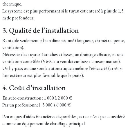
thermique.
Le système est plus performant si le tuyau est enterré à plus de 1,5
m de profondeur.
3. Qualité de l’installation
Rentable seulement si bien dimensionné (longueur, diamètre, pente,
ventilation).
Nécessite des tuyaux étanches et lisses, un drainage efficace, et une
ventilation contrôlée (VMC ou ventilateur basse consommation).
Un by-pass ou une sonde automatique améliore l'efficacité (arrêt si
l'air extérieur est plus favorable que le puits).
4. Coût d’installation
En auto-construction : 1 000 à 2 000 €
Par un professionnel : 3 000 à 6 000 €
Peu ou pas d’aides financières disponibles, car ce n’est pas considéré
comme un équipement de chauffage principal.