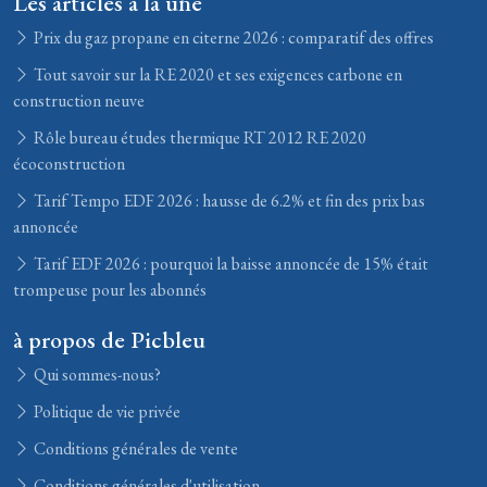
Les articles à la une
Prix du gaz propane en citerne 2026 : comparatif des offres
Tout savoir sur la RE 2020 et ses exigences carbone en
construction neuve
Rôle bureau études thermique RT 2012 RE 2020
écoconstruction
Tarif Tempo EDF 2026 : hausse de 6.2% et fin des prix bas
annoncée
Tarif EDF 2026 : pourquoi la baisse annoncée de 15% était
trompeuse pour les abonnés
à propos de Picbleu
Qui sommes-nous?
Politique de vie privée
Conditions générales de vente
Conditions générales d'utilisation