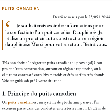
PUITS CANADIEN
Dernière mise à jour le
25/05 à 20:44
Je souhaiterais avoir des informations pour
la confection d’un puit canadien Dauphinois. Je
réalise un projet en auto construction en région
dauphinoise Merci pour votre retour. Bien à vous.
Très bon choix d’intégrer un puits canadien (ou provençal) à ton
projet d’auto construction, surtout en région dauphinoise, où le
climat est contrasté entre hivers froids et étés parfois très chauds.
Voici un guide adapté à votre situation.
1. Principe du puits canadien
Un
puits canadien
est un système de géothermie passive : l’air
extérieur passe dans des conduites enterrées à environ 1,5 à 2 m de