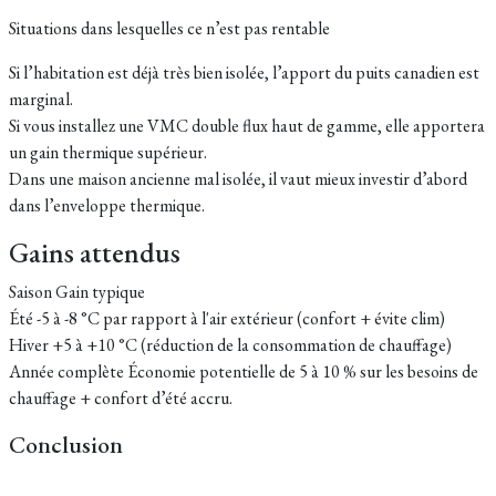
Situations dans lesquelles ce n’est pas rentable
Si l’habitation est déjà très bien isolée, l’apport du puits canadien est
marginal.
Si vous installez une VMC double flux haut de gamme, elle apportera
un gain thermique supérieur.
Dans une maison ancienne mal isolée, il vaut mieux investir d’abord
dans l’enveloppe thermique.
Gains attendus
Saison Gain typique
Été -5 à -8 °C par rapport à l'air extérieur (confort + évite clim)
Hiver +5 à +10 °C (réduction de la consommation de chauffage)
Année complète Économie potentielle de 5 à 10 % sur les besoins de
chauffage + confort d’été accru.
Conclusion