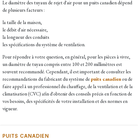
Le diamètre des tuyaux de rejet d'air pour un puits canadien dépend
de plusieurs facteurs :
la taille de la maison,
le débit d'air nécessaire,
la longueur des conduits
les spécifications du système de ventilation.
Pour répondre à votre question, en général, pour les pièces à vivre,
un diamètre de tuyau compris entre 100 et 200 millimètres est
souvent recommandé. Cependant, il est important de consulter les
recommandations du fabricant du système de
puits canadien
ou de
faire appel à un professionnel du chauffage, de la ventilation et de la
climatisation (CVC) afin d'obtenir des conseils précis en fonction de
vos besoins, des spécificités de votre installation et des normes en
vigueur.
PUITS CANADIEN