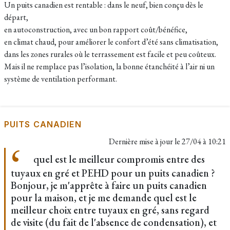
Un puits canadien est rentable : dans le neuf, bien conçu dès le
départ,
en autoconstruction, avec un bon rapport coût/bénéfice,
en climat chaud, pour améliorer le confort d’été sans climatisation,
dans les zones rurales où le terrassement est facile et peu coûteux.
Mais il ne remplace pas l’isolation, la bonne étanchéité à l’air ni un
système de ventilation performant.
PUITS CANADIEN
Dernière mise à jour le
27/04 à 10:21
quel est le meilleur compromis entre des
tuyaux en gré et PEHD pour un puits canadien ?
Bonjour, je m'apprête à faire un puits canadien
pour la maison, et je me demande quel est le
meilleur choix entre tuyaux en gré, sans regard
de visite (du fait de l'absence de condensation), et