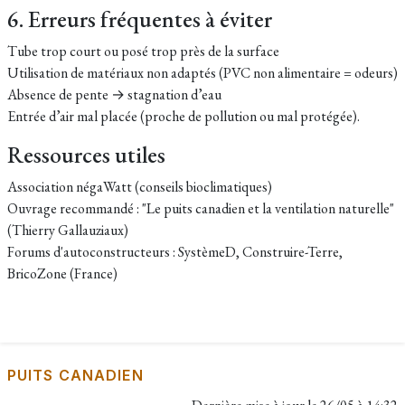
6. Erreurs fréquentes à éviter
Tube trop court ou posé trop près de la surface
Utilisation de matériaux non adaptés (PVC non alimentaire = odeurs)
Absence de pente → stagnation d’eau
Entrée d’air mal placée (proche de pollution ou mal protégée).
Ressources utiles
Association négaWatt (conseils bioclimatiques)
Ouvrage recommandé : "Le puits canadien et la ventilation naturelle"
(Thierry Gallauziaux)
Forums d'autoconstructeurs : SystèmeD, Construire-Terre,
BricoZone (France)
PUITS CANADIEN