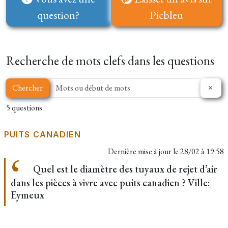
question?
Picbleu
Recherche de mots clefs dans les questions
Chercher
5 questions
PUITS CANADIEN
Dernière mise à jour le
28/02 à 19:58
Quel est le diamètre des tuyaux de rejet d’air
dans les pièces à vivre avec puits canadien ? Ville:
Eymeux