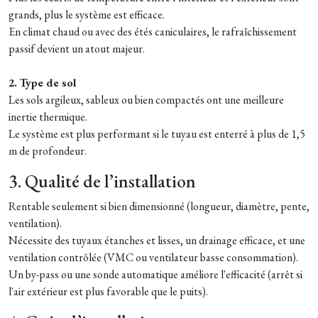
grands, plus le système est efficace.
En climat chaud ou avec des étés caniculaires, le rafraîchissement
passif devient un atout majeur.
2. Type de sol
Les sols argileux, sableux ou bien compactés ont une meilleure
inertie thermique.
Le système est plus performant si le tuyau est enterré à plus de 1,5
m de profondeur.
3. Qualité de l’installation
Rentable seulement si bien dimensionné (longueur, diamètre, pente,
ventilation).
Nécessite des tuyaux étanches et lisses, un drainage efficace, et une
ventilation contrôlée (VMC ou ventilateur basse consommation).
Un by-pass ou une sonde automatique améliore l'efficacité (arrêt si
l'air extérieur est plus favorable que le puits).