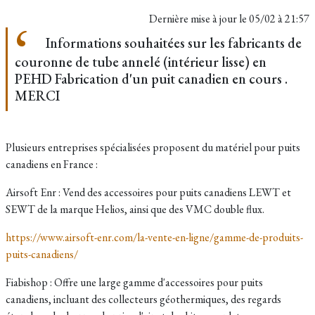
Dernière mise à jour le
05/02 à 21:57
Informations souhaitées sur les fabricants de
couronne de tube annelé (intérieur lisse) en
PEHD Fabrication d'un puit canadien en cours .
MERCI
Plusieurs entreprises spécialisées proposent du matériel pour puits
canadiens en France :
Airsoft Enr : Vend des accessoires pour puits canadiens LEWT et
SEWT de la marque Helios, ainsi que des VMC double flux.
https://www.airsoft-enr.com/la-vente-en-ligne/gamme-de-produits-
puits-canadiens/
Fiabishop : Offre une large gamme d'accessoires pour puits
canadiens, incluant des collecteurs géothermiques, des regards