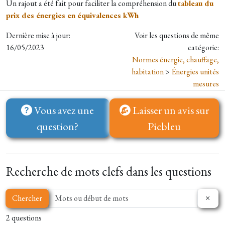
Un rajout a été fait pour faciliter la compréhension du
tableau du
prix des énergies en équivalences kWh
Dernière mise à jour:
Voir les questions de même
16/05/2023
catégorie:
Normes énergie, chauffage,
habitation
>
Énergies unités
mesures
Vous avez une
Laisser un avis sur
question?
Picbleu
Recherche de mots clefs dans les questions
Chercher
2 questions