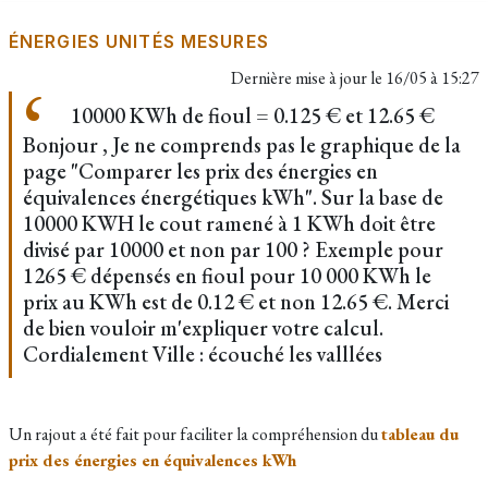
ÉNERGIES UNITÉS MESURES
Dernière mise à jour le
16/05 à 15:27
10000 KWh de fioul = 0.125 € et 12.65 €
Bonjour , Je ne comprends pas le graphique de la
page "Comparer les prix des énergies en
équivalences énergétiques kWh". Sur la base de
10000 KWH le cout ramené à 1 KWh doit être
divisé par 10000 et non par 100 ? Exemple pour
1265 € dépensés en fioul pour 10 000 KWh le
prix au KWh est de 0.12 € et non 12.65 €. Merci
de bien vouloir m'expliquer votre calcul.
Cordialement Ville : écouché les valllées
Un rajout a été fait pour faciliter la compréhension du
tableau du
prix des énergies en équivalences kWh