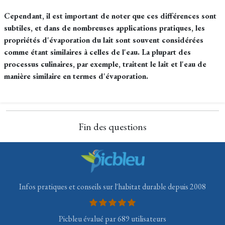
Cependant, il est important de noter que ces différences sont
subtiles, et dans de nombreuses applications pratiques, les
propriétés d'évaporation du lait sont souvent considérées
comme étant similaires à celles de l'eau. La plupart des
processus culinaires, par exemple, traitent le lait et l'eau de
manière similaire en termes d'évaporation.
Fin des questions
Infos pratiques et conseils sur l'habitat durable depuis 2008
Picbleu évalué par 689 utilisateurs