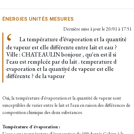
ÉNERGIES UNITÉS MESURES
Dernière mise à jour le
20/01 à 17:51
La température d’évaporation et la quantité
de vapeur est elle différente entre lait et eau ?
Ville : CHATEAULIN bonjour , qu'en est il si
l'eau est remplcée par du lait . temperature d
evaporation et la quantiyé de vapeur est elle
différente ? de la vapeur
Oui, la température d'évaporation et la quantité de vapeur sont
susceptibles de varier entre le lait et l'eau en raison des différences de
composition chimique des deux substances.
Température d'évaporation :
L'eau a une température d'évaporation de 100 degrés Celsius à la