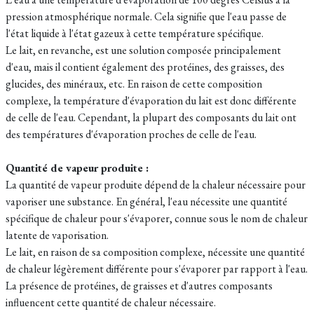
pression atmosphérique normale. Cela signifie que l'eau passe de
l'état liquide à l'état gazeux à cette température spécifique.
Le lait, en revanche, est une solution composée principalement
d'eau, mais il contient également des protéines, des graisses, des
glucides, des minéraux, etc. En raison de cette composition
complexe, la température d'évaporation du lait est donc différente
de celle de l'eau. Cependant, la plupart des composants du lait ont
des températures d'évaporation proches de celle de l'eau.
Quantité de vapeur produite :
La quantité de vapeur produite dépend de la chaleur nécessaire pour
vaporiser une substance. En général, l'eau nécessite une quantité
spécifique de chaleur pour s'évaporer, connue sous le nom de chaleur
latente de vaporisation.
Le lait, en raison de sa composition complexe, nécessite une quantité
de chaleur légèrement différente pour s'évaporer par rapport à l'eau.
La présence de protéines, de graisses et d'autres composants
influencent cette quantité de chaleur nécessaire.