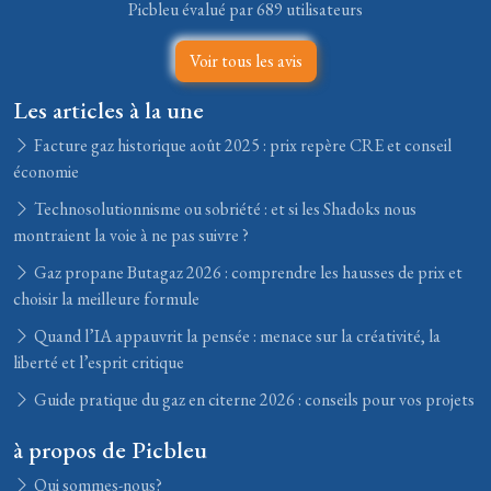
Picbleu évalué par 689 utilisateurs
Voir tous les avis
Les articles à la une
Facture gaz historique août 2025 : prix repère CRE et conseil
économie
Technosolutionnisme ou sobriété : et si les Shadoks nous
montraient la voie à ne pas suivre ?
Gaz propane Butagaz 2026 : comprendre les hausses de prix et
choisir la meilleure formule
Quand l’IA appauvrit la pensée : menace sur la créativité, la
liberté et l’esprit critique
Guide pratique du gaz en citerne 2026 : conseils pour vos projets
à propos de Picbleu
Qui sommes-nous?