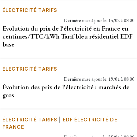
ÉLECTRICITÉ TARIFS
Dernière mise à jour le:
14/02 à 08:00
Evolution du prix de l'électricité en France en
centimes/TTC/kWh Tarif bleu résidentiel EDF
base
ÉLECTRICITÉ TARIFS
Dernière mise à jour le:
19/01 à 08:00
Évolution des prix de l'électricité : marchés de
gros
ÉLECTRICITÉ TARIFS
|
EDF ÉLECTRICITÉ DE
FRANCE