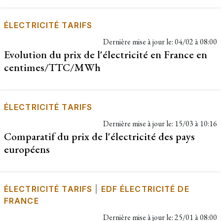
ÉLECTRICITÉ TARIFS
Dernière mise à jour le:
04/02 à 08:00
Evolution du prix de l'électricité en France en
centimes/TTC/MWh
ÉLECTRICITÉ TARIFS
Dernière mise à jour le:
15/03 à 10:16
Comparatif du prix de l'électricité des pays
européens
ÉLECTRICITÉ TARIFS
|
EDF ÉLECTRICITÉ DE
FRANCE
Dernière mise à jour le:
25/01 à 08:00