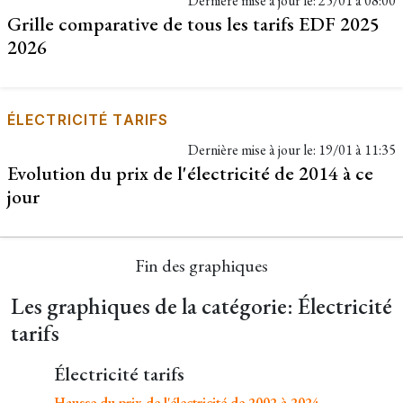
Dernière mise à jour le:
25/01 à 08:00
Grille comparative de tous les tarifs EDF 2025
2026
ÉLECTRICITÉ TARIFS
Dernière mise à jour le:
19/01 à 11:35
Evolution du prix de l'électricité de 2014 à ce
jour
Fin des graphiques
Les graphiques de la catégorie: Électricité
tarifs
Électricité tarifs
Hausse du prix de l'électricité de 2002 à 2024