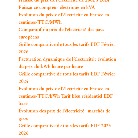
Puissance compteur électrique en kVA
Evolution du prix de l'électricité en France en
centimes/TTC/MWh
Comparatif du prix de l'électricité des pays
européens
Grille comparative de tous les tarifs EDF Février
2026
Facturation dynamique de l’électricité : évolution
du prix du kWh heure par heure
Grille comparative de tous les tarifs EDF Février
2024
Evolution du prix de l'électricité en France en
centimes/TTC/kWh Tarif bleu résidentiel EDF
base
Évolution des prix de l'électricité : marchés de
gros
Grille comparative de tous les tarifs EDF 2025
2026