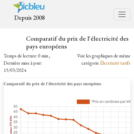
Depuis 2008
Comparatif du prix de l'électricité des
pays européens
Temps de lecture: 0 min ,
Voir les graphiques de même
Dernière mise à jour:
catégorie
Électricité tarifs
15/03/2024