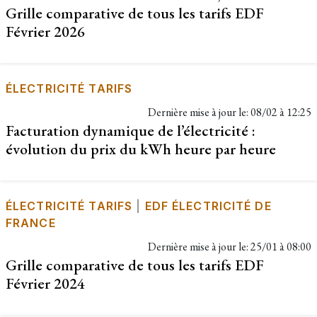
Grille comparative de tous les tarifs EDF
Février 2026
ÉLECTRICITÉ TARIFS
Dernière mise à jour le:
08/02 à 12:25
Facturation dynamique de l’électricité :
évolution du prix du kWh heure par heure
ÉLECTRICITÉ TARIFS
|
EDF ÉLECTRICITÉ DE
FRANCE
Dernière mise à jour le:
25/01 à 08:00
Grille comparative de tous les tarifs EDF
Février 2024