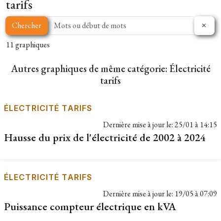
tarifs
Chercher
11 graphiques
Autres graphiques de même catégorie: Électricité
tarifs
ÉLECTRICITÉ TARIFS
Dernière mise à jour le:
25/01 à 14:15
Hausse du prix de l'électricité de 2002 à 2024
ÉLECTRICITÉ TARIFS
Dernière mise à jour le:
19/05 à 07:09
Puissance compteur électrique en kVA