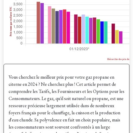
Vous cherchez le meilleur prix pour votre gaz propane en
citerne en 2024 ? Ne cherchez plus ! Cet article permet de
comprendre les Tarifs, les Fournisseurs et les Options pour les
Consommateurs. Le gaz, qu'il soit naturel ou propane, est une
ressource précieuse largement utilisée dans de nombreux
foyers français pour le chauffage, la cuisson et la production
d'eau chaude. Sa polyvalence en fait un choix populaire, mais
les consommateurs sont souvent confrontés à un large