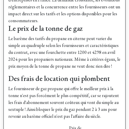
réglementaires et la concurrence entre les fournisseurs ont un
impact direct sur les tarifs et les options disponibles pour les
consommateurs.
Le prix de la tonne de gaz
Le barème des tarifs du propane en citerne peut varier du
simple au quadruple selon les fournisseurs et caractéristiques
du contrat, avec une fourchette entre 1200 et 4298 en avril
2024 pour les propaniers nationaux. Même à critères égaux, le
prix moyen de la tonne de propane ne veut donc rien dire !
Des frais de location qui plombent
Le fournisseur de gaz propane qui offre le meilleur prix à la
tonne n'est pas forcément le plus compétitif, car se rajoutent
les frais d'abonnement souvent coûteux qui vont du simple au
sextuple ! Ainsi bloquer le prix du gaz pendant 2 à 3 ans pour
revenir au barème officiel n'est pas l'affaire du siècle.
Prix de