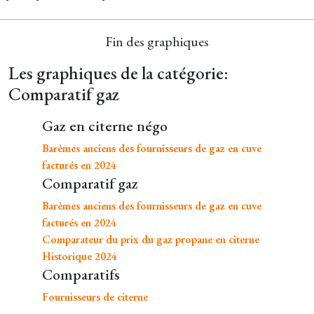
Fin des graphiques
Les graphiques de la catégorie:
Comparatif gaz
Gaz en citerne négo
Barèmes anciens des fournisseurs de gaz en cuve
facturés en 2024
Comparatif gaz
Barèmes anciens des fournisseurs de gaz en cuve
facturés en 2024
Comparateur du prix du gaz propane en citerne
Historique 2024
Comparatifs
Fournisseurs de citerne