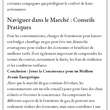
certaines compagnies qui privilégient le confort de leurs
actionnaires.
Naviguer dans le Marché : Conseils
Pratiques
Pour les consommateurs, changer de fournisseur pour baisser
son budget chauffage au gaz peut être une démarche
avantageuse pour réaliser des économies et bénéficier de
meilleurs tarifs. Il est également important de comprendre les
termes du contrat, notamment la durée, les frais de résiliation
et les conditions tarifaires.
Conclusion : Jouer la Concurrence pour un Meilleur
Avenir Énergétique
Alors que le marché du gaz continue d'évoluer, les
consommateurs ont un rôle crucial à jouer pour faire des choix
éclairés et favoriser la concurrence. En comprenant les
différents aspects de la fourniture de gaz, ils peuvent non
seulement réaliser des économies, mais aussi contribuer à une