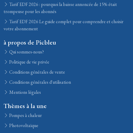
Tarif EDF 2026 : pourquoi la baisse annoncée de 15% était
trompeuse pour les abonnés
Tarif EDF 2026 Le guide complet pour comprendre et choisir
votre abonnement
à propos de Picbleu
Qui sommes-nous?
Politique de vie privée
Conditions générales de vente
Conditions générales d'utilisation
Mentions légales
Thèmes à la une
Pompes à chaleur
Photovoltaïque