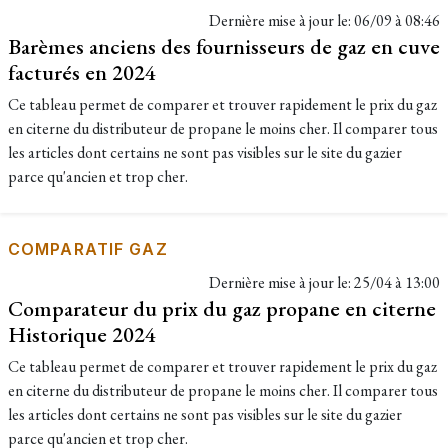
Dernière mise à jour le:
06/09 à 08:46
Barèmes anciens des fournisseurs de gaz en cuve
facturés en 2024
Ce tableau permet de comparer et trouver rapidement le prix du gaz
en citerne du distributeur de propane le moins cher. Il comparer tous
les articles dont certains ne sont pas visibles sur le site du gazier
parce qu'ancien et trop cher.
COMPARATIF GAZ
Dernière mise à jour le:
25/04 à 13:00
Comparateur du prix du gaz propane en citerne
Historique 2024
Ce tableau permet de comparer et trouver rapidement le prix du gaz
en citerne du distributeur de propane le moins cher. Il comparer tous
les articles dont certains ne sont pas visibles sur le site du gazier
parce qu'ancien et trop cher.