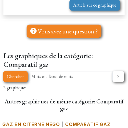
Article sur ce graphique
Vous avez une question ?
Les graphiques de la catégorie:
Comparatif gaz
Chercher
2 graphiques
Autres graphiques de même catégorie: Comparatif
gaz
GAZ EN CITERNE NÉGO
|
COMPARATIF GAZ