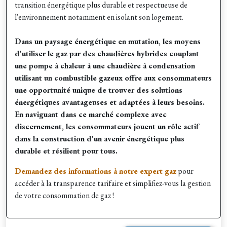
transition énergétique plus durable et respectueuse de
l'environnement notamment en isolant son logement.
Dans un paysage énergétique en mutation, les moyens
d'utiliser le gaz par des chaudières hybrides couplant
une pompe à chaleur à une chaudière à condensation
utilisant un combustible gazeux offre aux consommateurs
une opportunité unique de trouver des solutions
énergétiques avantageuses et adaptées à leurs besoins.
En naviguant dans ce marché complexe avec
discernement, les consommateurs jouent un rôle actif
dans la construction d'un avenir énergétique plus
durable et résilient pour tous.
Demandez des informations à notre expert gaz
pour
accéder à la transparence tarifaire et simplifiez-vous la gestion
de votre consommation de gaz !