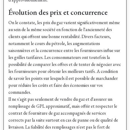
Évolution des prix et concurrence
On le constate, les prix du gaz varient significativement même
au sein de la même société en fonction de l'ancienneté des
clients qui offrent une bonne rentabilité. Divers facteurs,
notamment le cours du pétrole, les augmentations
saisonnières et la concurrence entre les fournisseurs influe sur
les grilles tarifaires. Les consommateurs ont toutefois la
possibilité de comparer les offres et de tenter de négocier avec
les fournisseurs pour obtenir les meilleurs tarifs. A condition
de savoir les points sur lesquels il est possible de marchander
pour réduire les coûts et faire des économies sur vos
commandes.
Il ne s'agit pas seulement de vendre du gaz et d'assurer un
remplissage de GPL approximatif, mais offrir et respecter le
contrat de fourniture de gaz accompagnés de services
corrects par la suite surtout en cas de panne ou de qualité de
livraison. La fiabilité des remplissages n'est pas le fort de