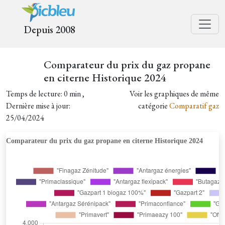
Depuis 2008
Comparateur du prix du gaz propane
en citerne Historique 2024
Temps de lecture: 0 min ,
Voir les graphiques de même
Dernière mise à jour:
catégorie
Comparatif gaz
25/04/2024