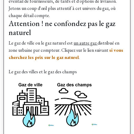
éventail de fournisseurs, de tarifs et d'options de livraison.
Jetons un coup d'œil plus attentif à cet univers du gaz, où
chaque détail compte.
Attention ! ne confondez pas le gaz
naturel
Le gaz de ville ou le gaz naturel est
un autre gaz
distribué en
zone urbaine par compteur. Cliquez sur le lien suivant
si vous
cherchez les prix sur le gaz naturel
.
Le gaz des villes et le gaz des champs