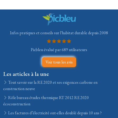
Infos pratiques et conseils sur l'habitat durable depuis 2008
Picbleu évalué par 689 utilisateurs
Voir tous les avis
Les articles à la une
Tout savoir sur la RE 2020 et ses exigences carbone en
construction neuve
Rôle bureau études thermique RT 2012 RE 2020
écoconstruction
Les factures d’électricité ont-elles doublé depuis 10 ans ?