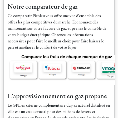
Notre comparateur de gaz
Ce comparatif Picbleu vous offre une vue d'ensemble des
offres les plus compétitives du marché. Économisez dès
maintenant sur votre facture de gaz et prenez le contrôle de
votre budget énergétique. Obtenez les informations
nécessaires pour faire le meilleur choix pour faire baisser le
prix et améliorer le confort de votre foyer.
L'approvisionnement en gaz propane
Le GPL en citerne complémentaire du gaz naturel distribué en
ville est un enjeu crucial pour des millions de foyers et
d'entreprises en France. La demande croissante, les évolutions