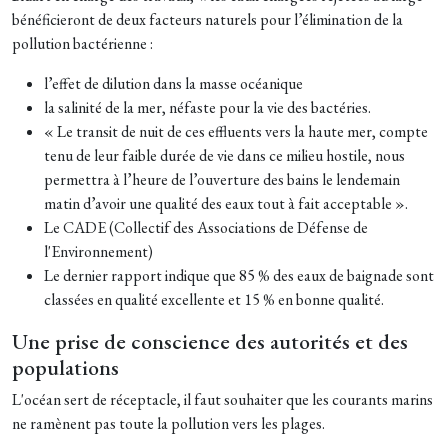
bénéficieront de deux facteurs naturels pour l’élimination de la
pollution bactérienne :
l’effet de dilution dans la masse océanique
la salinité de la mer, néfaste pour la vie des bactéries.
« Le transit de nuit de ces effluents vers la haute mer, compte
tenu de leur faible durée de vie dans ce milieu hostile, nous
permettra à l’heure de l’ouverture des bains le lendemain
matin d’avoir une qualité des eaux tout à fait acceptable ».
Le CADE (Collectif des Associations de Défense de
l'Environnement)
Le dernier rapport indique que 85 % des eaux de baignade sont
classées en qualité excellente et 15 % en bonne qualité.
Une prise de conscience des autorités et des
populations
L'océan sert de réceptacle, il faut souhaiter que les courants marins
ne ramènent pas toute la pollution vers les plages.