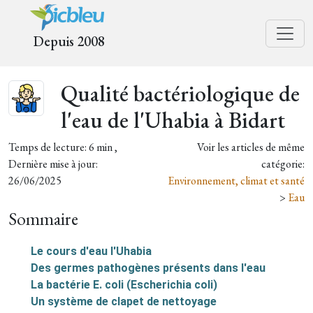
Depuis 2008
Qualité bactériologique de
l'eau de l'Uhabia à Bidart
Temps de lecture: 6 min ,
Voir les articles de même
Dernière mise à jour:
catégorie:
26/06/2025
Environnement, climat et santé
>
Eau
Sommaire
Le cours d'eau l'Uhabia
Des germes pathogènes présents dans l'eau
La bactérie E. coli (Escherichia coli)
Un système de clapet de nettoyage