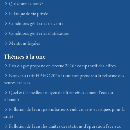
Qui sommes-nous?
Politique de vie privée
Conditions générales de vente
Conditions générales d'utilisation
Mentions légales
Thèmes à la une
Prix du gaz propane en citerne 2026 : comparatif des offres
Nouveau tarif HP HC 2026 : tout comprendre à la réforme des
heures creuses
Quel est le meilleur moyen de filtrer efficacement l'eau du
robinet ?
Pollution de l'eau : perturbateurs endocriniens et risques pour la
santé
Pollution de l'eau : les limites des stations d'épuration face aux