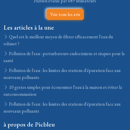
Picbleu évalué par 689 utilisateurs
Voir tous les avis
Les articles à la une
Quel est le meilleur moyen de filtrer efficacement l'eau du
robinet ?
Pollution de l'eau : perturbateurs endocriniens et risques pour la
santé
Pollution de l'eau : les limites des stations d'épuration face aux
nouveaux polluants
10 gestes simples pour économiser l'eau à la maison et éviter la
surconsommation
Pollution de l'eau : les limites des stations d'épuration face aux
nouveaux polluants
à propos de Picbleu