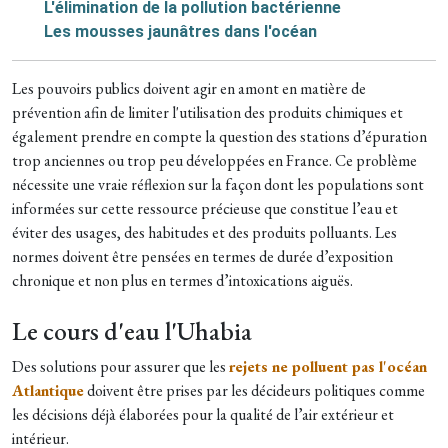
L'élimination de la pollution bactérienne
Les mousses jaunâtres dans l'océan
Les pouvoirs publics doivent agir en amont en matière de
prévention afin de limiter l'utilisation des produits chimiques et
également prendre en compte la question des stations d’épuration
trop anciennes ou trop peu développées en France. Ce problème
nécessite une vraie réflexion sur la façon dont les populations sont
informées sur cette ressource précieuse que constitue l’eau et
éviter des usages, des habitudes et des produits polluants. Les
normes doivent être pensées en termes de durée d’exposition
chronique et non plus en termes d’intoxications aiguës.
Le cours d'eau l'Uhabia
Des solutions pour assurer que les
rejets ne polluent pas l'océan
Atlantique
doivent être prises par les décideurs politiques comme
les décisions déjà élaborées pour la qualité de l’air extérieur et
intérieur.