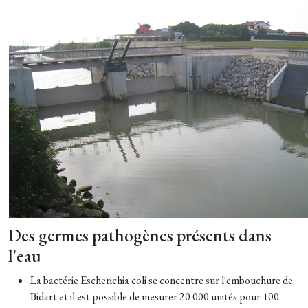
Des germes pathogènes présents dans
l'eau
La bactérie Escherichia coli se concentre sur l'embouchure de
Bidart et il est possible de mesurer 20 000 unités pour 100