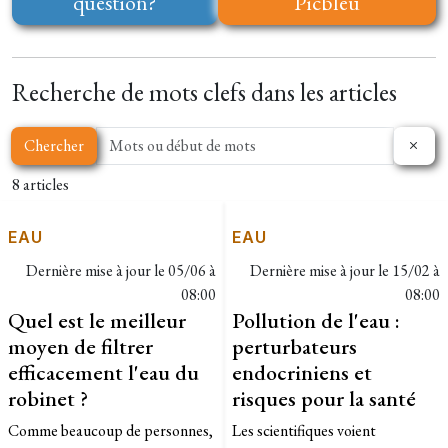
question?
Picbleu
Recherche de mots clefs dans les articles
Chercher
8 articles
EAU
EAU
Dernière mise à jour le
05/06 à
Dernière mise à jour le
15/02 à
08:00
08:00
Quel est le meilleur
Pollution de l'eau :
moyen de filtrer
perturbateurs
efficacement l'eau du
endocriniens et
robinet ?
risques pour la santé
Comme beaucoup de personnes,
Les scientifiques voient