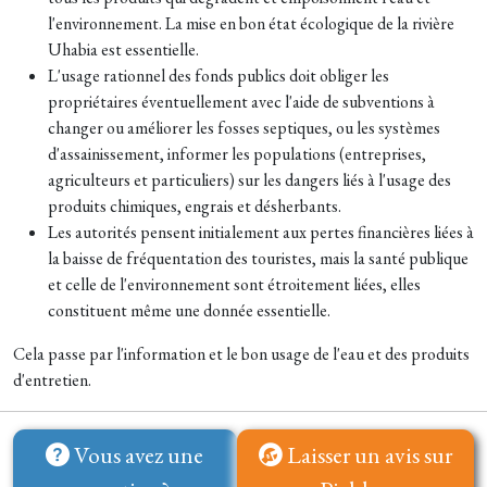
l'environnement. La mise en bon état écologique de la rivière
Uhabia est essentielle.
L'usage rationnel des fonds publics doit obliger les
propriétaires éventuellement avec l'aide de subventions à
changer ou améliorer les fosses septiques, ou les systèmes
d'assainissement, informer les populations (entreprises,
agriculteurs et particuliers) sur les dangers liés à l'usage des
produits chimiques, engrais et désherbants.
Les autorités pensent initialement aux pertes financières liées à
la baisse de fréquentation des touristes, mais la santé publique
et celle de l'environnement sont étroitement liées, elles
constituent même une donnée essentielle.
Cela passe par l'information et le bon usage de l'eau et des produits
d'entretien.
Vous avez une
Laisser un avis sur