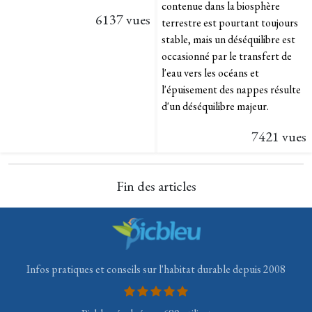
contenue dans la biosphère
6137 vues
terrestre est pourtant toujours
stable, mais un déséquilibre est
occasionné par le transfert de
l'eau vers les océans et
l'épuisement des nappes résulte
d'un déséquilibre majeur.
7421 vues
Fin des articles
Infos pratiques et conseils sur l'habitat durable depuis 2008