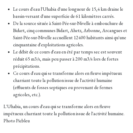
Le cours d'eau l'Uhabia d'une longueur de 15,4 km draine le
bassin-versant d'une superficie de 61 kilomètres carrés.
De la source située à Saint-Pée-sur-Nivelle à embouchure de
Bidart, cinq communes Bidart, Ahetz, Arbonne, Arcangues et
Saint-Pée-sur-Nivelle accueillent 12400 habitants ainsi qu'une
cinquantaine d'exploitations agricoles.
Le débit de ce cours d'eau en été par temps sec est souvent
réduit 65 m3/s, mais peu passer à 200 m3/s lors de fortes
précipitations.
Ce cours d'eau qui se transforme alors en fleuve impétueux
charriant toute la pollution issue de l'activité humaine
(effluents de fosses septiques ou provenant de fermes
agricoles, etc.).
L'Uhabia, un cours d'eau qui se transforme alors en fleuve
impétueux charriant toute la pollution issue de l'activité humaine.
Photo Picbleu