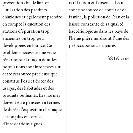
prévention afin de limiter
raréfaction et l'absence d'eau
l'utilisation des produits
sont une source de conflit et de
chimiques et également prendre
famine, la pollution de l’eau et la
en compte la question des
baisse constante de sa qualité
stations d’épuration trop
bactériologique dans les pays de
anciennes ou trop peu
l'hémisphère nord sont l’une des
développées en France. Ce
préoccupations majeures.​
problème nécessite une vraie
3816 vues
réflexion sur la façon dont les
populations sont informées sur
cette ressource précieuse que
constitue l’eau et éviter des
usages, des habitudes et des
produits polluants. Les normes
doivent être pensées en termes
de durée d’exposition chronique
et non plus en termes
d’intoxications aiguës.