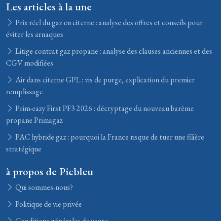
Les articles à la une
Prix réel du gaz en citerne : analyse des offres et conseils pour
éviter les arnaques
Litige contrat gaz propane : analyse des clauses anciennes et des
CGV modifiées
Air dans citerne GPL : vis de purge, explication du premier
remplissage
Prim-eazy First PF3 2026 : décryptage du nouveau barème
propane Primagaz
PAC hybride gaz : pourquoi la France risque de tuer une filière
stratégique
à propos de Picbleu
Qui sommes-nous?
Politique de vie privée
Conditions générales de vente