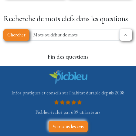
Recherche de mots clefs dans les questions
Chercher
Fin des questions
Infos pratiques et conseils sur l'habitat durable depuis 2008
Picbleu évalué par 689 utilisateurs
Voir tous les avis