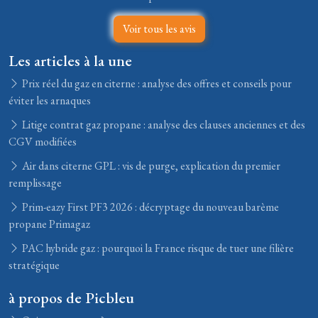
Voir tous les avis
Les articles à la une
Prix réel du gaz en citerne : analyse des offres et conseils pour
éviter les arnaques
Litige contrat gaz propane : analyse des clauses anciennes et des
CGV modifiées
Air dans citerne GPL : vis de purge, explication du premier
remplissage
Prim-eazy First PF3 2026 : décryptage du nouveau barème
propane Primagaz
PAC hybride gaz : pourquoi la France risque de tuer une filière
stratégique
à propos de Picbleu