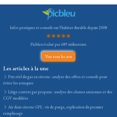
Infos pratiques et conseils sur l'habitat durable depuis 2008
Picbleu évalué par 689 utilisateurs
Voir tous les avis
Les articles à la une
Prix réel du gaz en citerne : analyse des offres et conseils pour
éviter les arnaques
Litige contrat gaz propane : analyse des clauses anciennes et des
CGV modifiées
Air dans citerne GPL : vis de purge, explication du premier
remplissage