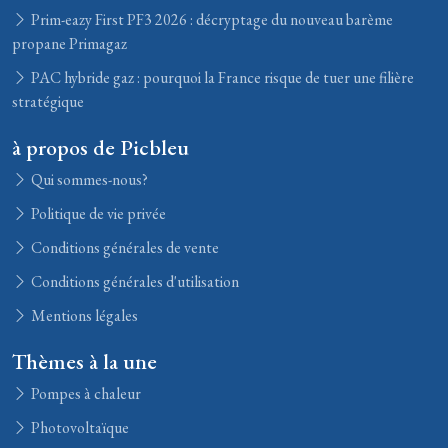
Prim-eazy First PF3 2026 : décryptage du nouveau barème
propane Primagaz
PAC hybride gaz : pourquoi la France risque de tuer une filière
stratégique
à propos de Picbleu
Qui sommes-nous?
Politique de vie privée
Conditions générales de vente
Conditions générales d'utilisation
Mentions légales
Thèmes à la une
Pompes à chaleur
Photovoltaïque