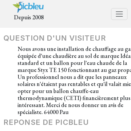
Depuis 2008
QUESTION D'UN VISITEUR
Nous avons une installation de chauffage au ga
équipée d'une chaudière au sol de marque Idéa
standard et un ballon pour l'eau chaude de la
marque Styx TE 150 fonctionnant au gaz prop
Un professionnel nous a dit que les panneaux
solaires n'étaient pas rentables et qu'il valait mi
opter pour un ballon chauffe-eau
thermodynamique (CETI) financièrement plus
intéressant. Merci de nous donner un avis de
spécialiste. 64000 Pau
REPONSE DE PICBLEU