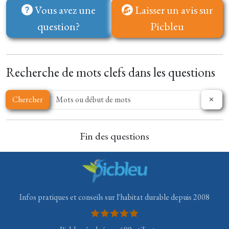
Vous avez une
Laisser un avis sur
question?
Picbleu
Recherche de mots clefs dans les questions
Chercher
Fin des questions
Infos pratiques et conseils sur l'habitat durable depuis 2008