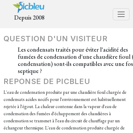
Depuis 2008
QUESTION D'UN VISITEUR
Les condensats traités pour éviter l'acidité des
fumées de condensation d'une chaudière fioul 
condensation) sont-ils compatibles avec une fos
septique ?
REPONSE DE PICBLEU
L'eau de condensation produite par une chaudière fioul chargée de
condensats acides nocifs pour l'environnement est habituellement
rejetée à l'égout. La chaleur contenue dans la vapeur d'eau de
condensation des fumées d'échappement des chaudières à
condensation se transmet à l'eau du circuit de chauffage par un
échangeur thermique. L'eau de condensation produite chargée de