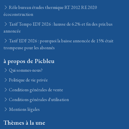
Rôle bureau études thermique RT 2012 RE 2020
écoconstruction
Tarif Tempo EDF 2026 : hausse de 6.2% et fin des prix bas
annoncée
Tarif EDF 2026 : pourquoi la baisse annoncée de 15% était
trompeuse pour les abonnés
à propos de Picbleu
Qui sommes-nous?
Politique de vie privée
Conditions générales de vente
Conditions générales d'utilisation
Mentions légales
Thèmes à la une