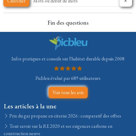
Chercher
Fin des questions
Infos pratiques et conseils sur l'habitat durable depuis 2008
Picbleu évalué par 689 utilisateurs
Voir tous les avis
Les articles à la une
Prix du gaz propane en citerne 2026 : comparatif des offres
Tout savoir sur la RE 2020 et ses exigences carbone en
construction neuve