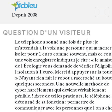
Depuis 2008
QUESTION D'UN VISITEUR
Le téléphone a sonné une fois de plus : je
m'attendais a la voix une personne qui m'inciter
isoler pour 1 euro comme souvent, mais ce coup
une voix enregistrée indiquait je cite : « le minis
de l'Écologie vous demande de vérifier l'éligibili
l'isolation à 1 euro. Merci d'appuyer sur la tou
» N'ayant rien fait le robot a raccroché au bout
quelques secondes. Une nouvelle méthode de
cyber harcèlement qui devient véritablement
pénible. ! Avec de telles pratiques, le téléphone 
détourné de sa fonction : permettre de
communiquer avec les personnes que l'on a choi