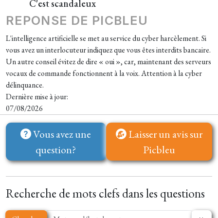
C'est scandaleux
REPONSE DE PICBLEU
L'intelligence artificielle se met au service du cyber harcèlement. Si
vous avez un interlocuteur indiquez que vous êtes interdits bancaire.
Un autre conseil évitez de dire « oui », car, maintenant des serveurs
vocaux de commande fonctionnent à la voix. Attention à la cyber
délinquance.
Dernière mise à jour:
07/08/2026
Vous avez une
Laisser un avis sur
question?
Picbleu
Recherche de mots clefs dans les questions