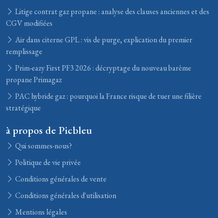
Litige contrat gaz propane : analyse des clauses anciennes et des
CGV modifiées
Air dans citerne GPL : vis de purge, explication du premier
remplissage
Prim-eazy First PF3 2026 : décryptage du nouveau barème
propane Primagaz
PAC hybride gaz : pourquoi la France risque de tuer une filière
stratégique
à propos de Picbleu
Qui sommes-nous?
Politique de vie privée
Conditions générales de vente
Conditions générales d'utilisation
Mentions légales