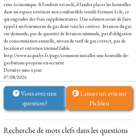
crise économique. Si l'endroit est isolé, il faudra placer les bouteilles
dans un espace extérieur non combustible ventilé fermant à clé, ce
qui engendre des frais supplémentaires. Une solution serait de faire
appel à un fournisseur de gaz dont voici les critères : livraison du gaz
sur demande, pas de quantité de livraison minimale, pas d'obligation
de consommation annuelle, niveau de tarif de gaz correct, pas de
location et entretien triennal faible.
http://www.acqualys.fr/page/comment-installer-une-bouteille-de-
gaz-butane-propane-en-securite
Dernière mise à jour:
07/08/2026
Vous avez une
Laisser un avis sur
question?
Picbleu
Recherche de mots clefs dans les questions