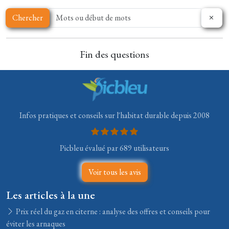
Chercher
Fin des questions
Infos pratiques et conseils sur l'habitat durable depuis 2008
Picbleu évalué par 689 utilisateurs
Voir tous les avis
Les articles à la une
Prix réel du gaz en citerne : analyse des offres et conseils pour
éviter les arnaques