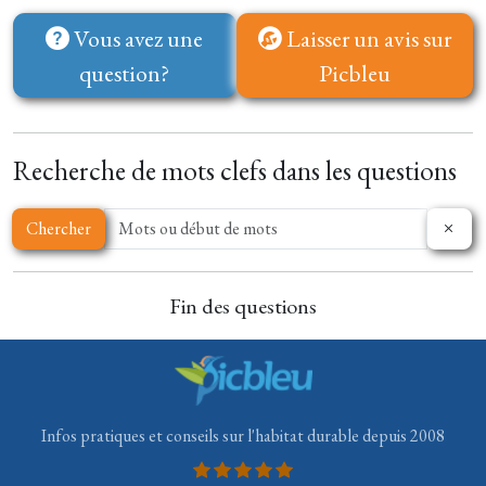
Vous avez une
Laisser un avis sur
question?
Picbleu
Recherche de mots clefs dans les questions
Chercher
Fin des questions
Infos pratiques et conseils sur l'habitat durable depuis 2008