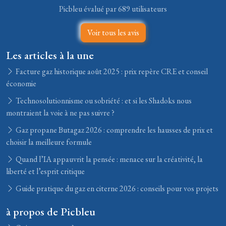
Picbleu évalué par 689 utilisateurs
Voir tous les avis
Les articles à la une
Facture gaz historique août 2025 : prix repère CRE et conseil
économie
Technosolutionnisme ou sobriété : et si les Shadoks nous
montraient la voie à ne pas suivre ?
Gaz propane Butagaz 2026 : comprendre les hausses de prix et
choisir la meilleure formule
Quand l’IA appauvrit la pensée : menace sur la créativité, la
liberté et l’esprit critique
Guide pratique du gaz en citerne 2026 : conseils pour vos projets
à propos de Picbleu