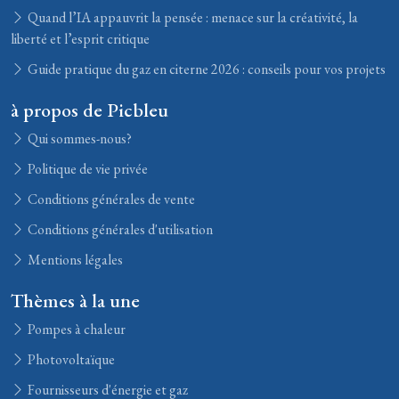
Quand l’IA appauvrit la pensée : menace sur la créativité, la
liberté et l’esprit critique
Guide pratique du gaz en citerne 2026 : conseils pour vos projets
à propos de Picbleu
Qui sommes-nous?
Politique de vie privée
Conditions générales de vente
Conditions générales d'utilisation
Mentions légales
Thèmes à la une
Pompes à chaleur
Photovoltaïque
Fournisseurs d'énergie et gaz