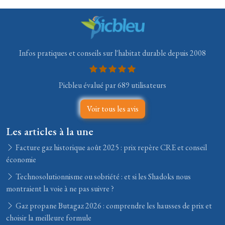
Infos pratiques et conseils sur l'habitat durable depuis 2008
Picbleu évalué par 689 utilisateurs
Voir tous les avis
Les articles à la une
Facture gaz historique août 2025 : prix repère CRE et conseil
économie
Technosolutionnisme ou sobriété : et si les Shadoks nous
montraient la voie à ne pas suivre ?
Gaz propane Butagaz 2026 : comprendre les hausses de prix et
choisir la meilleure formule