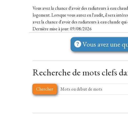
Vous avez la chance d'avoir des radiateurs à eau chau
logement. Lorsque vous aurez eu l'audit, il sera intér
avez la chance d'avoir des radiateurs à eau chaude qui 
Dernière mise à jour: 09/08/2026
Vous avez une qu
Recherche de mots clefs dan
Chercher