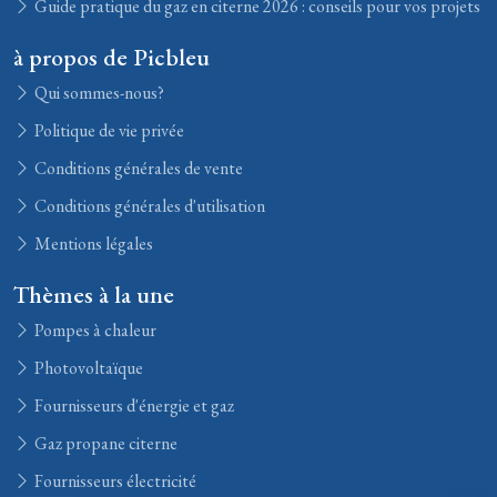
Guide pratique du gaz en citerne 2026 : conseils pour vos projets
à propos de Picbleu
Qui sommes-nous?
Politique de vie privée
Conditions générales de vente
Conditions générales d'utilisation
Mentions légales
Thèmes à la une
Pompes à chaleur
Photovoltaïque
Fournisseurs d'énergie et gaz
Gaz propane citerne
Fournisseurs électricité