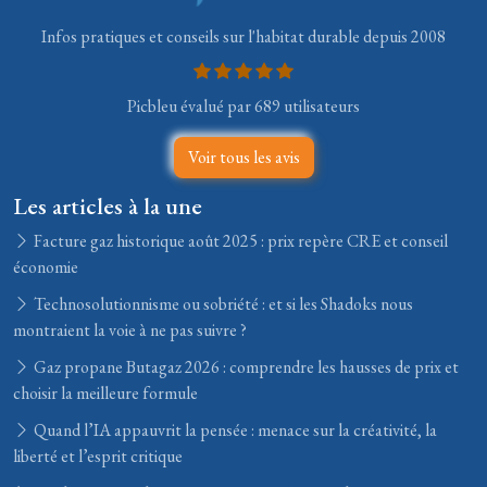
Infos pratiques et conseils sur l'habitat durable depuis 2008
Picbleu évalué par 689 utilisateurs
Voir tous les avis
Les articles à la une
Facture gaz historique août 2025 : prix repère CRE et conseil
économie
Technosolutionnisme ou sobriété : et si les Shadoks nous
montraient la voie à ne pas suivre ?
Gaz propane Butagaz 2026 : comprendre les hausses de prix et
choisir la meilleure formule
Quand l’IA appauvrit la pensée : menace sur la créativité, la
liberté et l’esprit critique