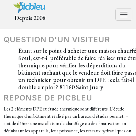
Depuis 2008
QUESTION D'UN VISITEUR
Etant sur le point d'acheter une maison chauff
fioul, est-t-il préférable de faire réaliser une ét
thermique pour vérifier les déperditions du
bâtiment sachant que le vendeur doit faire pass
un technicien pour obtenir un DPE : cela fait-il
double emploi ? 81160 Saint Juery
REPONSE DE PICBLEU
Les 2 éléments DPE et étude thermique sont différents. L'étude
thermique d'un bâtiment réalisé par un bureau d'études permet : -
soit de définir une installation de chauffage ou de climatisation en
définissant les appareils, leur puissance, les réseaux hydrauliques ou