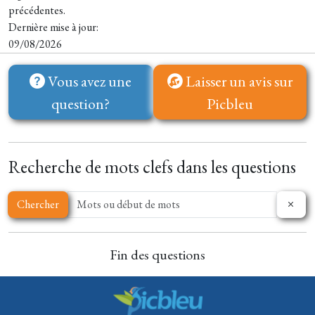
précédentes.
Dernière mise à jour:
09/08/2026
Vous avez une
Laisser un avis sur
question?
Picbleu
Recherche de mots clefs dans les questions
Chercher
Fin des questions