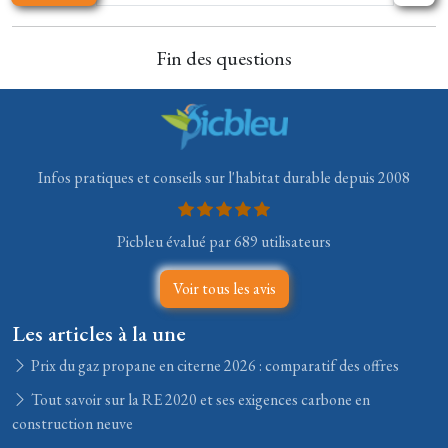
Fin des questions
Infos pratiques et conseils sur l'habitat durable depuis 2008
Picbleu évalué par 689 utilisateurs
Voir tous les avis
Les articles à la une
Prix du gaz propane en citerne 2026 : comparatif des offres
Tout savoir sur la RE 2020 et ses exigences carbone en
construction neuve