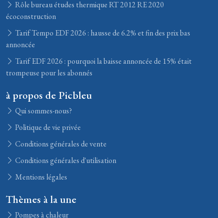
Rôle bureau études thermique RT 2012 RE 2020
écoconstruction
Tarif Tempo EDF 2026 : hausse de 6.2% et fin des prix bas
annoncée
Tarif EDF 2026 : pourquoi la baisse annoncée de 15% était
trompeuse pour les abonnés
à propos de Picbleu
Qui sommes-nous?
Politique de vie privée
Conditions générales de vente
Conditions générales d'utilisation
Mentions légales
Thèmes à la une
Pompes à chaleur