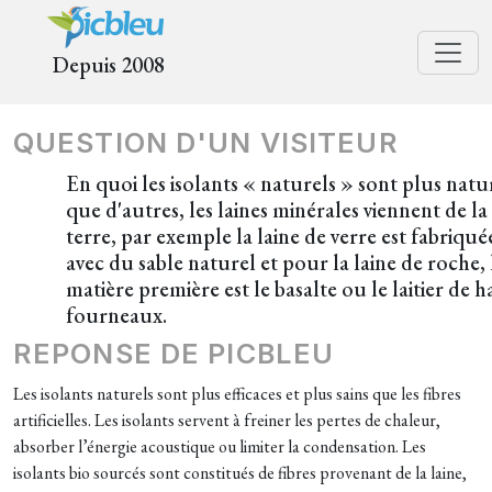
Depuis 2008
QUESTION D'UN VISITEUR
En quoi les isolants « naturels » sont plus natu
que d'autres, les laines minérales viennent de la
terre, par exemple la laine de verre est fabriqué
avec du sable naturel et pour la laine de roche, 
matière première est le basalte ou le laitier de h
fourneaux.
REPONSE DE PICBLEU
Les isolants naturels sont plus efficaces et plus sains que les fibres
artificielles. Les isolants servent à freiner les pertes de chaleur,
absorber l’énergie acoustique ou limiter la condensation. Les
isolants bio sourcés sont constitués de fibres provenant de la laine,