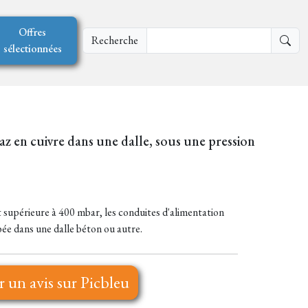
Offres
Recherche
sélectionnées
az en cuivre dans une dalle, sous une pression
st supérieure à 400 mbar, les conduites d'alimentation
obée dans une dalle béton ou autre.
r un avis sur Picbleu